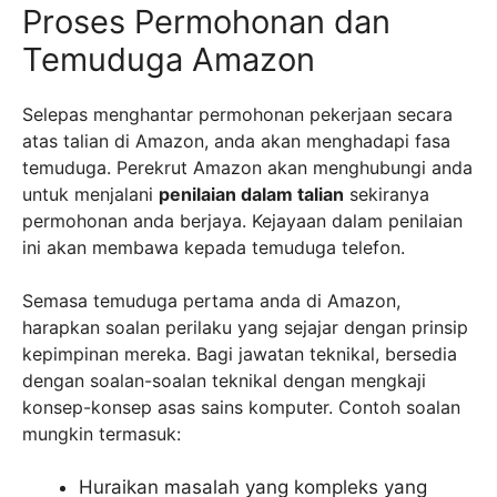
Proses Permohonan dan
Temuduga Amazon
Selepas menghantar permohonan pekerjaan secara
atas talian di Amazon, anda akan menghadapi fasa
temuduga. Perekrut Amazon akan menghubungi anda
untuk menjalani
penilaian dalam talian
sekiranya
permohonan anda berjaya. Kejayaan dalam penilaian
ini akan membawa kepada temuduga telefon.
Semasa temuduga pertama anda di Amazon,
harapkan soalan perilaku yang sejajar dengan prinsip
kepimpinan mereka. Bagi jawatan teknikal, bersedia
dengan soalan-soalan teknikal dengan mengkaji
konsep-konsep asas sains komputer. Contoh soalan
mungkin termasuk:
Huraikan masalah yang kompleks yang