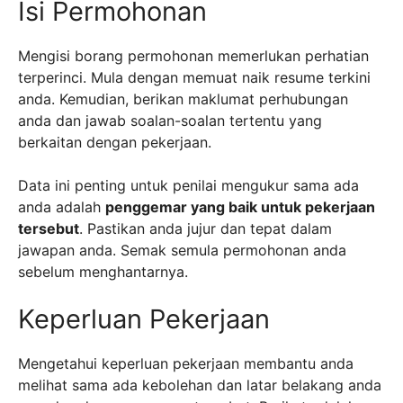
Isi Permohonan
Mengisi borang permohonan memerlukan perhatian
terperinci. Mula dengan memuat naik resume terkini
anda. Kemudian, berikan maklumat perhubungan
anda dan jawab soalan-soalan tertentu yang
berkaitan dengan pekerjaan.
Data ini penting untuk penilai mengukur sama ada
anda adalah
penggemar yang baik untuk pekerjaan
tersebut
. Pastikan anda jujur dan tepat dalam
jawapan anda. Semak semula permohonan anda
sebelum menghantarnya.
Keperluan Pekerjaan
Mengetahui keperluan pekerjaan membantu anda
melihat sama ada kebolehan dan latar belakang anda