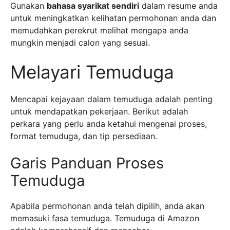
Gunakan
bahasa syarikat sendiri
dalam resume anda
untuk meningkatkan kelihatan permohonan anda dan
memudahkan perekrut melihat mengapa anda
mungkin menjadi calon yang sesuai.
Melayari Temuduga
Mencapai kejayaan dalam temuduga adalah penting
untuk mendapatkan pekerjaan. Berikut adalah
perkara yang perlu anda ketahui mengenai proses,
format temuduga, dan tip persediaan.
Garis Panduan Proses
Temuduga
Apabila permohonan anda telah dipilih, anda akan
memasuki fasa temuduga. Temuduga di Amazon