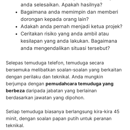
anda selesaikan. Apakah hasilnya?
Bagaimana anda memimpin dan memberi
dorongan kepada orang lain?
Adakah anda pernah menjadi ketua projek?
Ceritakan risiko yang anda ambil atau
kesilapan yang anda lakukan. Bagaimana
anda mengendalikan situasi tersebut?
Selepas temuduga telefon, temuduga secara
bersemuka melibatkan soalan-soalan yang berkaitan
dengan perilaku dan teknikal. Anda mungkin
berjumpa dengan
pemudahcara temuduga yang
berbeza
daripada jabatan yang berlainan
berdasarkan jawatan yang dipohon.
Setiap temuduga biasanya berlangsung kira-kira 45
minit, dengan soalan papan putih untuk peranan
teknikal.