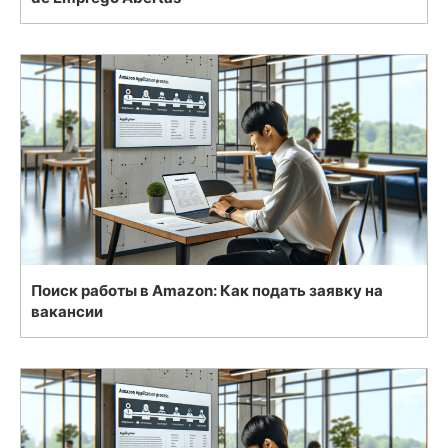
Поиск работы в Amazon: Как подать заявку на
вакансии