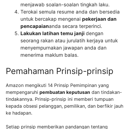
menjawab soalan-soalan tingkah laku.
Terokai semula resume anda dan bersedia
untuk bercakap mengenai
pekerjaan dan
pencapaian
anda secara terperinci.
Lakukan latihan temu janji
dengan
seorang rakan atau jurulatih kerjaya untuk
menyempurnakan jawapan anda dan
menerima maklum balas.
Pemahaman Prinsip-prinsip
Amazon mengikuti 14 Prinsip Pemimpinan yang
mempengaruhi
pembuatan keputusan
dan tindakan-
tindakannya. Prinsip-prinsip ini memberi tumpuan
kepada obsesi pelanggan, pemilikan, dan berfikir jauh
ke hadapan.
Setiap prinsip memberikan pandangan tentang