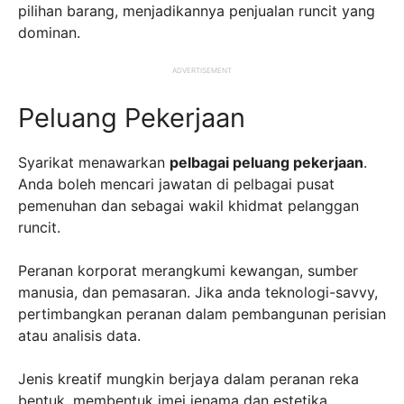
pilihan barang, menjadikannya penjualan runcit yang
dominan.
ADVERTISEMENT
Peluang Pekerjaan
Syarikat menawarkan
pelbagai peluang pekerjaan
.
Anda boleh mencari jawatan di pelbagai pusat
pemenuhan dan sebagai wakil khidmat pelanggan
runcit.
Peranan korporat merangkumi kewangan, sumber
manusia, dan pemasaran. Jika anda teknologi-savvy,
pertimbangkan peranan dalam pembangunan perisian
atau analisis data.
Jenis kreatif mungkin berjaya dalam peranan reka
bentuk, membentuk imej jenama dan estetika