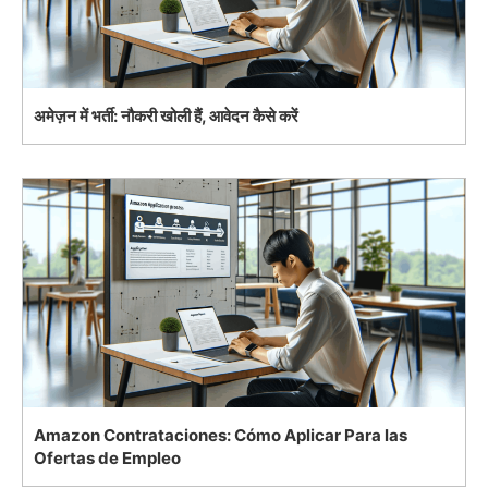
अमेज़न में भर्ती: नौकरी खोली हैं, आवेदन कैसे करें
Amazon Contrataciones: Cómo Aplicar Para las
Ofertas de Empleo