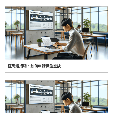
亞馬遜招聘：如何申請職位空缺