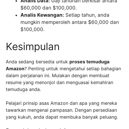
Analis Data:
Gaji tahunan berkisar antara
$60,000 dan $100,000.
Analis Kewangan:
Setiap tahun, anda
mungkin memperoleh antara $60,000 dan
$100,000.
Kesimpulan
Anda sedang bersedia untuk
proses temuduga
Amazon
? Penting untuk mengetahui setiap bahagian
dalam perjalanan ini. Mulakan dengan membuat
resume yang menonjol dan menguasai kemahiran
temuduga anda.
Pelajari prinsip asas Amazon dan apa yang mereka
tawarkan mengenai pampasan. Dengan persediaan
yang kukuh, anda dapat membuka banyak peluang.