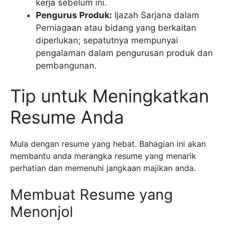
kerja sebelum ini.
Pengurus Produk:
Ijazah Sarjana dalam
Perniagaan atau bidang yang berkaitan
diperlukan; sepatutnya mempunyai
pengalaman dalam pengurusan produk dan
pembangunan.
Tip untuk Meningkatkan
Resume Anda
Mula dengan resume yang hebat. Bahagian ini akan
membantu anda merangka resume yang menarik
perhatian dan memenuhi jangkaan majikan anda.
Membuat Resume yang
Menonjol