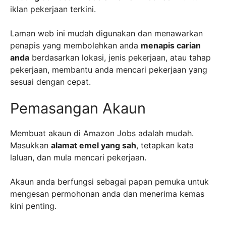
iklan pekerjaan terkini.
Laman web ini mudah digunakan dan menawarkan
penapis yang membolehkan anda
menapis carian
anda
berdasarkan lokasi, jenis pekerjaan, atau tahap
pekerjaan, membantu anda mencari pekerjaan yang
sesuai dengan cepat.
Pemasangan Akaun
Membuat akaun di Amazon Jobs adalah mudah.
Masukkan
alamat emel yang sah
, tetapkan kata
laluan, dan mula mencari pekerjaan.
Akaun anda berfungsi sebagai papan pemuka untuk
mengesan permohonan anda dan menerima kemas
kini penting.