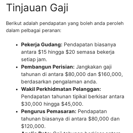
Tinjauan Gaji
Berikut adalah pendapatan yang boleh anda peroleh
dalam pelbagai peranan:
Pekerja Gudang:
Pendapatan biasanya
antara $15 hingga $20 semasa bekerja
setiap jam.
Pembangun Perisian:
Jangkakan gaji
tahunan di antara $80,000 dan $160,000,
berdasarkan pengalaman anda.
Wakil Perkhidmatan Pelanggan:
Pendapatan tahunan tipikal berkisar antara
$30,000 hingga $45,000.
Pengurus Pemasaran:
Pendapatan
tahunan biasanya di antara $80,000 dan
$120,000.