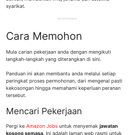
syarikat.
ADVERTISEMENT
Cara Memohon
Mula carian pekerjaan anda dengan mengikuti
langkah-langkah yang diterangkan di sini.
Panduan ini akan membantu anda melalui setiap
peringkat proses permohonan, dari mengenal pasti
kekosongan hingga memahami keperluan peranan
tersebut.
Mencari Pekerjaan
Pergi ke
Amazon Jobs
untuk menyemak
jawatan
kosong semasa
. Ini adalah laman web rasmi untuk