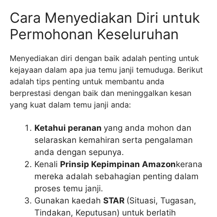
Cara Menyediakan Diri untuk
Permohonan Keseluruhan
Menyediakan diri dengan baik adalah penting untuk
kejayaan dalam apa jua temu janji temuduga. Berikut
adalah tips penting untuk membantu anda
berprestasi dengan baik dan meninggalkan kesan
yang kuat dalam temu janji anda:
Ketahui peranan
yang anda mohon dan
selaraskan kemahiran serta pengalaman
anda dengan sepunya.
Kenali
Prinsip Kepimpinan Amazon
kerana
mereka adalah sebahagian penting dalam
proses temu janji.
Gunakan kaedah
STAR
(Situasi, Tugasan,
Tindakan, Keputusan) untuk berlatih