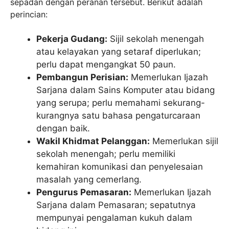
sepadan dengan peranan tersebut. Berikut adalah
perincian:
Pekerja Gudang:
Sijil sekolah menengah
atau kelayakan yang setaraf diperlukan;
perlu dapat mengangkat 50 paun.
Pembangun Perisian:
Memerlukan Ijazah
Sarjana dalam Sains Komputer atau bidang
yang serupa; perlu memahami sekurang-
kurangnya satu bahasa pengaturcaraan
dengan baik.
Wakil Khidmat Pelanggan:
Memerlukan sijil
sekolah menengah; perlu memiliki
kemahiran komunikasi dan penyelesaian
masalah yang cemerlang.
Pengurus Pemasaran:
Memerlukan Ijazah
Sarjana dalam Pemasaran; sepatutnya
mempunyai pengalaman kukuh dalam