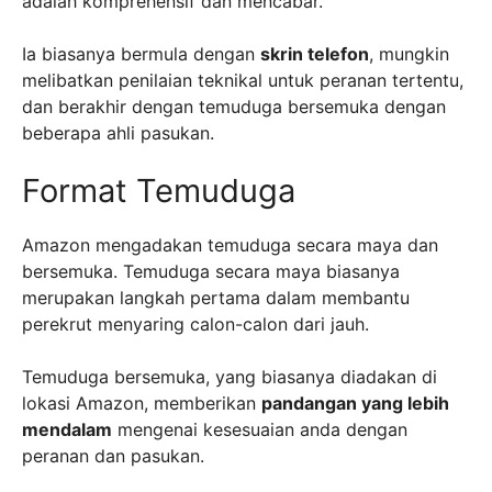
adalah komprehensif dan mencabar.
Ia biasanya bermula dengan
skrin telefon
, mungkin
melibatkan penilaian teknikal untuk peranan tertentu,
dan berakhir dengan temuduga bersemuka dengan
beberapa ahli pasukan.
Format Temuduga
Amazon mengadakan temuduga secara maya dan
bersemuka. Temuduga secara maya biasanya
merupakan langkah pertama dalam membantu
perekrut menyaring calon-calon dari jauh.
Temuduga bersemuka, yang biasanya diadakan di
lokasi Amazon, memberikan
pandangan yang lebih
mendalam
mengenai kesesuaian anda dengan
peranan dan pasukan.