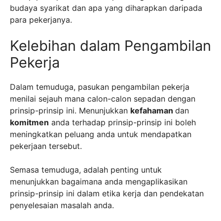
budaya syarikat dan apa yang diharapkan daripada
para pekerjanya.
Kelebihan dalam Pengambilan
Pekerja
Dalam temuduga, pasukan pengambilan pekerja
menilai sejauh mana calon-calon sepadan dengan
prinsip-prinsip ini. Menunjukkan
kefahaman
dan
komitmen
anda terhadap prinsip-prinsip ini boleh
meningkatkan peluang anda untuk mendapatkan
pekerjaan tersebut.
Semasa temuduga, adalah penting untuk
menunjukkan bagaimana anda mengaplikasikan
prinsip-prinsip ini dalam etika kerja dan pendekatan
penyelesaian masalah anda.