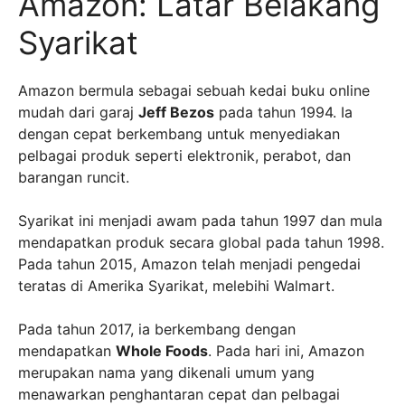
Amazon: Latar Belakang
Syarikat
Amazon bermula sebagai sebuah kedai buku online
mudah dari garaj
Jeff Bezos
pada tahun 1994. Ia
dengan cepat berkembang untuk menyediakan
pelbagai produk seperti elektronik, perabot, dan
barangan runcit.
Syarikat ini menjadi awam pada tahun 1997 dan mula
mendapatkan produk secara global pada tahun 1998.
Pada tahun 2015, Amazon telah menjadi pengedai
teratas di Amerika Syarikat, melebihi Walmart.
Pada tahun 2017, ia berkembang dengan
mendapatkan
Whole Foods
. Pada hari ini, Amazon
merupakan nama yang dikenali umum yang
menawarkan penghantaran cepat dan pelbagai