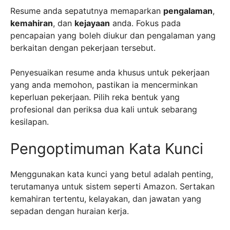
Resume anda sepatutnya memaparkan
pengalaman
,
kemahiran
, dan
kejayaan
anda. Fokus pada
pencapaian yang boleh diukur dan pengalaman yang
berkaitan dengan pekerjaan tersebut.
Penyesuaikan resume anda khusus untuk pekerjaan
yang anda memohon, pastikan ia mencerminkan
keperluan pekerjaan. Pilih reka bentuk yang
profesional dan periksa dua kali untuk sebarang
kesilapan.
Pengoptimuman Kata Kunci
Menggunakan kata kunci yang betul adalah penting,
terutamanya untuk sistem seperti Amazon. Sertakan
kemahiran tertentu, kelayakan, dan jawatan yang
sepadan dengan huraian kerja.