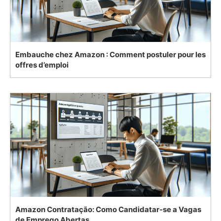
Embauche chez Amazon : Comment postuler pour les
offres d’emploi
Amazon Contratação: Como Candidatar-se a Vagas
de Emprego Abertas