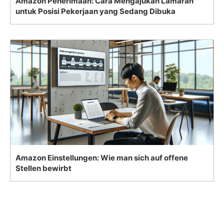
Amazon Penerimaan: Cara Mengajukan Lamaran
untuk Posisi Pekerjaan yang Sedang Dibuka
Amazon Einstellungen: Wie man sich auf offene
Stellen bewirbt