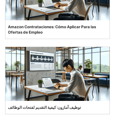
Amazon Contrataciones: Cómo Aplicar Para las
Ofertas de Empleo
توظيف أمازون: كيفية التقديم لفتحات الوظائف