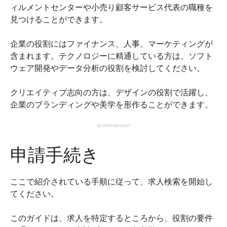
ィルメントセンターや小売り顧客サービス代表の職種を
見つけることができます。
企業の役割にはファイナンス、人事、マーケティングが
含まれます。テクノロジーに精通している方は、ソフト
ウェア開発やデータ分析の役割を検討してください。
クリエイティブ志向の方は、デザインの役割で活躍し、
企業のブランディングや美学を形作ることができます。
ADVERTISEMENT
申請手続き
ここで紹介されている手順に従って、求人検索を開始し
てください。
このガイドは、求人を特定するところから、役割の要件