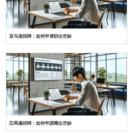
亚马逊招聘：如何申请职位空缺
亞馬遜招聘：如何申請職位空缺