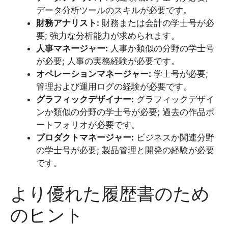
データ分析ツールのスキルが必要です。
財務アナリスト:
財務または会計の学士号が必
要; 強力な分析能力が求められます。
人事マネージャー:
人事か類似の分野の学士号
が必要; 人事の実務経験が必要です。
オペレーションマネージャー:
学士号が必要;
管理および運用ログの経験が必要です。
グラフィックデザイナー:
グラフィックデザイ
ンか類似の分野の学士号が必要; 過去の作品ポ
ートフォリオが必要です。
プロダクトマネージャー:
ビジネスか関連分野
の学士号が必要; 製品管理と開発の経験が必要
です。
より優れた履歴書のため
のヒント