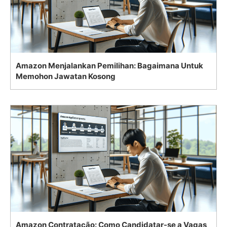
Amazon Menjalankan Pemilihan: Bagaimana Untuk
Memohon Jawatan Kosong
Amazon Contratação: Como Candidatar-se a Vagas