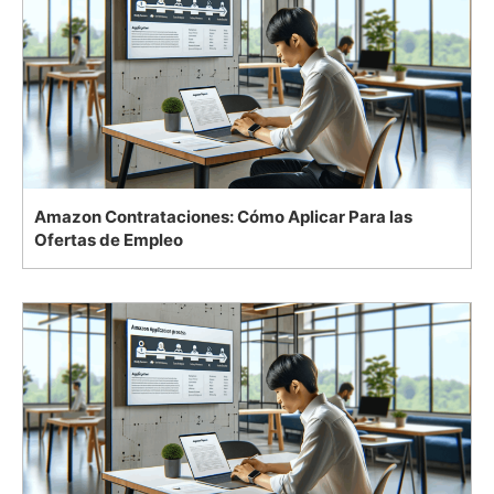
Amazon Contrataciones: Cómo Aplicar Para las
Ofertas de Empleo