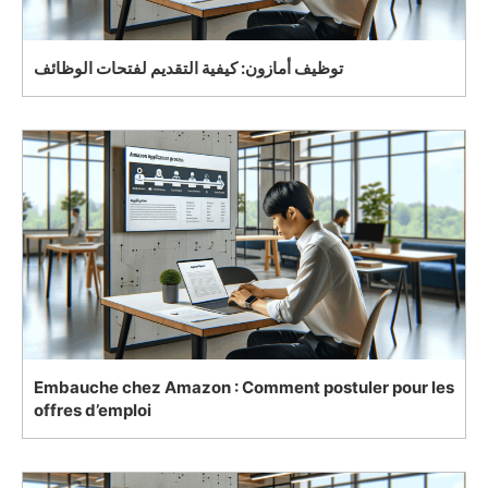
توظيف أمازون: كيفية التقديم لفتحات الوظائف
Embauche chez Amazon : Comment postuler pour les
offres d’emploi