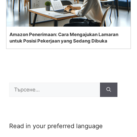
Amazon Penerimaan: Cara Mengajukan Lamaran
untuk Posisi Pekerjaan yang Sedang Dibuka
Search
for:
Read in your preferred language