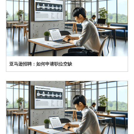
亚马逊招聘：如何申请职位空缺