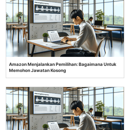
Amazon Menjalankan Pemilihan: Bagaimana Untuk
Memohon Jawatan Kosong