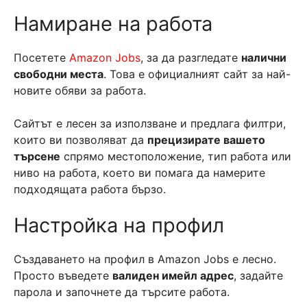
Намиране на работа
Посетете
Amazon Jobs
, за да разгледате
налични
свободни места
. Това е официалният сайт за най-
новите обяви за работа.
Сайтът е лесен за използване и предлага филтри,
които ви позволяват да
прецизирате вашето
търсене
спрямо местоположение, тип работа или
ниво на работа, което ви помага да намерите
подходящата работа бързо.
Настройка на профил
Създаването на профил в Amazon Jobs е лесно.
Просто въведете
валиден имейл адрес
, задайте
парола и започнете да търсите работа.