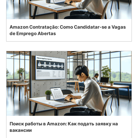
Amazon Contratação: Como Candidatar-se a Vagas
de Emprego Abertas
Поиск работы в Amazon: Как подать заявку на
вакансии