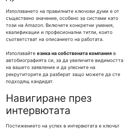
Използването на правилните ключови думи е от
съществено значение, особено за системи като
този на Amazon. Включете конкретни умения,
квалификации и професионални титли, които
съответстват на описанието на работата.
Използвайте
езика на собствената компания
в
автобиографията си, за да увеличите видимостта
на вашето заявление и да улесните на
рекрутиторите да разберат защо можете да сте
подходящ кандидат.
Навигиране през
интервютата
Постижението на успех в интервютата е ключът