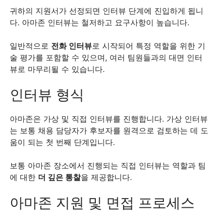
귀하의 지원서가 선정되면 인터뷰 단계에 진입하게 됩니
다. 아마존 인터뷰는 철저하고 요구사항이 높습니다.
일반적으로
전화 인터뷰
로 시작되어 특정 역할을 위한 기
술 평가를 포함할 수 있으며, 여러 팀원들과의 대면 인터
뷰로 마무리될 수 있습니다.
인터뷰 형식
아마존은 가상 및 직접 인터뷰를 진행합니다. 가상 인터뷰
는 보통 채용 담당자가 후보자를 원격으로 검토하는 데 도
움이 되는 첫 번째 단계입니다.
보통 아마존 장소에서 진행되는 직접 인터뷰는 역할과 팀
에 대한
더 깊은 통찰
을 제공합니다.
아마존 지원 및 면접 프로세스