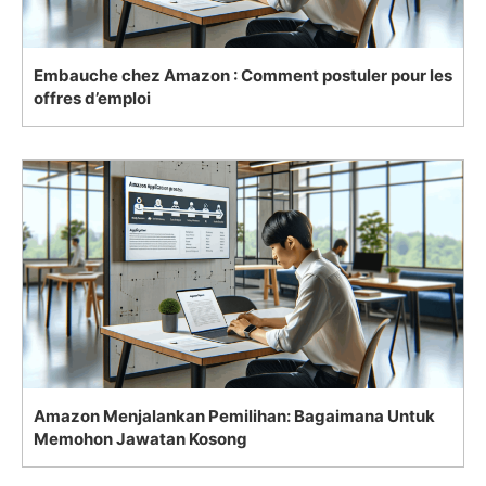
Embauche chez Amazon : Comment postuler pour les
offres d’emploi
Amazon Menjalankan Pemilihan: Bagaimana Untuk
Memohon Jawatan Kosong