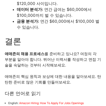
$120,000 사이입니다.
데이터 분석가:
연간 급여는 $60,000에서
$100,000까지 벌 수 있습니다.
금융 분석가:
연간 $60,000에서 $100,000 벌
수 있습니다.
결론
애매존의 채용 프로세스
를 준비하고 있나요? 여정의 각
부분을 알아야 합니다. 뛰어난 이력서를 작성하고 면접 기
술을 숙달하는 것부터 시작해보세요.
애매존의 핵심 원칙과 보상에 대한 내용을 알아보세요. 탄
탄한 준비로 많은 기회를 만들어보세요.
다른 언어로 읽기
English:
Amazon Hiring: How To Apply For Jobs Openings