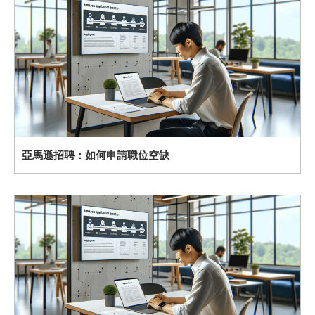
亞馬遜招聘：如何申請職位空缺