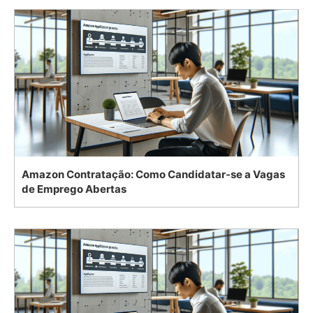
Amazon Contratação: Como Candidatar-se a Vagas
de Emprego Abertas