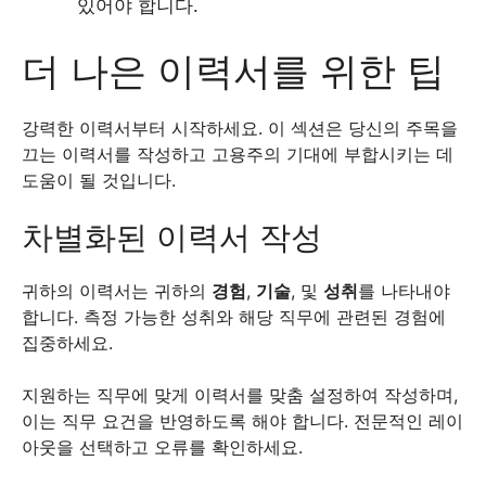
있어야 합니다.
더 나은 이력서를 위한 팁
강력한 이력서부터 시작하세요. 이 섹션은 당신의 주목을
끄는 이력서를 작성하고 고용주의 기대에 부합시키는 데
도움이 될 것입니다.
차별화된 이력서 작성
귀하의 이력서는 귀하의
경험
,
기술
, 및
성취
를 나타내야
합니다. 측정 가능한 성취와 해당 직무에 관련된 경험에
집중하세요.
지원하는 직무에 맞게 이력서를 맞춤 설정하여 작성하며,
이는 직무 요건을 반영하도록 해야 합니다. 전문적인 레이
아웃을 선택하고 오류를 확인하세요.