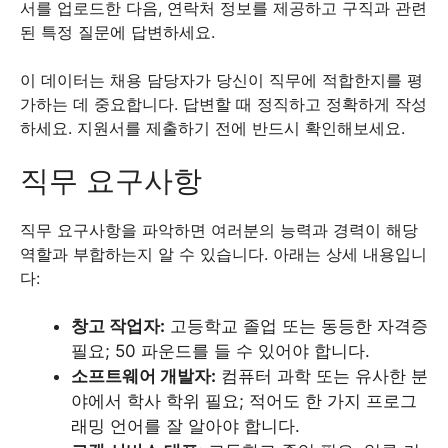
서를 업로드한 다음, 연락처 정보를 제공하고 구직과 관련
된 특정 질문에 답변하세요.
이 데이터는 채용 담당자가 당신이 직무에 적합한지를 평
가하는 데 중요합니다. 답변할 때 정직하고 정확하게 작성
하세요. 지원서를 제출하기 전에 반드시 확인해보세요.
직무 요구사항
직무 요구사항을 파악하면 여러분의 능력과 경력이 해당
역할과 부합하는지 알 수 있습니다. 아래는 상세 내용입니
다:
창고 작업자:
고등학교 졸업 또는 동등한 자격증
필요; 50 파운드를 들 수 있어야 합니다.
소프트웨어 개발자:
컴퓨터 과학 또는 유사한 분
야에서 학사 학위 필요; 적어도 한 가지 프로그
래밍 언어를 잘 알아야 합니다.