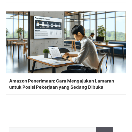
Amazon Penerimaan: Cara Mengajukan Lamaran
untuk Posisi Pekerjaan yang Sedang Dibuka
Search