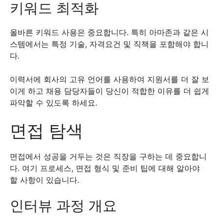
키워드 최적화
올바른 키워드 사용은 중요합니다. 특히 아마존과 같은 시
스템에서는 특정 기술, 자격요건 및 직책을 포함해야 합니
다.
이력서에 회사의 고유 언어를 사용하여 지원서를 더 잘 보
이게 하고 채용 담당자들이 당신이 적합한 이유를 더 쉽게
파악할 수 있도록 하세요.
면접 탐색
면접에서 성공을 거두는 것은 직장을 구하는 데 중요합니
다. 여기 프로세스, 면접 형식 및 준비 팁에 대해 알아야
할 사항이 있습니다.
인터뷰 과정 개요