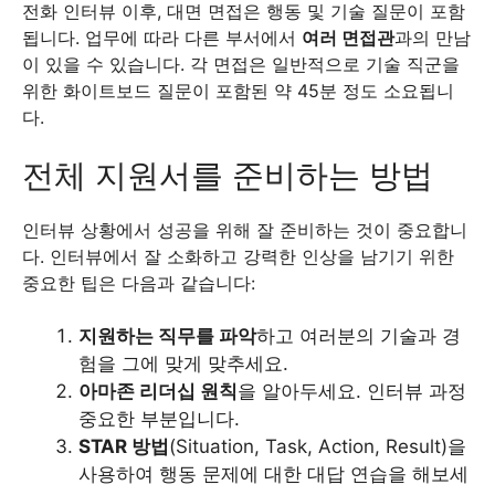
전화 인터뷰 이후, 대면 면접은 행동 및 기술 질문이 포함
됩니다. 업무에 따라 다른 부서에서
여러 면접관
과의 만남
이 있을 수 있습니다. 각 면접은 일반적으로 기술 직군을
위한 화이트보드 질문이 포함된 약 45분 정도 소요됩니
다.
전체 지원서를 준비하는 방법
인터뷰 상황에서 성공을 위해 잘 준비하는 것이 중요합니
다. 인터뷰에서 잘 소화하고 강력한 인상을 남기기 위한
중요한 팁은 다음과 같습니다:
지원하는 직무를 파악
하고 여러분의 기술과 경
험을 그에 맞게 맞추세요.
아마존 리더십 원칙
을 알아두세요. 인터뷰 과정
중요한 부분입니다.
STAR 방법
(Situation, Task, Action, Result)을
사용하여 행동 문제에 대한 대답 연습을 해보세