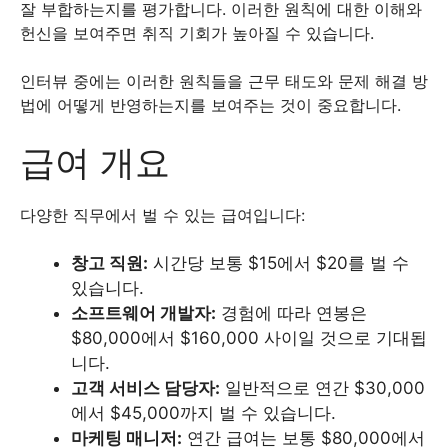
잘 부합하는지를 평가합니다. 이러한 원칙에 대한 이해와
헌신을 보여주면 취직 기회가 높아질 수 있습니다.
인터뷰 중에는 이러한 원칙들을 근무 태도와 문제 해결 방
법에 어떻게 반영하는지를 보여주는 것이 중요합니다.
급여 개요
다양한 직무에서 벌 수 있는 급여입니다:
창고 직원:
시간당 보통 $15에서 $20를 벌 수
있습니다.
소프트웨어 개발자:
경험에 따라 연봉은
$80,000에서 $160,000 사이일 것으로 기대됩
니다.
고객 서비스 담당자:
일반적으로 연간 $30,000
에서 $45,000까지 벌 수 있습니다.
마케팅 매니저:
연간 급여는 보통 $80,000에서