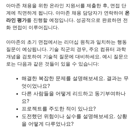
아마존 채용을 위한 온라인 지원서를 제출한 후, 면접 단
계에 직면하게 됩니다. 아마존 채용 담당자가 연락하여
온
라인 평가
를 진행할 예정입니다. 성공적으로 완료하면 전
화 면접이 이루어집니다.
아마존의 초기 면접에서는 리더십 원칙과 일치하는 행동
질문이 예상됩니다. 기술 직군의 경우, 주요 컴퓨터 과학
개념을 검토하여 기술적 질문에 대비하세요. 예시 질문으
로는 다음과 같은 것들이 있을 수 있습니다:
해결한 복잡한 문제를 설명해보세요. 결과는 무
엇이었나요?
다른 사람들을 어떻게 리드하고 동기부여하나
요?
프로젝트를 주도한 적이 있나요?
도전했던 위험이나 실수를 설명해보세요. 상황
을 어떻게 다루었나요?