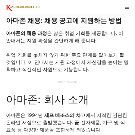
Skip
ME
to
content
아마존 채용: 채용 공고에 지원하는 방법
아마존의 채용 과정
은 많은 취업 기회를 제공합니다. 이
안내서는 지원 과정을 간단하게 해 줍니다.
취업 기회를 놓치지 않기 위한 주요 단계를 알아보게 될
것입니다. 이 안내서는 지원 과정에서 자신감을 높이는 명
확하고 직선적인 자원으로 기능합니다.
ADVERTISEMENT
아마존: 회사 소개
아마존은 1994년
제프 베조스
의 차고에서 시작한 간단한
온라인 서점으로 출발했습니다. 곧 전자제품, 가구 및 식
료품 등 다양한 제품을 포함하게 되었습니다.