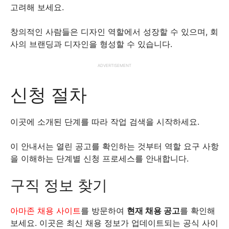
고려해 보세요.
창의적인 사람들은 디자인 역할에서 성장할 수 있으며, 회
사의 브랜딩과 디자인을 형성할 수 있습니다.
ADVERTISEMENT
신청 절차
이곳에 소개된 단계를 따라 작업 검색을 시작하세요.
이 안내서는 열린 공고를 확인하는 것부터 역할 요구 사항
을 이해하는 단계별 신청 프로세스를 안내합니다.
구직 정보 찾기
아마존 채용 사이트
를 방문하여
현재 채용 공고
를 확인해
보세요. 이곳은 최신 채용 정보가 업데이트되는 공식 사이