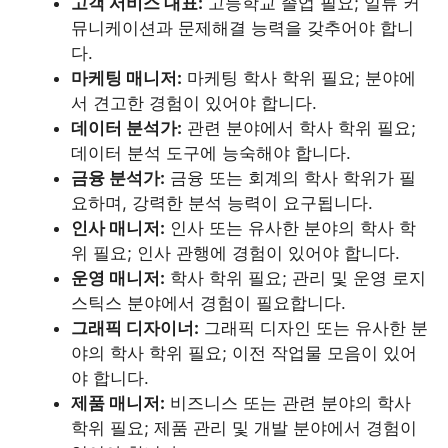
고객 서비스 대표:
고등학교 졸업 필요; 일류 커
뮤니케이션과 문제해결 능력을 갖추어야 합니
다.
마케팅 매니저:
마케팅 학사 학위 필요; 분야에
서 견고한 경험이 있어야 합니다.
데이터 분석가:
관련 분야에서 학사 학위 필요;
데이터 분석 도구에 능숙해야 합니다.
금융 분석가:
금융 또는 회계의 학사 학위가 필
요하며, 강력한 분석 능력이 요구됩니다.
인사 매니저:
인사 또는 유사한 분야의 학사 학
위 필요; 인사 관행에 경험이 있어야 합니다.
운영 매니저:
학사 학위 필요; 관리 및 운영 로지
스틱스 분야에서 경험이 필요합니다.
그래픽 디자이너:
그래픽 디자인 또는 유사한 분
야의 학사 학위 필요; 이전 작업물 모음이 있어
야 합니다.
제품 매니저:
비즈니스 또는 관련 분야의 학사
학위 필요; 제품 관리 및 개발 분야에서 경험이