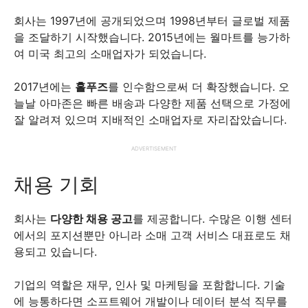
회사는 1997년에 공개되었으며 1998년부터 글로벌 제품
을 조달하기 시작했습니다. 2015년에는 월마트를 능가하
여 미국 최고의 소매업자가 되었습니다.
2017년에는
홀푸즈
를 인수함으로써 더 확장했습니다. 오
늘날 아마존은 빠른 배송과 다양한 제품 선택으로 가정에
잘 알려져 있으며 지배적인 소매업자로 자리잡았습니다.
ADVERTISEMENT
채용 기회
회사는
다양한 채용 공고
를 제공합니다. 수많은 이행 센터
에서의 포지션뿐만 아니라 소매 고객 서비스 대표로도 채
용되고 있습니다.
기업의 역할은 재무, 인사 및 마케팅을 포함합니다. 기술
에 능통하다면 소프트웨어 개발이나 데이터 분석 직무를