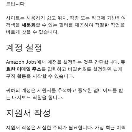
트입니다.
사이트는 사용하기 쉽고 위치, 직종 또는 직급에 기반하여
검색을
세분화
할 수 있는 필터를 제공하여 적절한 직업을
빠르게 찾을 수 있습니다.
계정 설정
Amazon Jobs에서 계정을 설정하는 것은 간단합니다.
유
효한 이메일 주소
를 입력하고 비밀번호를 설정하면 쉽게
구직 활동을 시작할 수 있습니다.
귀하의 계정은 지원서를 추적하고 중요한 업데이트를 받
는 대시보드 역할을 합니다.
지원서 작성
지원서 작성은 세심한 주의가 필요합니다. 가장 최근 이력