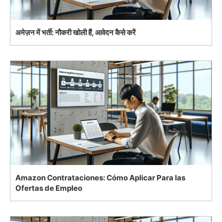
अमेज़न में भर्ती: नौकरी खोली हैं, आवेदन कैसे करें
Amazon Contrataciones: Cómo Aplicar Para las
Ofertas de Empleo