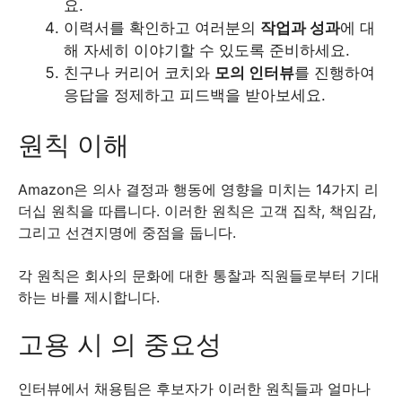
요.
이력서를 확인하고 여러분의
작업과 성과
에 대
해 자세히 이야기할 수 있도록 준비하세요.
친구나 커리어 코치와
모의 인터뷰
를 진행하여
응답을 정제하고 피드백을 받아보세요.
원칙 이해
Amazon은 의사 결정과 행동에 영향을 미치는 14가지 리
더십 원칙을 따릅니다. 이러한 원칙은 고객 집착, 책임감,
그리고 선견지명에 중점을 둡니다.
각 원칙은 회사의 문화에 대한 통찰과 직원들로부터 기대
하는 바를 제시합니다.
고용 시 의 중요성
인터뷰에서 채용팀은 후보자가 이러한 원칙들과 얼마나