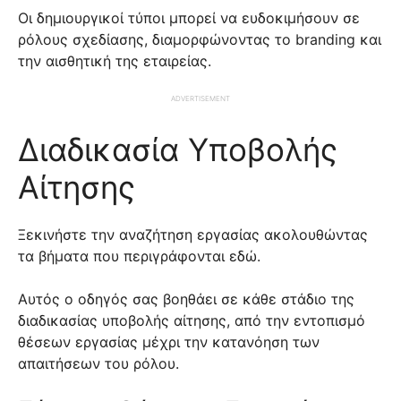
Οι δημιουργικοί τύποι μπορεί να ευδοκιμήσουν σε
ρόλους σχεδίασης, διαμορφώνοντας το branding και
την αισθητική της εταιρείας.
ADVERTISEMENT
Διαδικασία Υποβολής
Αίτησης
Ξεκινήστε την αναζήτηση εργασίας ακολουθώντας
τα βήματα που περιγράφονται εδώ.
Αυτός ο οδηγός σας βοηθάει σε κάθε στάδιο της
διαδικασίας υποβολής αίτησης, από την εντοπισμό
θέσεων εργασίας μέχρι την κατανόηση των
απαιτήσεων του ρόλου.