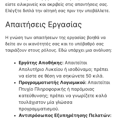
είστε ειλικρινείς και ακριβείς στις απαντήσεις σας.
Ελέγξτε διπλά την αίτησή σας πριν την υποβάλλετε.
Απαιτήσεις Εργασίας
Η γνώση των απαιτήσεων της εργασίας βοηθά να
δείτε αν οι ικανότητές σας και το υπόβαθρό σας
ταιριάζουν στους ρόλους. Εδώ υπάρχει μια ανάλυση:
Εργάτης Αποθήκης:
Απαιτείται
Απολυτήριο Λυκείου ή ισοδύναμο; πρέπει
να είστε σε θέση να σηκώνετε 50 κιλά.
Προγραμματιστής Λογισμικού:
Απαιτείται
Πτυχίο Πληροφορικής ή παρόμοιας
κατεύθυνσης; πρέπει να γνωρίζετε καλά
τουλάχιστον μία γλώσσα
προγραμματισμού.
Αντιπρόσωπος Εξυπηρέτησης Πελατών: