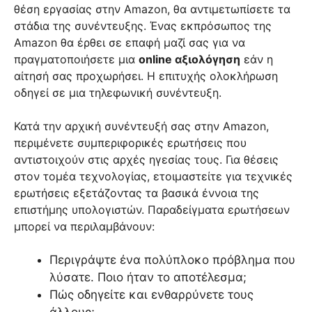
θέση εργασίας στην Amazon, θα αντιμετωπίσετε τα
στάδια της συνέντευξης. Ένας εκπρόσωπος της
Amazon θα έρθει σε επαφή μαζί σας για να
πραγματοποιήσετε μια
online αξιολόγηση
εάν η
αίτησή σας προχωρήσει. Η επιτυχής ολοκλήρωση
οδηγεί σε μια τηλεφωνική συνέντευξη.
Κατά την αρχική συνέντευξή σας στην Amazon,
περιμένετε συμπεριφορικές ερωτήσεις που
αντιστοιχούν στις αρχές ηγεσίας τους. Για θέσεις
στον τομέα τεχνολογίας, ετοιμαστείτε για τεχνικές
ερωτήσεις εξετάζοντας τα βασικά έννοια της
επιστήμης υπολογιστών. Παραδείγματα ερωτήσεων
μπορεί να περιλαμβάνουν:
Περιγράψτε ένα πολύπλοκο πρόβλημα που
λύσατε. Ποιο ήταν το αποτέλεσμα;
Πώς οδηγείτε και ενθαρρύνετε τους
άλλους;