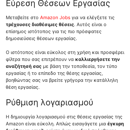
Εύρεση Θέσεων Εργασίας
Μεταβείτε στο
Amazon Jobs
για να ελέγξετε τις
τρέχουσες διαθέσιμες θέσεις
. Αυτός είναι ο
επίσημος ιστότοπος για τις πιο πρόσφατες
δημοσιεύσεις θέσεων εργασίας.
Ο ιστότοπος είναι εύκολος στη χρήση και προσφέρει
φίλτρα που σας επιτρέπουν να
καλλιεργήσετε την
αναζήτησή σας
με βάση την τοποθεσία, τον τύπο
εργασίας ή το επίπεδο της θέσης εργασίας,
βοηθώντας σας να βρείτε γρήγορα την κατάλληλη
θέση εργασίας.
Ρύθμιση λογαριασμού
Η δημιουργία λογαριασμού στις θέσεις εργασίας της
Amazon είναι εύκολη. Απλώς εισαγάγετε μια
έγκυρη