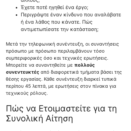
Έχετε ποτέ ηγηθεί ένα έργο;
Περιγράψτε έναν κίνδυνο που αναλάβατε
ή ένα λάθος που κάνατε. Πώς
αντιμετωπίσατε την κατάσταση;
Μετά την τηλεφωνική συνέντευξη, οι συναντήσεις
πρόσωπο με πρόσωπο περιλαμβάνουν τόσο
συμπεριφορικές όσο και τεχνικές ερωτήσεις.
Μπορείτε να συναντηθείτε με
πολλούς
συνεντευκτές
από διαφορετικά τμήματα βάσει της
θέσης εργασίας. Κάθε συνέντευξη διαρκεί τυπικά
περίπου 45 λεπτά, με ερωτήσεις στον πίνακα για
τεχνικούς ρόλους.
Πώς να Ετοιμαστείτε για τη
Συνολική Αίτηση