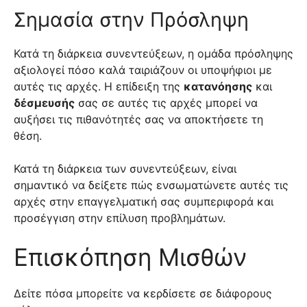
Σημασία στην Πρόσληψη
Κατά τη διάρκεια συνεντεύξεων, η ομάδα πρόσληψης
αξιολογεί πόσο καλά ταιριάζουν οι υποψήφιοι με
αυτές τις αρχές. Η επίδειξη της
κατανόησης
και
δέσμευσής
σας σε αυτές τις αρχές μπορεί να
αυξήσει τις πιθανότητές σας να αποκτήσετε τη
θέση.
Κατά τη διάρκεια των συνεντεύξεων, είναι
σημαντικό να δείξετε πώς ενσωματώνετε αυτές τις
αρχές στην επαγγελματική σας συμπεριφορά και
προσέγγιση στην επίλυση προβλημάτων.
Επισκόπηση Μισθών
Δείτε πόσα μπορείτε να κερδίσετε σε διάφορους