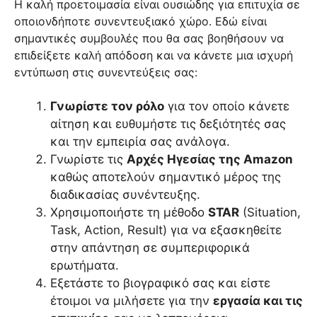
Η καλή προετοιμασία είναι ουσιώδης για επιτυχία σε
οποιονδήποτε συνεντευξιακό χώρο. Εδώ είναι
σημαντικές συμβουλές που θα σας βοηθήσουν να
επιδείξετε καλή απόδοση και να κάνετε μια ισχυρή
εντύπωση στις συνεντεύξεις σας:
Γνωρίστε τον ρόλο
για τον οποίο κάνετε
αίτηση και ευθυμήστε τις δεξιότητές σας
και την εμπειρία σας ανάλογα.
Γνωρίστε τις
Αρχές Ηγεσίας της Amazon
καθώς αποτελούν σημαντικό μέρος της
διαδικασίας συνέντευξης.
Χρησιμοποιήστε τη μέθοδο
STAR
(Situation,
Task, Action, Result) για να εξασκηθείτε
στην απάντηση σε συμπεριφορικά
ερωτήματα.
Εξετάστε το βιογραφικό σας και είστε
έτοιμοι να μιλήσετε για την
εργασία και τις