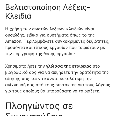
Βελτιστοποίηση Λέξεις-
Κλειδιά
Η χρήση των σωστών λέξεων-κλειδιών είναι
ουσιώδης, ειδικά για συστήματα όπως το της
Amazon. Περιλαμβάνετε συγκεκριμένες δεξιότητες,
προσόντα και τίτλους εργασίας που ταιριάζουν με
την περιγραφή της θέσης εργασίας.
Χρησιμοποιήστε την
γλώσσα της εταιρείας
στο
βιογραφικό σας για να αυξήσετε την ορατότητα της
αίτησής σας και να κάνετε ευκολότερη την
ανίχνευσή σας από τους συντάκτες για τους λόγους
για τους οποίους θα μπορούσατε να ταιριάζετε.
Πλοηγώντας σε