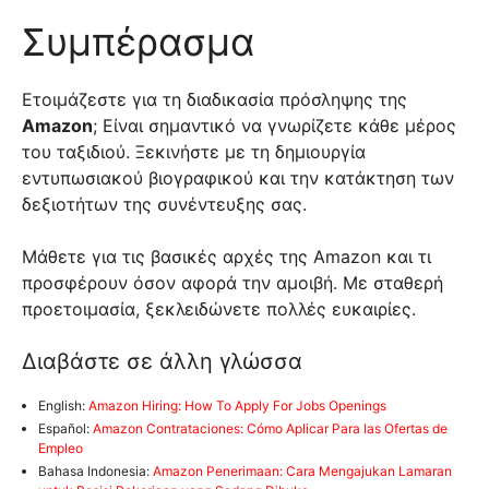
Συμπέρασμα
Ετοιμάζεστε για τη διαδικασία πρόσληψης της
Amazon
; Είναι σημαντικό να γνωρίζετε κάθε μέρος
του ταξιδιού. Ξεκινήστε με τη δημιουργία
εντυπωσιακού βιογραφικού και την κατάκτηση των
δεξιοτήτων της συνέντευξης σας.
Μάθετε για τις βασικές αρχές της Amazon και τι
προσφέρουν όσον αφορά την αμοιβή. Με σταθερή
προετοιμασία, ξεκλειδώνετε πολλές ευκαιρίες.
Διαβάστε σε άλλη γλώσσα
English:
Amazon Hiring: How To Apply For Jobs Openings
Español:
Amazon Contrataciones: Cómo Aplicar Para las Ofertas de
Empleo
Bahasa Indonesia:
Amazon Penerimaan: Cara Mengajukan Lamaran