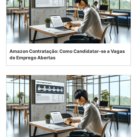
Amazon Contratação: Como Candidatar-se a Vagas
de Emprego Abertas