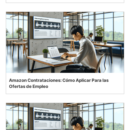
Amazon Contrataciones: Cómo Aplicar Para las
Ofertas de Empleo