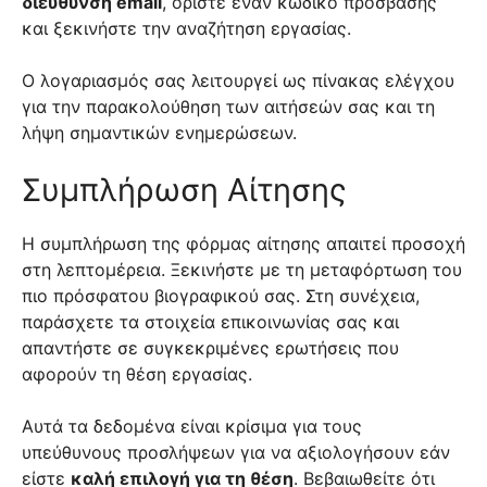
διεύθυνση email
, ορίστε έναν κωδικό πρόσβασης
και ξεκινήστε την αναζήτηση εργασίας.
Ο λογαριασμός σας λειτουργεί ως πίνακας ελέγχου
για την παρακολούθηση των αιτήσεών σας και τη
λήψη σημαντικών ενημερώσεων.
Συμπλήρωση Αίτησης
Η συμπλήρωση της φόρμας αίτησης απαιτεί προσοχή
στη λεπτομέρεια. Ξεκινήστε με τη μεταφόρτωση του
πιο πρόσφατου βιογραφικού σας. Στη συνέχεια,
παράσχετε τα στοιχεία επικοινωνίας σας και
απαντήστε σε συγκεκριμένες ερωτήσεις που
αφορούν τη θέση εργασίας.
Αυτά τα δεδομένα είναι κρίσιμα για τους
υπεύθυνους προσλήψεων για να αξιολογήσουν εάν
είστε
καλή επιλογή για τη θέση
. Βεβαιωθείτε ότι