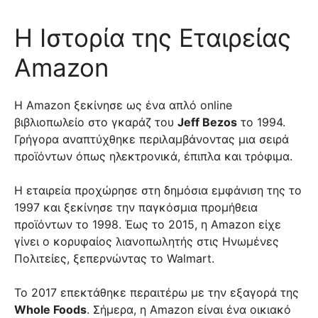
Η Ιστορία της Εταιρείας
Amazon
Η Amazon ξεκίνησε ως ένα απλό online
βιβλιοπωλείο στο γκαράζ του
Jeff Bezos
το 1994.
Γρήγορα αναπτύχθηκε περιλαμβάνοντας μια σειρά
προϊόντων όπως ηλεκτρονικά, έπιπλα και τρόφιμα.
Η εταιρεία προχώρησε στη δημόσια εμφάνιση της το
1997 και ξεκίνησε την παγκόσμια προμήθεια
προϊόντων το 1998. Έως το 2015, η Amazon είχε
γίνει ο κορυφαίος λιανοπωλητής στις Ηνωμένες
Πολιτείες, ξεπερνώντας το Walmart.
Το 2017 επεκτάθηκε περαιτέρω με την εξαγορά της
Whole Foods
. Σήμερα, η Amazon είναι ένα οικιακό