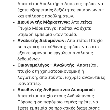
Απαιτείται Απολυτήριο Λυκείου; πρέπει να
έχετε εξαιρετικές δεξιότητες επικοινωνίας
και επίλυσης προβλημάτων.
Διευθυντής Μάρκετινγκ:
Απαιτείται
Πτυχίο Μάρκετινγκ; πρέπει να έχετε
στιβαρή εμπειρία στον τομέα.
Αναλυτής Δεδομένων:
Απαιτείται Πτυχίο
σε σχετική κατεύθυνση; πρέπει να είστε
εξοικειωμένοι με εργαλεία ανάλυσης
δεδομένων.
Οικονομολόγος – Αναλυτής:
Απαιτείται
πτυχίο στη χρηματοοικονομική ή
λογιστική; απαιτούνται ισχυρές αναλυτικές
ικανότητες.
Διευθυντής Ανθρώπινου Δυναμικού:
Απαιτείται πτυχίο στους Ανθρώπινους
Πόρους ή σε παρόμοιο τομέα; πρέπει να
έχετε εμπειρία σε πρακτικές διαχείρισης