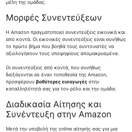
μέλη της ομάδας.
Μορφές Συνεντεύξεων
Η Amazon πραγματοποιεί συνεντεύξεις εικονικά και
από κοντά. Οι εικονικές συνεντεύξεις είναι συνήθως
το πρώτο βήμα που βοηθά τους συντονιστές να
αξιολογήσουν τους υποψηφίους απομακρυσμένα.
Οι συνεντεύξεις από κοντά, που συνήθως
διεξάγονται σε έναν τοποθεσία της Amazon,
προσφέρουν
βαθύτερες εισαγωγές
στην
καταλληλότητά σας για τον ρόλο και την ομάδα.
Διαδικασία Αίτησης και
Συνέντευξη στην Amazon
Μετά την υποβολή της online αίτησής σας για μια