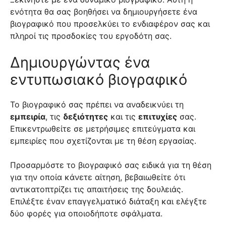
ενότητα θα σας βοηθήσει να δημιουργήσετε ένα
βιογραφικό που προσελκύει το ενδιαφέρον σας και
πληροί τις προσδοκίες του εργοδότη σας.
Δημιουργώντας ένα
εντυπωσιακό βιογραφικό
Το βιογραφικό σας πρέπει να αναδεικνύει τη
εμπειρία
, τις
δεξιότητες
και τις
επιτυχίες
σας.
Επικεντρωθείτε σε μετρήσιμες επιτεύγματα και
εμπειρίες που σχετίζονται με τη θέση εργασίας.
Προσαρμόστε το βιογραφικό σας ειδικά για τη θέση
για την οποία κάνετε αίτηση, βεβαιωθείτε ότι
αντικατοπτρίζει τις απαιτήσεις της δουλειάς.
Επιλέξτε έναν επαγγελματικό διάταξη και ελέγξτε
δύο φορές για οποιοδήποτε σφάλματα.