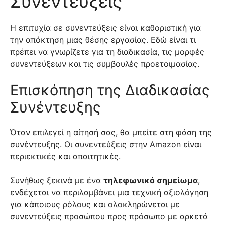
Συνεντεύξεις
Η επιτυχία σε συνεντεύξεις είναι καθοριστική για
την απόκτηση μιας θέσης εργασίας. Εδώ είναι τι
πρέπει να γνωρίζετε για τη διαδικασία, τις μορφές
συνεντεύξεων και τις συμβουλές προετοιμασίας.
Επισκόπηση της Διαδικασίας
Συνέντευξης
Όταν επιλεγεί η αίτησή σας, θα μπείτε στη φάση της
συνέντευξης. Οι συνεντεύξεις στην Amazon είναι
περιεκτικές και απαιτητικές.
Συνήθως ξεκινά με ένα
τηλεφωνικό σημείωμα
,
ενδέχεται να περιλαμβάνει μια τεχνική αξιολόγηση
για κάποιους ρόλους και ολοκληρώνεται με
συνεντεύξεις προσώπου προς πρόσωπο με αρκετά