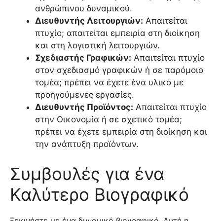
ανθρώπινου δυναμικού.
Διευθυντής Λειτουργιών:
Απαιτείται
πτυχίο; απαιτείται εμπειρία στη διοίκηση
και στη λογιστική λειτουργιών.
Σχεδιαστής Γραφικών:
Απαιτείται πτυχίο
στον σχεδιασμό γραφικών ή σε παρόμοιο
τομέα; πρέπει να έχετε ένα υλικό με
προηγούμενες εργασίες.
Διευθυντής Προϊόντος:
Απαιτείται πτυχίο
στην Οικονομία ή σε σχετικό τομέα;
πρέπει να έχετε εμπειρία στη διοίκηση και
την ανάπτυξη προϊόντων.
Συμβουλές για ένα
Καλύτερο Βιογραφικό
Ξεκινήστε με ένα δυναμικό βιογραφικό. Αυτή η