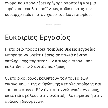
όνομα που προσφέρει γρήγορη αποστολή και μια
τεράστια ποικιλία προϊόντων, καθιστώντας την
κυρίαρχο παίκτη στον χώρο του λιανεμπορίου.
ADVERTISEMENT
Ευκαιρίες Εργασίας
Η εταιρεία προσφέρει
ποικίλες θέσεις εργασίας
.
Μπορείτε να βρείτε θέσεις σε πολλά κέντρα
εκπλήρωσης παραγγελιών και ως εκπρόσωπος
πελατών στις λιανικές πωλήσεις.
Οι εταιρικοί ρόλοι καλύπτουν τον τομέα των
οικονομικών, της ανθρώπινης κεφαλαιοποίησης και
του μάρκετινγκ. Εάν έχετε τεχνολογικές γνώσεις,
σκεφτείτε ρόλους στην ανάπτυξη λογισμικού ή στην
ανάλυση δεδομένων.