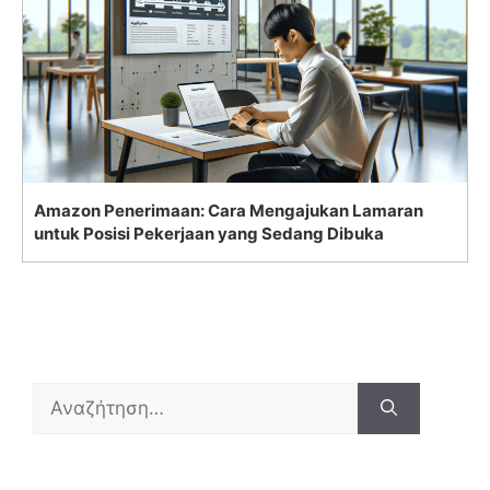
Amazon Penerimaan: Cara Mengajukan Lamaran
untuk Posisi Pekerjaan yang Sedang Dibuka
Search
for: