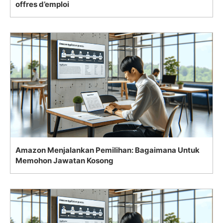
offres d’emploi
Amazon Menjalankan Pemilihan: Bagaimana Untuk
Memohon Jawatan Kosong