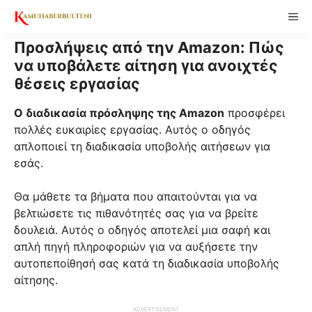
Skip
ME
to
content
Προσλήψεις από την Amazon: Πώς
να υποβάλετε αίτηση για ανοιχτές
θέσεις εργασίας
O διαδικασία πρόσληψης της Amazon
προσφέρει
πολλές ευκαιρίες εργασίας. Αυτός ο οδηγός
απλοποιεί τη διαδικασία υποβολής αιτήσεων για
εσάς.
Θα μάθετε τα βήματα που απαιτούνται για να
βελτιώσετε τις πιθανότητές σας για να βρείτε
δουλειά. Αυτός ο οδηγός αποτελεί μια σαφή και
απλή πηγή πληροφοριών για να αυξήσετε την
αυτοπεποίθησή σας κατά τη διαδικασία υποβολής
αίτησης.
ADVERTISEMENT