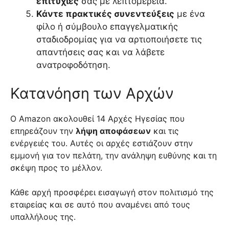
επιτυχίες
σας με λεπτομέρεια.
Κάντε πρακτικές συνεντεύξεις
με ένα
φίλο ή σύμβουλο επαγγελματικής
σταδιοδρομίας για να αρτιοποιήσετε τις
απαντήσεις σας και να λάβετε
ανατροφοδότηση.
Κατανόηση των Αρχών
O Amazon ακολουθεί 14 Αρχές Ηγεσίας που
επηρεάζουν την
λήψη αποφάσεων
και τις
ενέργειές του. Αυτές οι αρχές εστιάζουν στην
εμμονή για τον πελάτη, την ανάληψη ευθύνης και τη
σκέψη προς το μέλλον.
Κάθε αρχή προσφέρει εισαγωγή στον πολιτισμό της
εταιρείας και σε αυτό που αναμένει από τους
υπαλλήλους της.