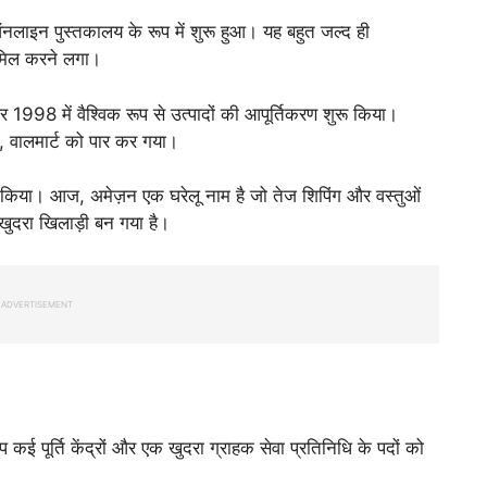
लाइन पुस्तकालय के रूप में शुरू हुआ। यह बहुत जल्द ही
शामिल करने लगा।
1998 में वैश्विक रूप से उत्पादों की आपूर्तिकरण शुरू किया।
ा, वालमार्ट को पार कर गया।
िया। आज, अमेज़न एक घरेलू नाम है जो तेज शिपिंग और वस्तुओं
खुदरा खिलाड़ी बन गया है।
ADVERTISEMENT
ई पूर्ति केंद्रों और एक खुदरा ग्राहक सेवा प्रतिनिधि के पदों को