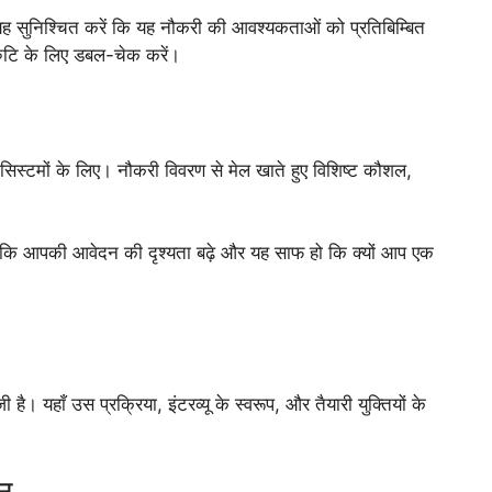
, यह सुनिश्चित करें कि यह नौकरी की आवश्यकताओं को प्रतिबिम्बित
ुटि के लिए डबल-चेक करें।
 सिस्टमों के लिए। नौकरी विवरण से मेल खाते हुए विशिष्ट कौशल,
कि आपकी आवेदन की दृश्यता बढ़े और यह साफ हो कि क्यों आप एक
जी है। यहाँ उस प्रक्रिया, इंटरव्यू के स्वरूप, और तैयारी युक्तियों के
न