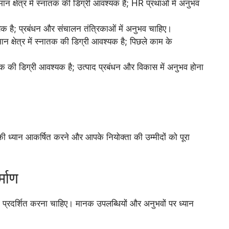
 क्षेत्र में स्नातक की डिग्री आवश्यक है; HR प्रथाओं में अनुभव
 है; प्रबंधन और संचालन तंत्रिकाओं में अनुभव चाहिए।
क्षेत्र में स्नातक की डिग्री आवश्यक है; पिछले काम के
स्नातक की डिग्री आवश्यक है; उत्पाद प्रबंधन और विकास में अनुभव होना
 ध्यान आकर्षित करने और आपके नियोक्ता की उम्मीदों को पूरा
्माण
प्रदर्शित करना चाहिए। मानक उपलब्धियों और अनुभवों पर ध्यान