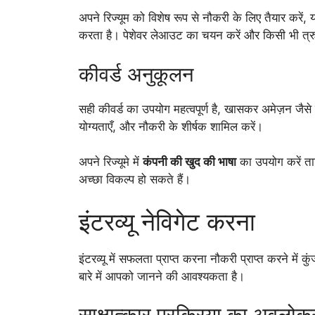
अपने रिज्यूम को विशेष रूप से नौकरी के लिए तैयार करें
करता है। पेशेवर लेआउट का चयन करें और किसी भी त्र
कीवर्ड अनुकूलन
सही कीवर्ड का उपयोग महत्वपूर्ण है, खासकर अमेज़न जैसे
योग्यताएँ, और नौकरी के शीर्षक शामिल करें।
अपने रिज्यूमे में
कंपनी की खुद की भाषा
का उपयोग करें ता
अच्छा विकल्प हो सकते हैं।
इंटरव्यू नेविगेट करना
इंटरव्यू में सफलता प्राप्त करना नौकरी प्राप्त करने में कुं
बारे में आपको जानने की आवश्यकता है।
साक्षात्कार प्रक्रिया का अवलोक