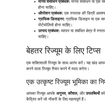
मानव संसाधन प्रबंधक:
मानव संसाधन या एक समान
होना चाहिए।
ऑपरेशन प्रबंधक:
एक स्नातक की डिग्री आवश्यक
ग्राफिक डिजाइनर:
ग्राफिक डिजाइन या एक समान 
पोर्टफोलियो होना चाहिए।
उत्पाद प्रबंधक:
व्यापार या संबंधित क्षेत्र में 
चाहिए।
बेहतर रिज्यूम के लिए टिप्स
एक शक्तिशाली रिज्यूम के साथ आरंभ करें। यह खंड आपकी
करने वाला रिज्यूम तैयार करने में मदद करेगा।
एक उत्कृष्ट रिज्यूम भूमिका का निर
आपका रिज्यूम आपके
अनुभव
,
कौशल
, और
उपलब्धियों
को 
केंद्रित करें जो नौकरी के लिए महत्वपूर्ण हैं।