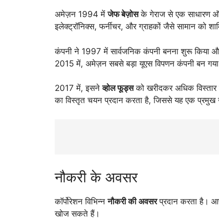
अमेज़न 1994 में
जेफ बेज़ोस
के गेराज से एक साधारण ऑन
इलेक्ट्रॉनिक्स, फर्नीचर, और ग्राहकों जैसे सामान को 
कंपनी ने 1997 में सार्वजनिक कंपनी बनना शुरू किया और 
2015 में, अमेज़न सबसे बड़ा यूएस विपणन कंपनी बन गय
2017 में, इसने
व्होल फूड्स
को खरीदकर अधिक विस्तार क
का विस्तृत चयन प्रदान करता है, जिससे यह एक प्रमुख 
नौकरी के अवसर
कॉर्पोरेशन विभिन्न
नौकरी की अवसर
प्रदान करता है। आप क
खोज सकते हैं।