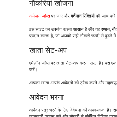
नौकरियां खोजना
अमेज़न जॉब्स
पर जाएं और
वर्तमान रिक्तियों
की जांच करें
इस साइट का उपयोग करना आसान है और यह
स्थान, नौ
प्रदान करता है, जो आपको सही नौकरी जल्दी से ढूंढने म
खाता सेट-अप
एमेज़ॉन जॉब्स पर खाता सेट-अप करना सरल है। बस ए
करें।
आपका खाता आपके आवेदनों को ट्रैक करने और महत्वपूर्ण 
आवेदन भरना
आवेदन पत्र भरने के लिए विवेचना की आवश्यकता है। सब
जानकारी प्रदान करें और नौकरी से संबंधित विशिष्ट प्रश्न