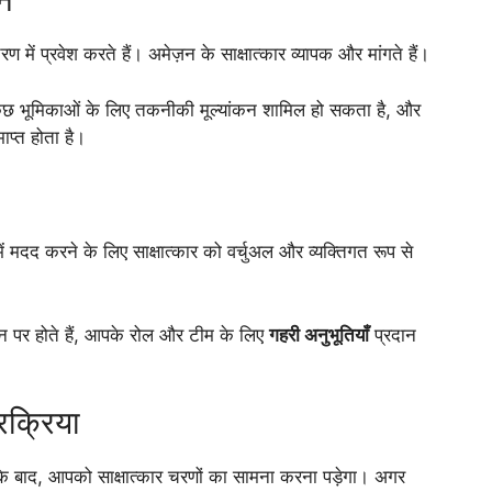
ं प्रवेश करते हैं। अमेज़न के साक्षात्कार व्यापक और मांगते हैं।
कुछ भूमिकाओं के लिए तकनीकी मूल्यांकन शामिल हो सकता है, और
ाप्त होता है।
ें मदद करने के लिए साक्षात्कार को वर्चुअल और व्यक्तिगत रूप से
ान पर होते हैं, आपके रोल और टीम के लिए
गहरी अनुभूतियाँ
प्रदान
रक्रिया
बाद, आपको साक्षात्कार चरणों का सामना करना पड़ेगा। अगर