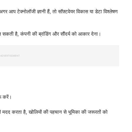
 अगर आप टेक्नोलॉजी ज्ञानी हैं, तो सॉफ़्टवेयर विकास या डेटा विश्लेषण
 सकती है, कंपनी की ब्रांडिंग और सौंदर्य को आकार देना।
ADVERTISEMENT
 करें।
पकी मदद करता है, खोलियों की पहचान से भूमिका की जरूरतों को