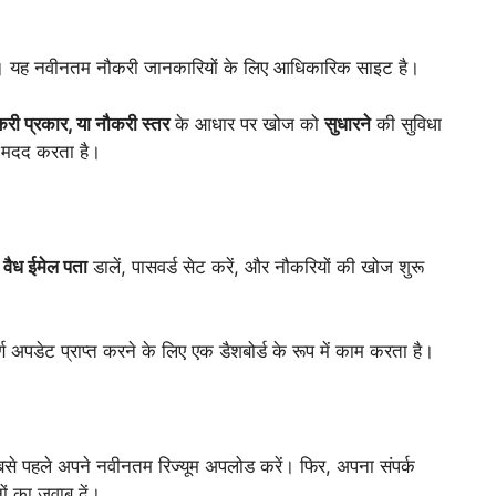
। यह नवीनतम नौकरी जानकारियों के लिए आधिकारिक साइट है।
करी प्रकार, या नौकरी स्तर
के आधार पर खोज को
सुधारने
की सुविधा
ें मदद करता है।
क
वैध ईमेल पता
डालें, पासवर्ड सेट करें, और नौकरियों की खोज शुरू
अपडेट प्राप्त करने के लिए एक डैशबोर्ड के रूप में काम करता है।
से पहले अपने नवीनतम रिज्यूम अपलोड करें। फिर, अपना संपर्क
ों का जवाब दें।