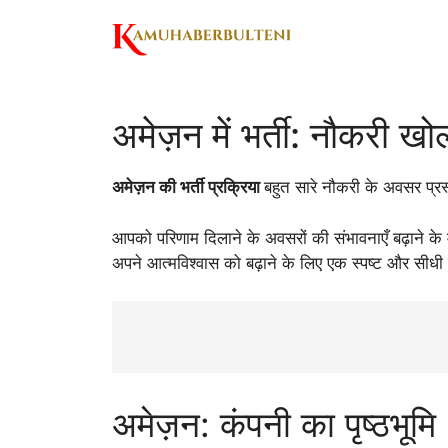
Skip
to
content
अमेज़न में भर्ती: नौकरी खोल
अमेज़न की भर्ती प्रक्रिया
बहुत सारे नौकरी के अवसर प्र
आपको परिणाम दिलाने के अवसरों की संभावनाएँ बढ़ाने के म
अपने आत्मविश्वास को बढ़ाने के लिए एक स्पष्ट और सीधी 
अमेज़न: कंपनी का पृष्ठभूमि