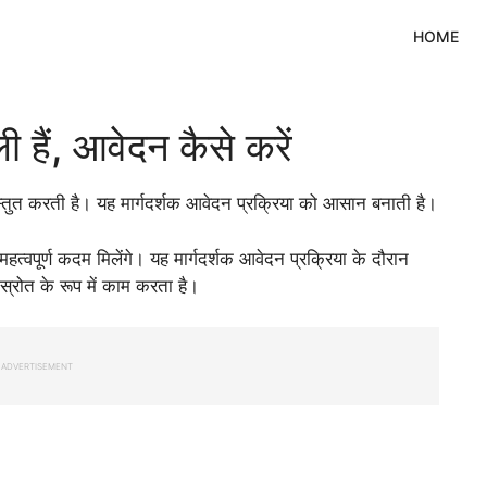
HOME
ी हैं, आवेदन कैसे करें
स्तुत करती है। यह मार्गदर्शक आवेदन प्रक्रिया को आसान बनाती है।
हत्वपूर्ण कदम मिलेंगे। यह मार्गदर्शक आवेदन प्रक्रिया के दौरान
स्रोत के रूप में काम करता है।
ADVERTISEMENT