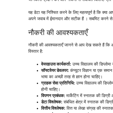
यह डेटा यह निश्चित करने के लिए महत्वपूर्ण है कि क्या
अपने जवाब में ईमानदार और सटीक हैं । सबमिट करने से 
नौकरी की आवश्यकताएँ
नौकरी की आवश्यकताएँ जानने से आप देख सकते हैं कि आपक
विस्तार है:
वेयरहाउस कार्यकर्ता:
उच्च विद्यालय की डिप्लोमा
सॉफ्टवेयर डेवलपर:
कंप्यूटर विज्ञान या एक समान 
भाषा का अच्छी तरह से ज्ञान होना चाहिए।
ग्राहक सेवा प्रतिनिधि:
उच्च विद्यालय की डिप्लो
होनी चाहिए।
विपणन प्रबंधक:
मार्केटिंग में स्नातक की डिग्री
डेटा विश्लेषक:
संबंधित क्षेत्र में स्नातक की डि
वित्तीय विश्लेषक:
वित्त या लेखा संग्रह की स्नातक