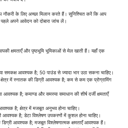
 आप नौकरी के लिए अच्छा मिलान करते हैं। सुनिश्चित करें कि आप
पहले अपने आवेदन को दोबारा जांच लें।
ी क्षमताएँ और पृष्ठभूमि भूमिकाओं से मेल खाती हैं। यहाँ एक
 या समकक्ष आवश्यक है; 50 पाउंड से ज्यादा भार उठा सकना चाहिए।
क्षेत्र में स्नातक की डिग्री आवश्यक है; कम से कम एक प्रोग्रामिंग
मा आवश्यक है; कमाण्ड और समस्या समाधान की शीर्ष दर्जी क्षमताएँ
 आवश्यक है; क्षेत्र में मजबूत अनुभव होना चाहिए।
ग्री आवश्यक है; डेटा विश्लेषण उपकरणों में कुशल होना चाहिए।
 डिग्री आवश्यक है; मजबूत विश्लेषणात्मक क्षमताएँ आवश्यक हैं।