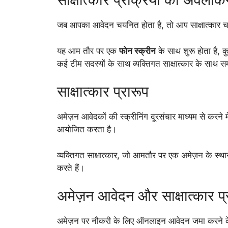
जब आपका आवेदन चयनित होता है, तो आप साक्षात्कार चरण मे
यह आम तौर पर एक
फोन स्क्रीन
के साथ शुरू होता है, 
कई टीम सदस्यों के साथ व्यक्तिगत साक्षात्कार के साथ सम
साक्षात्कार प्रारूप
अमेज़न आवेदकों की स्क्रीनिंग दूरसंचार माध्यम से करने म
आयोजित करता है।
व्यक्तिगत साक्षात्कार, जो आमतौर पर एक अमेज़न के स्थ
करते हैं।
अमेज़न आवेदन और साक्षात्कार प्
अमेज़न पर नौकरी के लिए ऑनलाइन आवेदन जमा करने के 