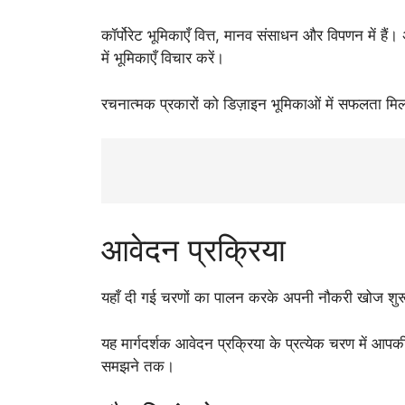
कॉर्पोरेट भूमिकाएँ वित्त, मानव संसाधन और विपणन में हैं।
में भूमिकाएँ विचार करें।
रचनात्मक प्रकारों को डिज़ाइन भूमिकाओं में सफलता मिल
आवेदन प्रक्रिया
यहाँ दी गई चरणों का पालन करके अपनी नौकरी खोज शुरू
यह मार्गदर्शक आवेदन प्रक्रिया के प्रत्येक चरण में आ
समझने तक।