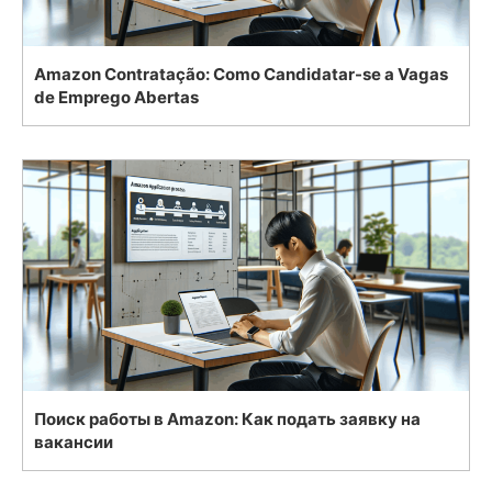
Amazon Contratação: Como Candidatar-se a Vagas
de Emprego Abertas
Поиск работы в Amazon: Как подать заявку на
вакансии