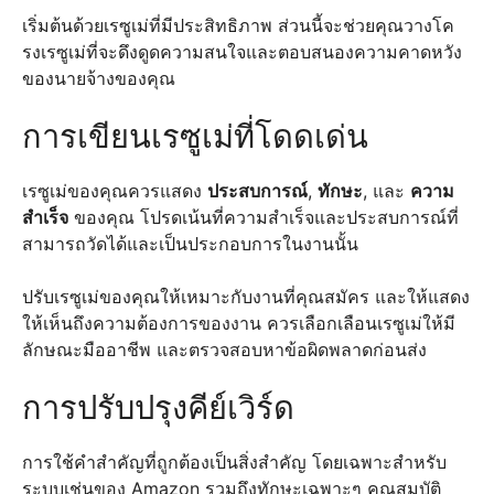
เริ่มต้นด้วยเรซูเม่ที่มีประสิทธิภาพ ส่วนนี้จะช่วยคุณวางโค
รงเรซูเม่ที่จะดึงดูดความสนใจและตอบสนองความคาดหวัง
ของนายจ้างของคุณ
การเขียนเรซูเม่ที่โดดเด่น
เรซูเม่ของคุณควรแสดง
ประสบการณ์
,
ทักษะ
, และ
ความ
สำเร็จ
ของคุณ โปรดเน้นที่ความสำเร็จและประสบการณ์ที่
สามารถวัดได้และเป็นประกอบการในงานนั้น
ปรับเรซูเม่ของคุณให้เหมาะกับงานที่คุณสมัคร และให้แสดง
ให้เห็นถึงความต้องการของงาน ควรเลือกเลือนเรซูเม่ให้มี
ลักษณะมืออาชีพ และตรวจสอบหาข้อผิดพลาดก่อนส่ง
การปรับปรุงคีย์เวิร์ด
การใช้คำสำคัญที่ถูกต้องเป็นสิ่งสำคัญ โดยเฉพาะสำหรับ
ระบบเช่นของ Amazon รวมถึงทักษะเฉพาะๆ คุณสมบัติ