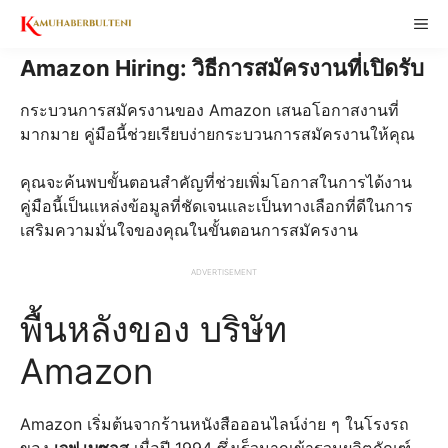
Skip
ME
to
content
Amazon Hiring: วิธีการสมัครงานที่เปิดรับ
กระบวนการสมัครงานของ Amazon เสนอโอกาสงานที่
มากมาย คู่มือนี้ช่วยเรียบง่ายกระบวนการสมัครงานให้คุณ
คุณจะค้นพบขั้นตอนสำคัญที่ช่วยเพิ่มโอกาสในการได้งาน
คู่มือนี้เป็นแหล่งข้อมูลที่ชัดเจนและเป็นทางเลือกที่ดีในการ
เสริมความมั่นใจของคุณในขั้นตอนการสมัครงาน
ADVERTISEMENT
พื้นหลังของ บริษัท
Amazon
Amazon เริ่มต้นจากร้านหนังสือออนไลน์ง่าย ๆ ในโรงรถ