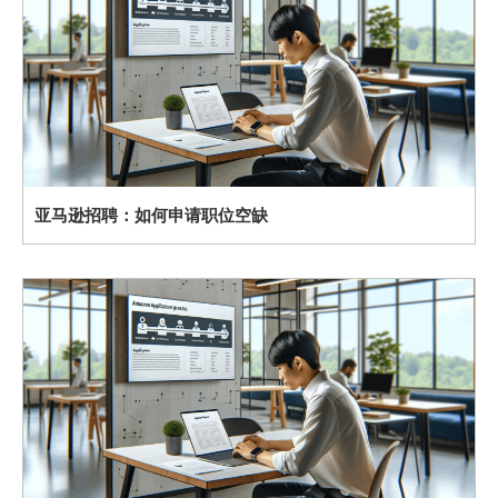
亚马逊招聘：如何申请职位空缺