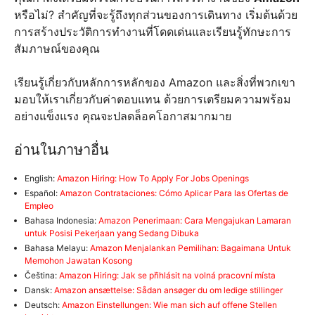
หรือไม่? สำคัญที่จะรู้ถึงทุกส่วนของการเดินทาง เริ่มต้นด้วย
การสร้างประวัติการทำงานที่โดดเด่นและเรียนรู้ทักษะการ
สัมภาษณ์ของคุณ
เรียนรู้เกี่ยวกับหลักการหลักของ Amazon และสิ่งที่พวกเขา
มอบให้เราเกี่ยวกับค่าตอบแทน ด้วยการเตรียมความพร้อม
อย่างแข็งแรง คุณจะปลดล็อคโอกาสมากมาย
อ่านในภาษาอื่น
English:
Amazon Hiring: How To Apply For Jobs Openings
Español:
Amazon Contrataciones: Cómo Aplicar Para las Ofertas de
Empleo
Bahasa Indonesia:
Amazon Penerimaan: Cara Mengajukan Lamaran
untuk Posisi Pekerjaan yang Sedang Dibuka
Bahasa Melayu:
Amazon Menjalankan Pemilihan: Bagaimana Untuk
Memohon Jawatan Kosong
Čeština:
Amazon Hiring: Jak se přihlásit na volná pracovní místa
Dansk:
Amazon ansættelse: Sådan ansøger du om ledige stillinger
Deutsch:
Amazon Einstellungen: Wie man sich auf offene Stellen