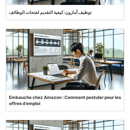
توظيف أمازون: كيفية التقديم لفتحات الوظائف
Embauche chez Amazon : Comment postuler pour les
offres d’emploi