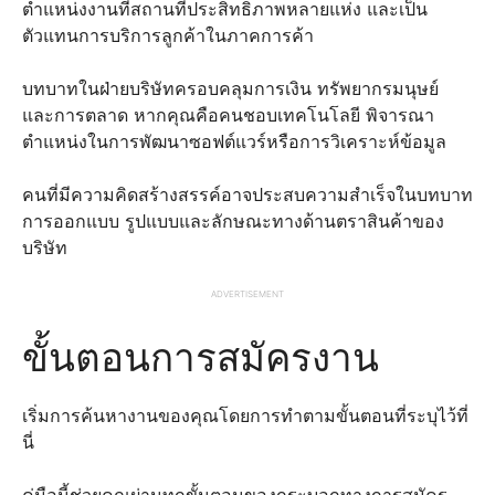
ตำแหน่งงานที่สถานที่ประสิทธิภาพหลายแห่ง และเป็น
ตัวแทนการบริการลูกค้าในภาคการค้า
บทบาทในฝ่ายบริษัทครอบคลุมการเงิน ทรัพยากรมนุษย์
และการตลาด หากคุณคือคนชอบเทคโนโลยี พิจารณา
ตำแหน่งในการพัฒนาซอฟต์แวร์หรือการวิเคราะห์ข้อมูล
คนที่มีความคิดสร้างสรรค์อาจประสบความสำเร็จในบทบาท
การออกแบบ รูปแบบและลักษณะทางด้านตราสินค้าของ
บริษัท
ADVERTISEMENT
ขั้นตอนการสมัครงาน
เริ่มการค้นหางานของคุณโดยการทำตามขั้นตอนที่ระบุไว้ที่
นี่