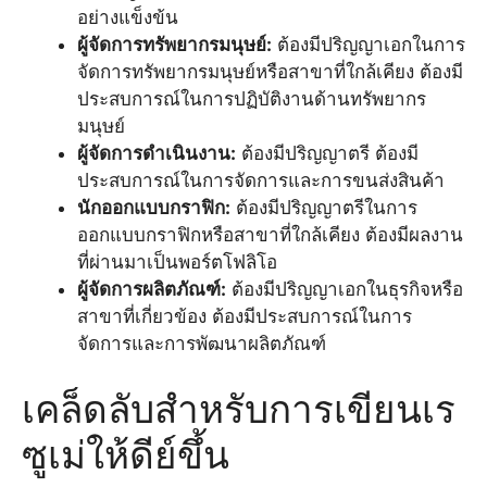
อย่างแข็งข้น
ผู้จัดการทรัพยากรมนุษย์:
ต้องมีปริญญาเอกในการ
จัดการทรัพยากรมนุษย์หรือสาขาที่ใกล้เคียง ต้องมี
ประสบการณ์ในการปฏิบัติงานด้านทรัพยากร
มนุษย์
ผู้จัดการดำเนินงาน:
ต้องมีปริญญาตรี ต้องมี
ประสบการณ์ในการจัดการและการขนส่งสินค้า
นักออกแบบกราฟิก:
ต้องมีปริญญาตรีในการ
ออกแบบกราฟิกหรือสาขาที่ใกล้เคียง ต้องมีผลงาน
ที่ผ่านมาเป็นพอร์ตโฟลิโอ
ผู้จัดการผลิตภัณฑ์:
ต้องมีปริญญาเอกในธุรกิจหรือ
สาขาที่เกี่ยวข้อง ต้องมีประสบการณ์ในการ
จัดการและการพัฒนาผลิตภัณฑ์
เคล็ดลับสำหรับการเขียนเร
ซูเม่ให้ดีย์ขึ้น