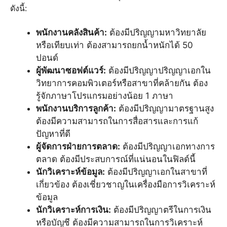
ดังนี้:
พนักงานคลังสินค้า:
ต้องมีปริญญามหาวิทยาลัย
หรือเทียบเท่า ต้องสามารถยกน้ำหนักได้ 50
ปอนด์
ผู้พัฒนาซอฟต์แวร์:
ต้องมีปริญญาปริญญาเอกใน
วิทยาการคอมพิวเตอร์หรือสาขาที่คล้ายกัน ต้อง
รู้จักภาษาโปรแกรมอย่างน้อย 1 ภาษา
พนักงานบริการลูกค้า:
ต้องมีปริญญามาตรฐานสูง
ต้องมีความสามารถในการสื่อสารและการแก้
ปัญหาที่ดี
ผู้จัดการฝ่ายการตลาด:
ต้องมีปริญญาเอกทางการ
ตลาด ต้องมีประสบการณ์ที่แน่นอนในฟิลด์นี้
นักวิเคราะห์ข้อมูล:
ต้องมีปริญญาเอกในสาขาที่
เกี่ยวข้อง ต้องเชี่ยวชาญในเครื่องมือการวิเคราะห์
ข้อมูล
นักวิเคราะห์การเงิน:
ต้องมีปริญญาตรีในการเงิน
หรือบัญชี ต้องมีความสามารถในการวิเคราะห์