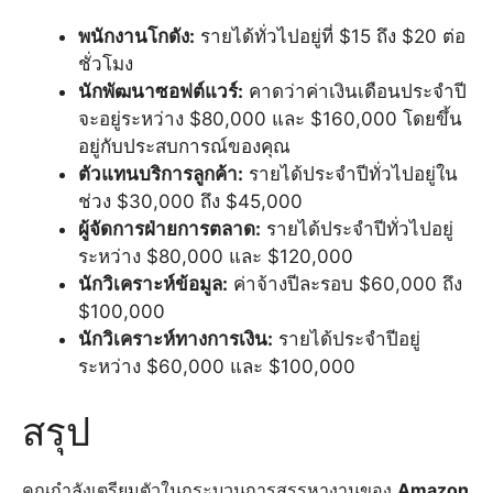
พนักงานโกดัง:
รายได้ทั่วไปอยู่ที่ $15 ถึง $20 ต่อ
ชั่วโมง
นักพัฒนาซอฟต์แวร์:
คาดว่าค่าเงินเดือนประจำปี
จะอยู่ระหว่าง $80,000 และ $160,000 โดยขึ้น
อยู่กับประสบการณ์ของคุณ
ตัวแทนบริการลูกค้า:
รายได้ประจำปีทั่วไปอยู่ใน
ช่วง $30,000 ถึง $45,000
ผู้จัดการฝ่ายการตลาด:
รายได้ประจำปีทั่วไปอยู่
ระหว่าง $80,000 และ $120,000
นักวิเคราะห์ข้อมูล:
ค่าจ้างปีละรอบ $60,000 ถึง
$100,000
นักวิเคราะห์ทางการเงิน:
รายได้ประจำปีอยู่
ระหว่าง $60,000 และ $100,000
สรุป
คุณกำลังเตรียมตัวในกระบวนการสรรหางานของ
Amazon