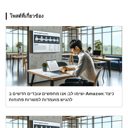
โพสต์ที่เกี่ยวข้อง
שימו לב: אנו מחפשים עובדים חדשים ב-Amazon: כיצד
להגיש מועמדות למשרות פתוחות