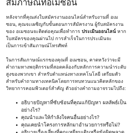
สัมภาษณ์ที่อเมซอน
หลังจากที่คุณส่งใบสมัครงานออนไลน์สำหรับงานที่ อเม
ซอน, คุณจะเผชิญกับขั้นตอนการสัมัครงาน ผู้รับสมัครงาน
ของ อเมซอนจะติดต่อคุณเพื่อทำการ
ประเมินออนไลน์
หาก
ใบสมัครของคุณผ่านไป การสำเร็จในการประเมินจะ
เป็นการเข้าสัมภาษณ์โทรศัพท์
ในการสัมภาษณ์แรกของคุณที่ อเมซอน, คาดหวังว่าจะมี
คำถามทางพฤติกรรมที่สอดคล้องกับหลักการความนำระดับ
สูงของพวกเขา สำหรับตำแหน่งทางเทคโนโลยี เตรียมตัว
สำหรับคำถามทางเทคนิคโดยการทบทวนแนวคิดหลักของ
วิทยาการคอมพิวเตอร์สำคัญ ตัวอย่างคำถามอาจรวมไปถึง:
อธิบายปัญหาที่ซับซ้อนที่คุณแก้ปัญหา ผลลัพธ์เป็น
อย่างไร?
คุณนำและให้กำลังใจคนอื่นอย่างไร?
คุณเคยนำโครงการหลักมาอำนวยการหรือไม่?
อธิบายเรื่องเสี่ยงที่คุณเหยียบเดินหรือข้อผิดพลาด