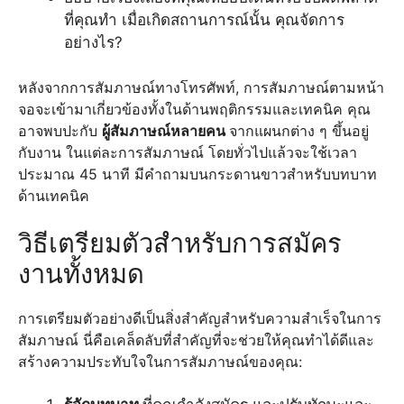
ที่คุณทำ เมื่อเกิดสถานการณ์นั้น คุณจัดการ
อย่างไร?
หลังจากการสัมภาษณ์ทางโทรศัพท์, การสัมภาษณ์ตามหน้า
จอจะเข้ามาเกี่ยวข้องทั้งในด้านพฤติกรรมและเทคนิค คุณ
อาจพบปะกับ
ผู้สัมภาษณ์หลายคน
จากแผนกต่าง ๆ ขึ้นอยู่
กับงาน ในแต่ละการสัมภาษณ์ โดยทั่วไปแล้วจะใช้เวลา
ประมาณ 45 นาที มีคำถามบนกระดานขาวสำหรับบทบาท
ด้านเทคนิค
วิธีเตรียมตัวสำหรับการสมัคร
งานทั้งหมด
การเตรียมตัวอย่างดีเป็นสิ่งสำคัญสำหรับความสำเร็จในการ
สัมภาษณ์ นี่คือเคล็ดลับที่สำคัญที่จะช่วยให้คุณทำได้ดีและ
สร้างความประทับใจในการสัมภาษณ์ของคุณ: