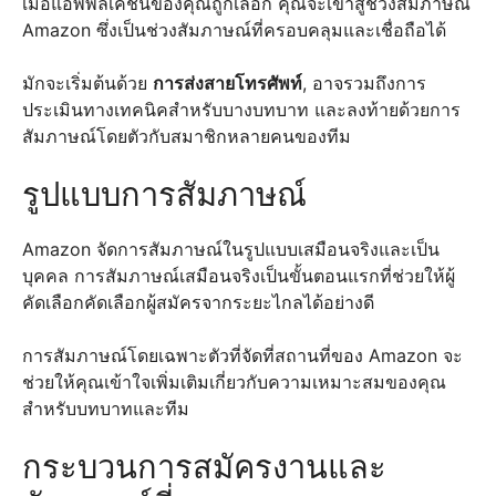
เมื่อแอพพลิเคชั่นของคุณถูกเลือก คุณจะเข้าสู่ช่วงสัมภาษณ์
Amazon ซึ่งเป็นช่วงสัมภาษณ์ที่ครอบคลุมและเชื่อถือได้
มักจะเริ่มต้นด้วย
การส่งสายโทรศัพท์
, อาจรวมถึงการ
ประเมินทางเทคนิคสำหรับบางบทบาท และลงท้ายด้วยการ
สัมภาษณ์โดยตัวกับสมาชิกหลายคนของทีม
รูปแบบการสัมภาษณ์
Amazon จัดการสัมภาษณ์ในรูปแบบเสมือนจริงและเป็น
บุคคล การสัมภาษณ์เสมือนจริงเป็นขั้นตอนแรกที่ช่วยให้ผู้
คัดเลือกคัดเลือกผู้สมัครจากระยะไกลได้อย่างดี
การสัมภาษณ์โดยเฉพาะตัวที่จัดที่สถานที่ของ Amazon จะ
ช่วยให้คุณเข้าใจเพิ่มเติมเกี่ยวกับความเหมาะสมของคุณ
สำหรับบทบาทและทีม
กระบวนการสมัครงานและ