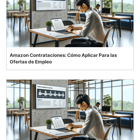
Amazon Contrataciones: Cómo Aplicar Para las
Ofertas de Empleo