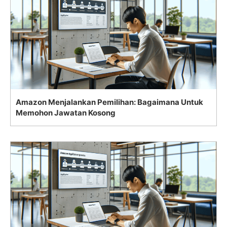
Amazon Menjalankan Pemilihan: Bagaimana Untuk
Memohon Jawatan Kosong