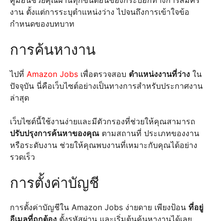
คู่มือนี้ช่วยคุณผ่านทุกขั้นตอนของกระบอกทางการสมัคร
งาน ตั้งแต่การระบุตำแหน่งว่าง ไปจนถึงการเข้าใจข้อ
กำหนดของบทบาท
การค้นหางาน
ไปที่
Amazon Jobs
เพื่อตรวจสอบ
ตำแหน่งงานที่ว่าง
ใน
ปัจจุบัน นี่คือเว็บไซต์อย่างเป็นทางการสำหรับประกาศงาน
ล่าสุด
เว็บไซต์นี้ใช้งานง่ายและมีตัวกรองที่ช่วยให้คุณสามารถ
ปรับปรุงการค้นหาของคุณ
ตามสถานที่ ประเภทของงาน
หรือระดับงาน ช่วยให้คุณพบงานที่เหมาะกับคุณได้อย่าง
รวดเร็ว
การตั้งค่าบัญชี
การตั้งค่าบัญชีใน Amazon Jobs ง่ายดาย เพียงป้อน
ที่อยู่
อีเมลที่ถูกต้อง
ตั้งรหัสผ่าน และเริ่มต้นค้นหางานได้เลย