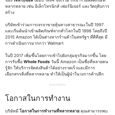
ของ
เจฟ เบซอส
เมื่อปี 1994 ซึ่งเร็วมากเข้ารวมผลิตภัณฑ์
หลากหลาย เช่น อิเล็กโทรนิกส์ เฟอร์นิเจอร์ และวัตถุดิบการ
สร้าง
บริษัทเข้าร่วมการเจรจาขายหุ้นทางสาธารณะในปี 1997
และเริ่มต้นนำเข้าผลิตภัณฑ์จากทั่วโลกในปี 1998 โดยถึงปี
2015 Amazon ได้เป็นต่างหากร้านค้าในสหรัฐฯ ที่ดีที่สุด มี
การดำเนินการมากกว่า Walmart
ในปี 2017 เพิ่มขึ้นโดยการเข้าไปยังกลุ่มธุรกิจมากขึ้น โดย
การรับซื้อ
Whole Foods
วันนี้ Amazon เป็นชื่อที่หลายคน
รู้จัก ให้บริการจัดส่งสินค้าได้อย่างรวดเร็วและมีการ
เลือกสรรสิ่งที่หลากหลาย ทำให้เป็นผู้นำในวงการค้าปลีก
ADVERTISEMENT
โอกาสในการทำงาน
บริษัทมี
โอกาสในการทำงานที่หลากหลาย
คุณสามารถพบ