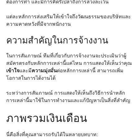
ต้องการทำ และมีการคิดรึเปล่าถึงการล่วงละเว้น
แต่ละหลักการส่งเสริมให้เข้าใจถึงวัฒนธรรมของบริษัทและ
ความคาดหวังที่มีจากพนักงาน
ความสำคัญในการจ้างงาน
ในการสัมภาษณ์ ทีมที่เกี่ยวกับการจ้างงานจะประเมินว่าผู้
สมัครตรงกับหลักการเหล่านี้แค่ไหน การแสดงให้เห็นว่าคุณ
เข้าใจ
และมี
ความมุ่งมั่น
ต่อหลักการเหล่านี้ สามารถเพิ่ม
โอกาสในการได้งานได้
ระหว่างการสัมภาษณ์ การแสดงให้เห็นถึงวิธีการนำหลัก
การเหล่านี้มาใช้ในการทำงานและแก้ปัญหาเป็นสิ่งที่สำคัญ
ภาพรวมเงินเดือน
นี่คือสิ่งที่คุณสามารถรับได้ในหลายบทบาท: