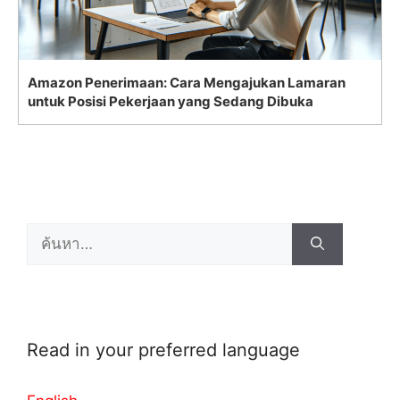
Amazon Penerimaan: Cara Mengajukan Lamaran
untuk Posisi Pekerjaan yang Sedang Dibuka
Search
for:
Read in your preferred language