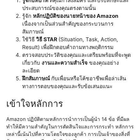
รู้จักบทบาท
ที่คุณกำลังสมัคร และปรับทักษะและ
ประสบการณ์ของคุณตรงตามนั้น
รู้จัก
หลักปฏิบัติของนายหน้าของ Amazon
เนื่องจากเป็นส่วนสำคัญของกระบวนการ
สัมภาษณ์
ใช้วิธี
วิธี STAR
(Situation, Task, Action,
Result) เพื่อฝึกตอบคำถามทางพฤติกรรม
ตรวจสอบประวัติของคุณและเตรียมพร้อมที่จะพูด
เกี่ยวกับ
งานและความสำเร็จ
ของคุณอย่าง
ละเอียด
ฝึกสัมภาษณ์
กับเพื่อนหรือโค้ชอาชีพเพื่อล่าเส้น
ทางการตอบของคุณและรับข้อเสนอแนะ
เข้าใจหลักการ
Amazon ปฏิบัติตามหลักการนำการเป็นผู้นำ 14 ข้อ ที่มีผล
ทำให้มีความสำคัญในการตัดสินใจและการกระทำ หลักการ
เหล่านี้เน้นไปที่ความโดยใจของลูกค้า การเป็นเจ้าของสิ่งที่