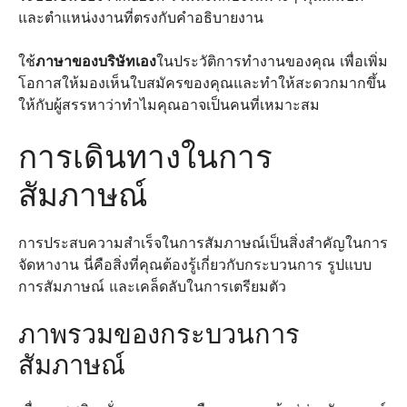
และตำแหน่งงานที่ตรงกับคำอธิบายงาน
ใช้
ภาษาของบริษัทเอง
ในประวัติการทำงานของคุณ เพื่อเพิ่ม
โอกาสให้มองเห็นใบสมัครของคุณและทำให้สะดวกมากขึ้น
ให้กับผู้สรรหาว่าทำไมคุณอาจเป็นคนที่เหมาะสม
การเดินทางในการ
สัมภาษณ์
การประสบความสำเร็จในการสัมภาษณ์เป็นสิ่งสำคัญในการ
จัดหางาน นี่คือสิ่งที่คุณต้องรู้เกี่ยวกับกระบวนการ รูปแบบ
การสัมภาษณ์ และเคล็ดลับในการเตรียมตัว
ภาพรวมของกระบวนการ
สัมภาษณ์