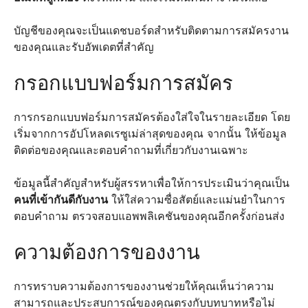
บัญชีของคุณจะเป็นแดชบอร์ดสำหรับติดตามการสมัครงาน
ของคุณและรับอัพเดตที่สำคัญ
กรอกแบบฟอร์มการสมัคร
การกรอกแบบฟอร์มการสมัครต้องใส่ใจในรายละเอียด โดย
เริ่มจากการอัปโหลดเรซูเม่ล่าสุดของคุณ จากนั้น ให้ข้อมูล
ติดต่อของคุณและตอบคำถามที่เกี่ยวกับงานเฉพาะ
ข้อมูลนี้สำคัญสำหรับผู้สรรหาเพื่อให้การประเมินว่าคุณเป็น
คนที่เข้ากันดีกับงาน
ให้ใส่ความซื่อสัตย์และแม่นยำในการ
ตอบคำถาม ตรวจสอบแอพพลิเคชันของคุณอีกครั้งก่อนส่ง
ความต้องการของงาน
การทราบความต้องการของงานช่วยให้คุณเห็นว่าความ
สามารถและประสบการณ์ของคุณตรงกับบทบาทหรือไม่