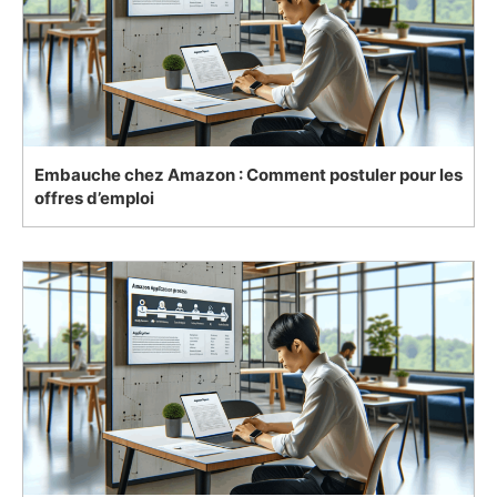
Embauche chez Amazon : Comment postuler pour les
offres d’emploi