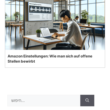
Amazon Einstellungen: Wie man sich auf offene
Stellen bewirbt
Search
for: