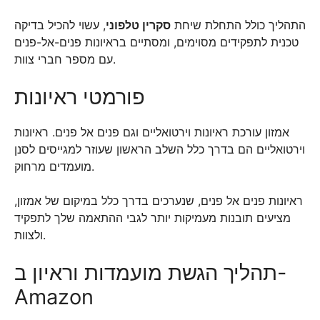
התהליך כולל התחלת שיחת
סקרין טלפוני
, עשוי להכיל בדיקה
טכנית לתפקידים מסוימים, ומסתיים בראיונות פנים-אל-פנים
עם מספר חברי צוות.
פורמטי ראיונות
אמזון עורכת ראיונות וירטואליים וגם פנים אל פנים. ראיונות
וירטואליים הם בדרך כלל השלב הראשון שעוזר למגייסים לסנן
מועמדים מרחוק.
ראיונות פנים אל פנים, שנערכים בדרך כלל במיקום של אמזון,
מציעים תובנות מעמיקות יותר לגבי ההתאמה שלך לתפקיד
ולצוות.
תהליך הגשת מועמדות וראיון ב-
Amazon