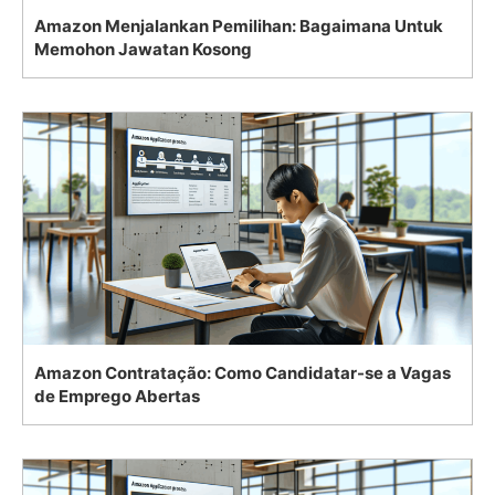
Amazon Menjalankan Pemilihan: Bagaimana Untuk
Memohon Jawatan Kosong
Amazon Contratação: Como Candidatar-se a Vagas
de Emprego Abertas