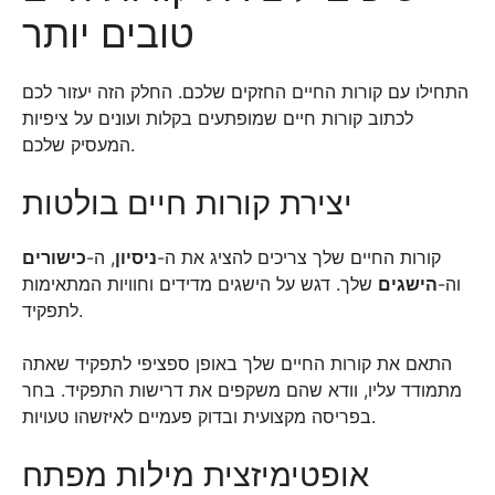
טובים יותר
התחילו עם קורות החיים החזקים שלכם. החלק הזה יעזור לכם
לכתוב קורות חיים שמופתעים בקלות ועונים על ציפיות
המעסיק שלכם.
יצירת קורות חיים בולטות
קורות החיים שלך צריכים להציג את ה-
ניסיון
, ה-
כישורים
וה-
הישגים
שלך. דגש על הישגים מדידים וחוויות המתאימות
לתפקיד.
התאם את קורות החיים שלך באופן ספציפי לתפקיד שאתה
מתמודד עליו, וודא שהם משקפים את דרישות התפקיד. בחר
בפריסה מקצועית ובדוק פעמיים לאיזשהו טעויות.
אופטימיזצית מילות מפתח