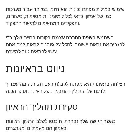
שימוש במילות מפתח נכונות הוא חיוני, במיוחד עבור מערכות
כמו של אמזון. כדאי לכלול מיומנויות מסוימות, כישורים,
ותפקידים המתאימים לתיאור התפקיד.
השתמש ב
שפת החברה עצמה
בקורות החיים שלך כדי
להגביר את נראות יישומך ולהקל על גיוסנים לראות למה אתה
עשוי להתאים טוב למשרה.
ניווט בראיונות
הצלחה בראיונות היא מפתח לקבלת העבודה. הנה מה שצריך
לדעת על התהליך, התבניות של ראיונות וטיפי הכנה.
סקירת תהליך הראיון
כאשר הגישה שלך נבחרת, תיכנסו לשלב הראיון. ראיונות
באמזון הם מעמיקים ומאתגרים.