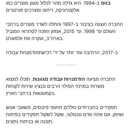
בזוס
ב-1994. היא גדלה מהר לכלול מגוון מוצרים כמו
אלקטרוניקה, ריהוט ומצרכים פורטניים.
החברה הוצגה בציבור ב-1997 והחלה לשדר מוצרים ברחבי
העולם עד 1998. עד 2015, אמזון הפכה לסחראי המוביל
בארה”ב, ועקרה את וולמארט.
ב-2017, הרחיבה עוד יותר על ידי רכישתהזדמנויות עבודה
ADVERTISEMENT
החברה מציעה
הזדמנויות עבודה מגוונות
. תוכלו למצוא
משרות במרכזי המילוי הרבים וכנציג שירות לקוחות
בקמעונאות ברחבי הארץ.
תפקידים בחברתיים כוללים תחומי פיננסים, משאבי אנוש
ושיווק. אם אתה אדם טכנולוגי, שקול לשקול תפקידים בפיתוח
תוכנה או בניתוח נתונים.