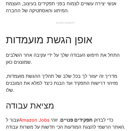
אנשי יצירה עשויים לצמוח בפני תפקידים בעיצוב, העצמת
המיתוג והאסתטיקה של החברה.
ADVERTISEMENT
אופן הגשת מועמדות
התחל את חיפוש העבודה שלך על ידי עקיבה אחר השלבים
שמוצגים כאן.
מדריך זה יעזור לך בכל שלב של תהליך ההגשת מועמדות,
מזיהוי דרישות התפקיד ועד הבנת כיצד למלא את המובנים
שלו.
מציאת עבודה
כדי לבדוק
תפקידים פנויים
. זוהי
Amazon Jobs
עבור ל
האתר הרשמי להצגת המודעות הכי חדשות על משרות עבודה.