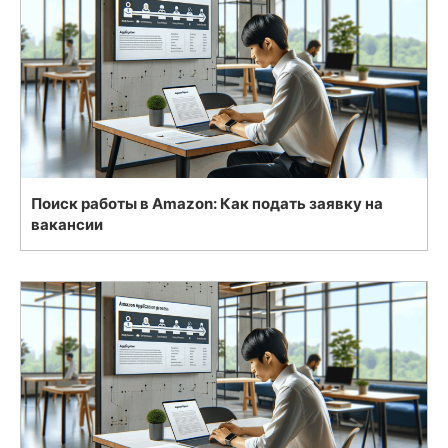
Поиск работы в Amazon: Как подать заявку на
вакансии