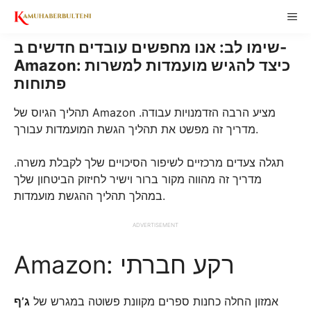
Skip
ME
to
content
שימו לב: אנו מחפשים עובדים חדשים ב-
Amazon: כיצד להגיש מועמדות למשרות
פתוחות
תהליך הגיוס של Amazon מציע הרבה הזדמנויות עבודה.
מדריך זה מפשט את תהליך הגשת המועמדות עבורך.
תגלה צעדים מרכזיים לשיפור הסיכויים שלך לקבלת משרה.
מדריך זה מהווה מקור ברור וישיר לחיזוק הביטחון שלך
במהלך תהליך ההגשת מועמדות.
ADVERTISEMENT
Amazon: רקע חברתי
אמזון החלה כחנות ספרים מקוונת פשוטה במגרש של
ג’ף