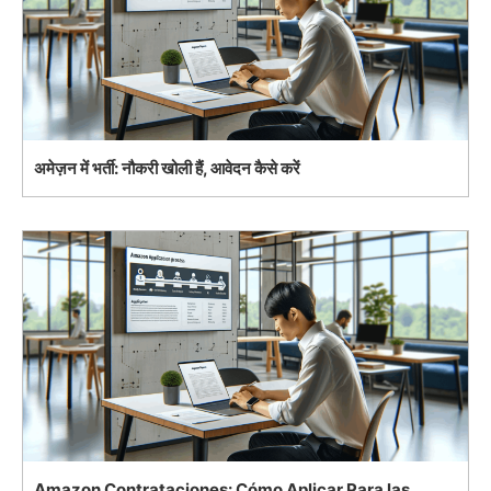
अमेज़न में भर्ती: नौकरी खोली हैं, आवेदन कैसे करें
Amazon Contrataciones: Cómo Aplicar Para las