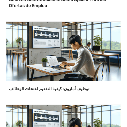
Ofertas de Empleo
توظيف أمازون: كيفية التقديم لفتحات الوظائف