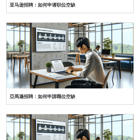
亚马逊招聘：如何申请职位空缺
亞馬遜招聘：如何申請職位空缺