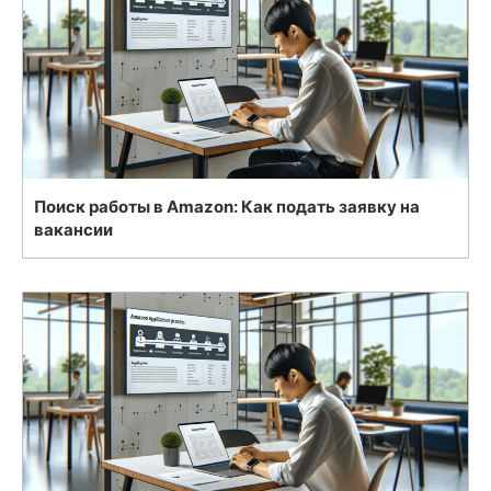
Поиск работы в Amazon: Как подать заявку на
вакансии