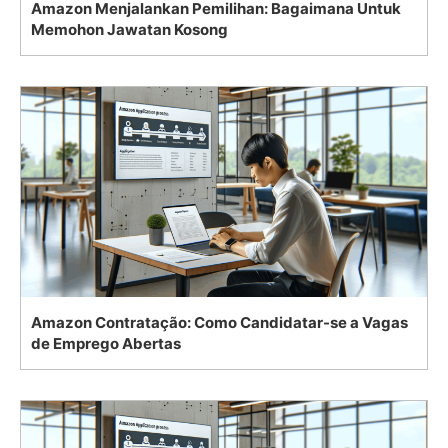
Amazon Menjalankan Pemilihan: Bagaimana Untuk
Memohon Jawatan Kosong
Amazon Contratação: Como Candidatar-se a Vagas
de Emprego Abertas