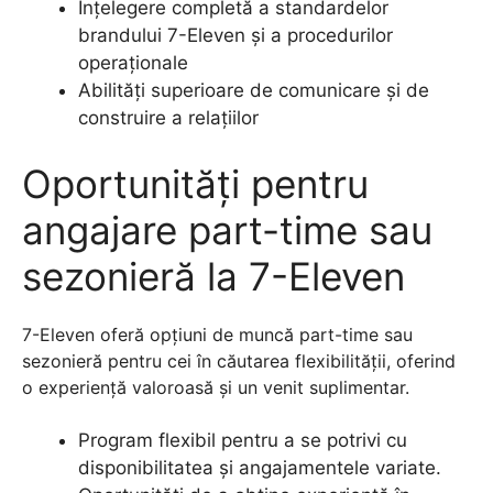
Înțelegere completă a standardelor
brandului 7-Eleven și a procedurilor
operaționale
Abilități superioare de comunicare și de
construire a relațiilor
Oportunități pentru
angajare part-time sau
sezonieră la 7-Eleven
7-Eleven oferă opțiuni de muncă part-time sau
sezonieră pentru cei în căutarea flexibilității, oferind
o experiență valoroasă și un venit suplimentar.
Program flexibil pentru a se potrivi cu
disponibilitatea și angajamentele variate.