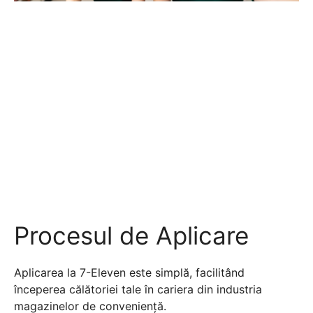
Procesul de Aplicare
Aplicarea la 7-Eleven este simplă, facilitând
începerea călătoriei tale în cariera din industria
magazinelor de conveniență.