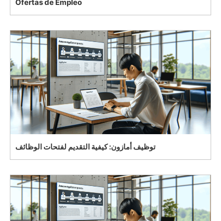
Ofertas de Empleo
توظيف أمازون: كيفية التقديم لفتحات الوظائف