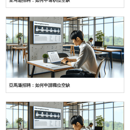
亚马逊招聘：如何申请职位空缺
亞馬遜招聘：如何申請職位空缺