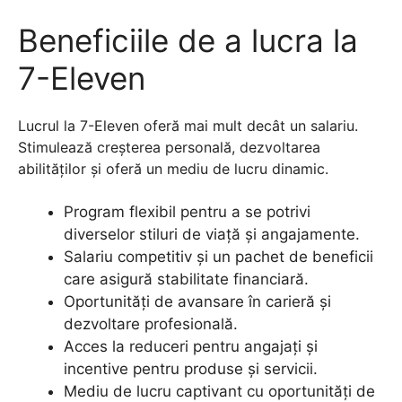
Beneficiile de a lucra la
7-Eleven
Lucrul la 7-Eleven oferă mai mult decât un salariu.
Stimulează creșterea personală, dezvoltarea
abilităților și oferă un mediu de lucru dinamic.
Program flexibil pentru a se potrivi
diverselor stiluri de viață și angajamente.
Salariu competitiv și un pachet de beneficii
care asigură stabilitate financiară.
Oportunități de avansare în carieră și
dezvoltare profesională.
Acces la reduceri pentru angajați și
incentive pentru produse și servicii.
Mediu de lucru captivant cu oportunități de