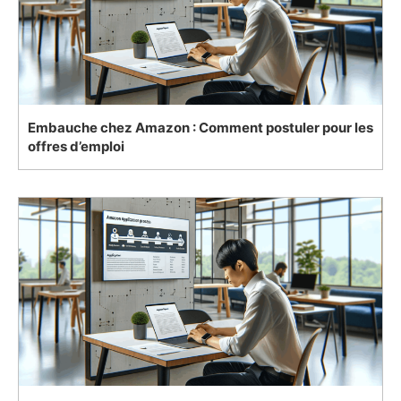
Embauche chez Amazon : Comment postuler pour les
offres d’emploi