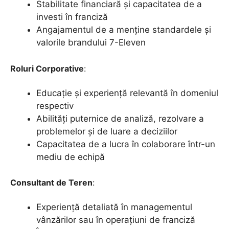
Stabilitate financiară și capacitatea de a
investi în franciză
Angajamentul de a menține standardele și
valorile brandului 7-Eleven
Roluri Corporative
:
Educație și experiență relevantă în domeniul
respectiv
Abilități puternice de analiză, rezolvare a
problemelor și de luare a deciziilor
Capacitatea de a lucra în colaborare într-un
mediu de echipă
Consultant de Teren
:
Experiență detaliată în managementul
vânzărilor sau în operațiuni de franciză