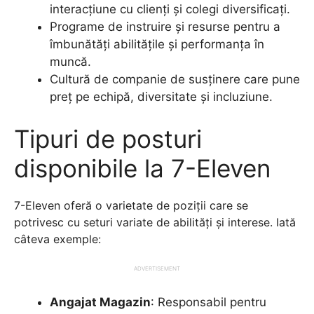
interacțiune cu clienți și colegi diversificați.
Programe de instruire și resurse pentru a
îmbunătăți abilitățile și performanța în
muncă.
Cultură de companie de susținere care pune
preț pe echipă, diversitate și incluziune.
Tipuri de posturi
disponibile la 7-Eleven
7-Eleven oferă o varietate de poziții care se
potrivesc cu seturi variate de abilități și interese. Iată
câteva exemple:
ADVERTISEMENT
Angajat Magazin
: Responsabil pentru