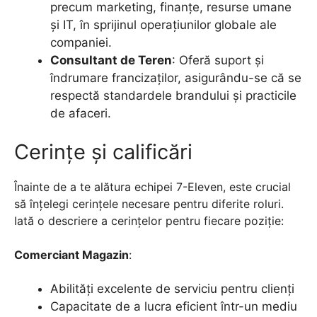
precum marketing, finanțe, resurse umane
și IT, în sprijinul operațiunilor globale ale
companiei.
Consultant de Teren
: Oferă suport și
îndrumare francizaților, asigurându-se că se
respectă standardele brandului și practicile
de afaceri.
Cerințe și calificări
Înainte de a te alătura echipei 7-Eleven, este crucial
să înțelegi cerințele necesare pentru diferite roluri.
Iată o descriere a cerințelor pentru fiecare poziție:
Comerciant Magazin
:
Abilități excelente de serviciu pentru clienți
Capacitate de a lucra eficient într-un mediu