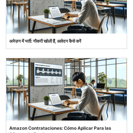
अमेज़न में भर्ती: नौकरी खोली हैं, आवेदन कैसे करें
Amazon Contrataciones: Cómo Aplicar Para las