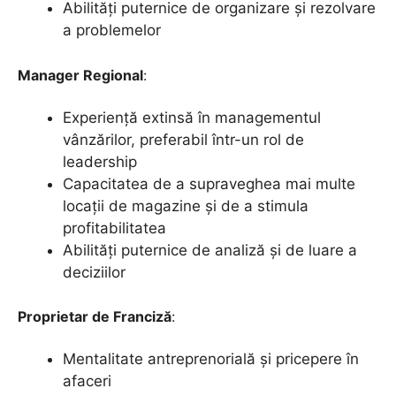
Abilități puternice de organizare și rezolvare
a problemelor
Manager Regional
:
Experiență extinsă în managementul
vânzărilor, preferabil într-un rol de
leadership
Capacitatea de a supraveghea mai multe
locații de magazine și de a stimula
profitabilitatea
Abilități puternice de analiză și de luare a
deciziilor
Proprietar de Franciză
:
Mentalitate antreprenorială și pricepere în
afaceri