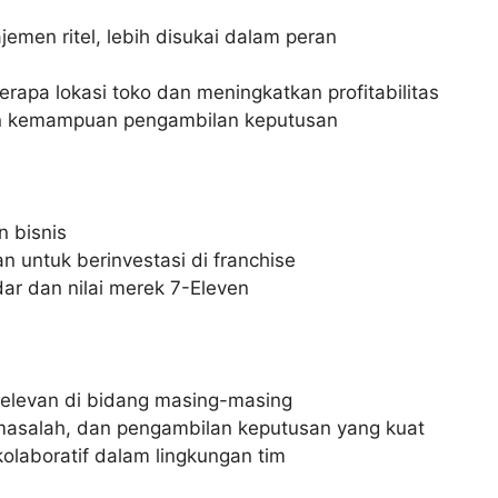
men ritel, lebih disukai dalam peran
pa lokasi toko dan meningkatkan profitabilitas
dan kemampuan pengambilan keputusan
 bisnis
 untuk berinvestasi di franchise
r dan nilai merek 7-Eleven
elevan di bidang masing-masing
 masalah, dan pengambilan keputusan yang kuat
laboratif dalam lingkungan tim