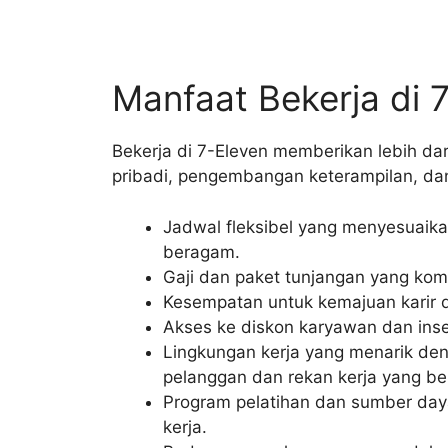
Manfaat Bekerja di 
Bekerja di 7-Eleven memberikan lebih da
pribadi, pengembangan keterampilan, dan
Jadwal fleksibel yang menyesuaik
beragam.
Gaji dan paket tunjangan yang kom
Kesempatan untuk kemajuan karir 
Akses ke diskon karyawan dan inse
Lingkungan kerja yang menarik de
pelanggan dan rekan kerja yang b
Program pelatihan dan sumber daya
kerja.