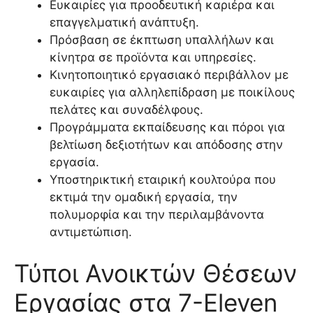
Ευκαιρίες για προοδευτική καριέρα και
επαγγελματική ανάπτυξη.
Πρόσβαση σε έκπτωση υπαλλήλων και
κίνητρα σε προϊόντα και υπηρεσίες.
Κινητοποιητικό εργασιακό περιβάλλον με
ευκαιρίες για αλληλεπίδραση με ποικίλους
πελάτες και συναδέλφους.
Προγράμματα εκπαίδευσης και πόροι για
βελτίωση δεξιοτήτων και απόδοσης στην
εργασία.
Υποστηρικτική εταιρική κουλτούρα που
εκτιμά την ομαδική εργασία, την
πολυμορφία και την περιλαμβάνοντα
αντιμετώπιση.
Τύποι Ανοικτών Θέσεων
Εργασίας στα 7-Eleven