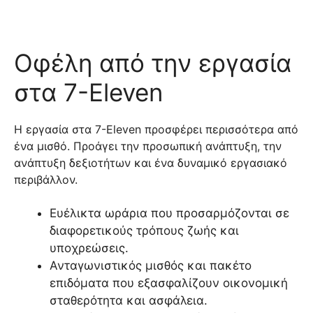
Οφέλη από την εργασία
στα 7-Eleven
Η εργασία στα 7-Eleven προσφέρει περισσότερα από
ένα μισθό. Προάγει την προσωπική ανάπτυξη, την
ανάπτυξη δεξιοτήτων και ένα δυναμικό εργασιακό
περιβάλλον.
Ευέλικτα ωράρια που προσαρμόζονται σε
διαφορετικούς τρόπους ζωής και
υποχρεώσεις.
Ανταγωνιστικός μισθός και πακέτο
επιδόματα που εξασφαλίζουν οικονομική
σταθερότητα και ασφάλεια.