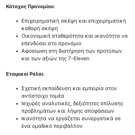
Κάτοχος Προνομίου
:
Επιχειρηματική σκέψη και επιχειρηματική
καθαρή σκέψη
Οικονομική σταθερότητα και ικανότητα να
επενδύσει στο προνόμιο
Αφοσίωση στη διατήρηση των προτύπων
και των αξιών της 7-Eleven
Εταιρικοί Ρόλοι
:
Σχετική εκπαίδευση και εμπειρία στον
αντίστοιχο τομέα
Ισχυρές αναλυτικές, δεξιότητες επίλυσης
προβλημάτων και λήψης αποφάσεων
Ικανότητα να εργάζεται συνεργατικά σε
ένα ομαδικό περιβάλλον