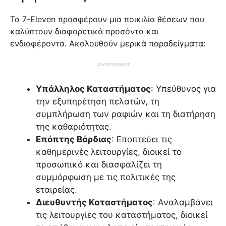
Τα 7-Eleven προσφέρουν μια ποικιλία θέσεων που
καλύπτουν διαφορετικά προσόντα και
ενδιαφέροντα. Ακολουθούν μερικά παραδείγματα:
ADVERTISEMENT
Υπάλληλος Καταστήματος
: Υπεύθυνος για
την εξυπηρέτηση πελατών, τη
συμπλήρωση των ραφιών και τη διατήρηση
της καθαριότητας.
Επόπτης Βάρδιας
: Εποπτεύει τις
καθημερινές λειτουργίες, διοικεί το
προσωπικό και διασφαλίζει τη
συμμόρφωση με τις πολιτικές της
εταιρείας.
Διευθυντής Καταστήματος
: Αναλαμβάνει
τις λειτουργίες του καταστήματος, διοικεί