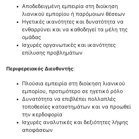
Αποδεδειγμένη εμπειρία στη διοίκηση
λιανικού εμπορίου ή παρόμοιων θέσεων
Ηγετικές ικανότητες και δυνατότητα να
ενθαρρύνει και να καθοδηγεί τα μέλη της
ομάδας
Ισχυρές οργανωτικές και ικανότητες
επίλυσης προβλημάτων
Περιφερειακός Διευθυντής
:
Πλούσια εμπειρία στη διοίκηση λιανικού
εμπορίου, προτιμότερο σε ηγετικό ρόλο
Δυνατότητα να επιβλέπει πολλαπλές
τοποθεσίες καταστημάτων και να προωθεί
την κερδοφορία
Ισχυρές αναλυτικές και δεξιότητες λήψης
αποφάσεων