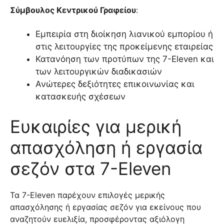
Σύμβουλος Κεντρικού Γραφείου
:
Εμπειρία στη διοίκηση λιανικού εμπορίου ή
στις λειτουργίες της προκείμενης εταιρείας
Κατανόηση των προτύπων της 7-Eleven και
των λειτουργικών διαδικασιών
Ανώτερες δεξιότητες επικοινωνίας και
κατασκευής σχέσεων
Ευκαιρίες για μερική
απασχόληση ή εργασία
σεζόν στα 7-Eleven
Τα 7-Eleven παρέχουν επιλογές μερικής
απασχόλησης ή εργασίας σεζόν για εκείνους που
αναζητούν ευελιξία, προσφέροντας αξιόλογη