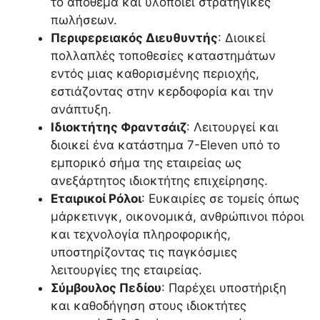
το απόθεμα και υλοποιεί στρατηγικές
πωλήσεων.
Περιφερειακός Διευθυντής
: Διοικεί
πολλαπλές τοποθεσίες καταστημάτων
εντός μιας καθορισμένης περιοχής,
εστιάζοντας στην κερδοφορία και την
ανάπτυξη.
Ιδιοκτήτης Φραντσάιζ
: Λειτουργεί και
διοικεί ένα κατάστημα 7-Eleven υπό το
εμπορικό σήμα της εταιρείας ως
ανεξάρτητος ιδιοκτήτης επιχείρησης.
Εταιρικοί Ρόλοι
: Ευκαιρίες σε τομείς όπως
μάρκετινγκ, οικονομικά, ανθρώπινοι πόροι
και τεχνολογία πληροφορικής,
υποστηρίζοντας τις παγκόσμιες
λειτουργίες της εταιρείας.
Σύμβουλος Πεδίου
: Παρέχει υποστήριξη
και καθοδήγηση στους ιδιοκτήτες