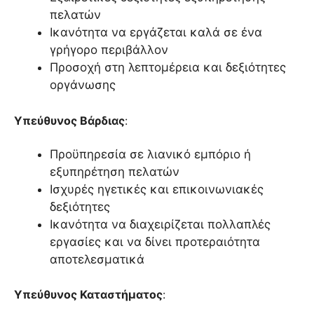
πελατών
Ικανότητα να εργάζεται καλά σε ένα
γρήγορο περιβάλλον
Προσοχή στη λεπτομέρεια και δεξιότητες
οργάνωσης
Υπεύθυνος Βάρδιας
:
Προϋπηρεσία σε λιανικό εμπόριο ή
εξυπηρέτηση πελατών
Ισχυρές ηγετικές και επικοινωνιακές
δεξιότητες
Ικανότητα να διαχειρίζεται πολλαπλές
εργασίες και να δίνει προτεραιότητα
αποτελεσματικά
Υπεύθυνος Καταστήματος
: