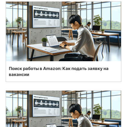
Поиск работы в Amazon: Как подать заявку на
вакансии