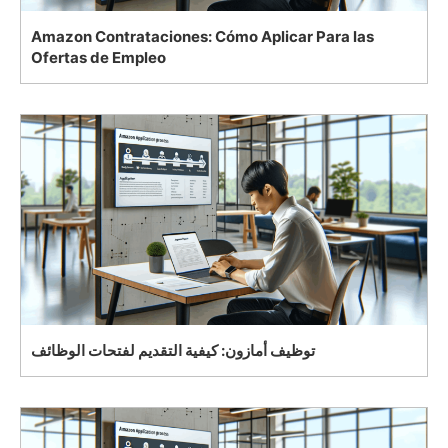
Amazon Contrataciones: Cómo Aplicar Para las
Ofertas de Empleo
توظيف أمازون: كيفية التقديم لفتحات الوظائف