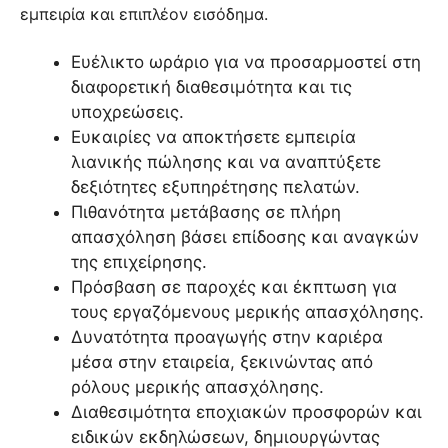
εμπειρία και επιπλέον εισόδημα.
Ευέλικτο ωράριο για να προσαρμοστεί στη
διαφορετική διαθεσιμότητα και τις
υποχρεώσεις.
Ευκαιρίες να αποκτήσετε εμπειρία
λιανικής πώλησης και να αναπτύξετε
δεξιότητες εξυπηρέτησης πελατών.
Πιθανότητα μετάβασης σε πλήρη
απασχόληση βάσει επίδοσης και αναγκών
της επιχείρησης.
Πρόσβαση σε παροχές και έκπτωση για
τους εργαζόμενους μερικής απασχόλησης.
Δυνατότητα προαγωγής στην καριέρα
μέσα στην εταιρεία, ξεκινώντας από
ρόλους μερικής απασχόλησης.
Διαθεσιμότητα εποχιακών προσφορών και
ειδικών εκδηλώσεων, δημιουργώντας