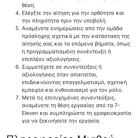
θέση.
Ελέγξτε την αίτηση για την ορθότητα και
την πληρότητα πριν την υποβολή.
Αναμένετε ενημερώσεις από την ομάδα
πρόσληψης σχετικά με την κατάσταση της
αίτησής σας και τα επόμενα βήματα, όπως
η προγραμματισμένη συνέντευξη ή
επιπλέον αξιολογήσεις.
Συμμετέχετε σε συνεντεύξεις ή
αξιολογήσεις όταν απαιτείται,
επιδεικνύοντας επαγγελματισμό, σχετική
εμπειρία και ενθουσιασμό για τον ρόλο.
Μετά τις επιτυχημένες συνεντεύξεις,
αναμένετε τη θέση εργασίας από τα 7-
Eleven και συμπληρώστε τη γραφειοκρατία
για να ξεκινήσετε την εργασία.