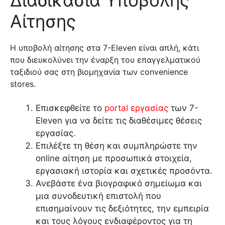
Διαδικασία Υποβολής
Αίτησης
Η υποβολή αίτησης στα 7-Eleven είναι απλή, κάτι
που διευκολύνει την έναρξη του επαγγελματικού
ταξιδιού σας στη βιομηχανία των convenience
stores.
Επισκεφθείτε το
portal εργασίας
των 7-
Eleven για να δείτε τις διαθέσιμες θέσεις
εργασίας.
Επιλέξτε τη θέση και συμπληρώστε την
online αίτηση με προσωπικά στοιχεία,
εργασιακή ιστορία και σχετικές προσόντα.
Ανεβάστε ένα βιογραφικό σημείωμα και
μια συνοδευτική επιστολή που
επισημαίνουν τις δεξιότητες, την εμπειρία
και τους λόγους ενδιαφέροντος για τη