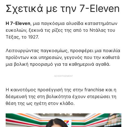
Σχετικά με την 7-Eleven
Η 7-Eleven
, μια παγκόσμια αλυσίδα καταστημάτων
ευκολιών, ξεκινά τις ρίζες της από το Ντάλας του
Τέξας, το 1927.
Λειτουργώντας παγκοσμίως, προσφέρει μια ποικιλία
προϊόντων και υπηρεσιών, γεγονός που την καθιστά
μια βολική προορισμό για τα καθημερινά αγαθά.
ADVERTISEMENT
Η καινοτόμος προσέγγισή της στην franchise και η
δέσμευσή της στη βολικότητα έχουν στερεώσει τη
θέση της ως ηγέτη στον κλάδο.