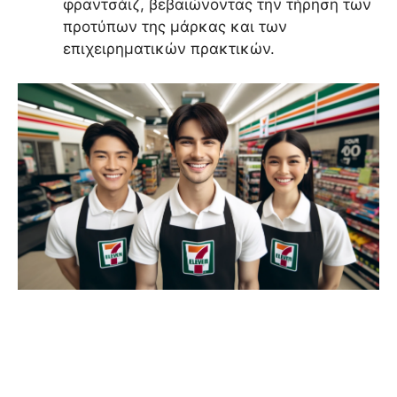
φραντσάιζ, βεβαιώνοντας την τήρηση των
προτύπων της μάρκας και των
επιχειρηματικών πρακτικών.