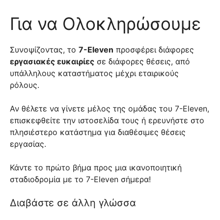
Για να Ολοκληρώσουμε
Συνοψίζοντας, το
7-Eleven
προσφέρει διάφορες
εργασιακές ευκαιρίες
σε διάφορες θέσεις, από
υπάλληλους καταστήματος μέχρι εταιρικούς
ρόλους.
Αν θέλετε να γίνετε μέλος της ομάδας του 7-Eleven,
επισκεφθείτε την ιστοσελίδα τους ή ερευνήστε στο
πλησιέστερο κατάστημα για διαθέσιμες θέσεις
εργασίας.
Κάντε το πρώτο βήμα προς μια ικανοποιητική
σταδιοδρομία με το 7-Eleven σήμερα!
Διαβάστε σε άλλη γλώσσα