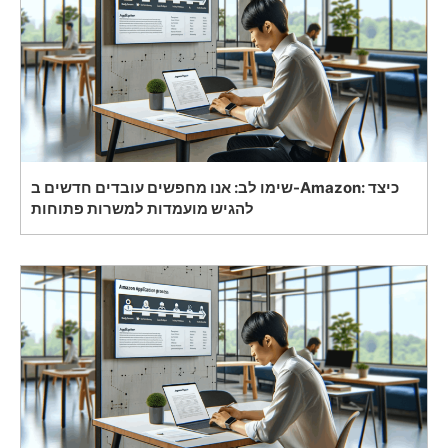
שימו לב: אנו מחפשים עובדים חדשים ב-Amazon: כיצד
להגיש מועמדות למשרות פתוחות