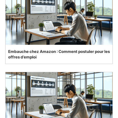
Embauche chez Amazon : Comment postuler pour les
offres d’emploi