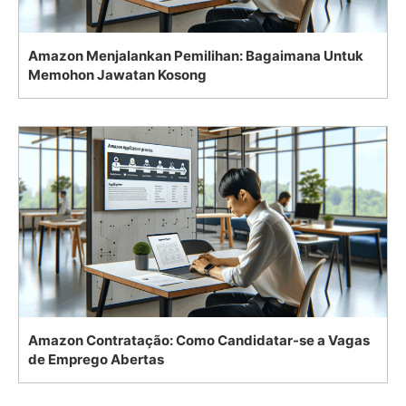
Amazon Menjalankan Pemilihan: Bagaimana Untuk
Memohon Jawatan Kosong
Amazon Contratação: Como Candidatar-se a Vagas
de Emprego Abertas