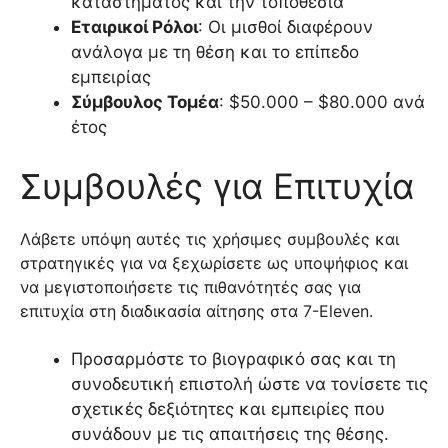
καταστήματος και την τοποθεσία
Εταιρικοί Ρόλοι
: Οι μισθοί διαφέρουν
ανάλογα με τη θέση και το επίπεδο
εμπειρίας
Σύμβουλος Τομέα
: $50.000 – $80.000 ανά
έτος
Συμβουλές για Επιτυχία
Λάβετε υπόψη αυτές τις χρήσιμες συμβουλές και
στρατηγικές για να ξεχωρίσετε ως υποψήφιος και
να μεγιστοποιήσετε τις πιθανότητές σας για
επιτυχία στη διαδικασία αίτησης στα 7-Eleven.
Προσαρμόστε το βιογραφικό σας και τη
συνοδευτική επιστολή ώστε να τονίσετε τις
σχετικές δεξιότητες και εμπειρίες που
συνάδουν με τις απαιτήσεις της θέσης.