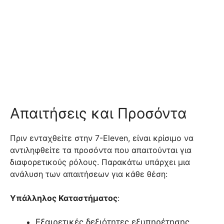
Απαιτήσεις και Προσόντα
Πριν ενταχθείτε στην 7-Eleven, είναι κρίσιμο να
αντιληφθείτε τα προσόντα που απαιτούνται για
διαφορετικούς ρόλους. Παρακάτω υπάρχει μια
ανάλυση των απαιτήσεων για κάθε θέση:
Υπάλληλος Καταστήματος
:
Εξαιρετικές δεξιότητες εξυπηρέτησης