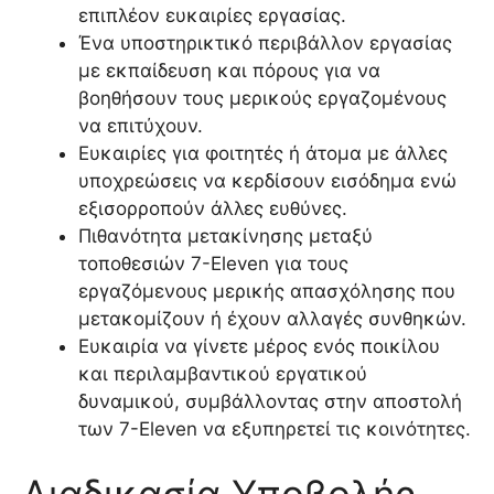
επιπλέον ευκαιρίες εργασίας.
Ένα υποστηρικτικό περιβάλλον εργασίας
με εκπαίδευση και πόρους για να
βοηθήσουν τους μερικούς εργαζομένους
να επιτύχουν.
Ευκαιρίες για φοιτητές ή άτομα με άλλες
υποχρεώσεις να κερδίσουν εισόδημα ενώ
εξισορροπούν άλλες ευθύνες.
Πιθανότητα μετακίνησης μεταξύ
τοποθεσιών 7-Eleven για τους
εργαζόμενους μερικής απασχόλησης που
μετακομίζουν ή έχουν αλλαγές συνθηκών.
Ευκαιρία να γίνετε μέρος ενός ποικίλου
και περιλαμβαντικού εργατικού
δυναμικού, συμβάλλοντας στην αποστολή
των 7-Eleven να εξυπηρετεί τις κοινότητες.