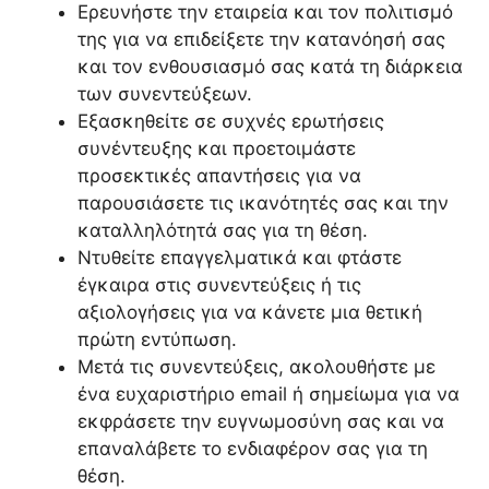
Ερευνήστε την εταιρεία και τον πολιτισμό
της για να επιδείξετε την κατανόησή σας
και τον ενθουσιασμό σας κατά τη διάρκεια
των συνεντεύξεων.
Εξασκηθείτε σε συχνές ερωτήσεις
συνέντευξης και προετοιμάστε
προσεκτικές απαντήσεις για να
παρουσιάσετε τις ικανότητές σας και την
καταλληλότητά σας για τη θέση.
Ντυθείτε επαγγελματικά και φτάστε
έγκαιρα στις συνεντεύξεις ή τις
αξιολογήσεις για να κάνετε μια θετική
πρώτη εντύπωση.
Μετά τις συνεντεύξεις, ακολουθήστε με
ένα ευχαριστήριο email ή σημείωμα για να
εκφράσετε την ευγνωμοσύνη σας και να
επαναλάβετε το ενδιαφέρον σας για τη
θέση.