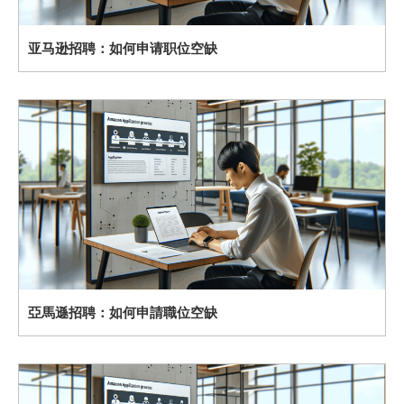
亚马逊招聘：如何申请职位空缺
亞馬遜招聘：如何申請職位空缺