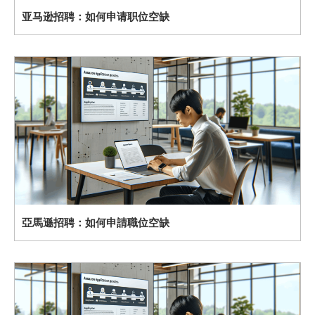
亚马逊招聘：如何申请职位空缺
亞馬遜招聘：如何申請職位空缺