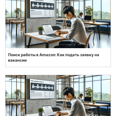
Поиск работы в Amazon: Как подать заявку на
вакансии