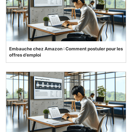
Embauche chez Amazon : Comment postuler pour les
offres d’emploi