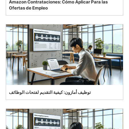
Amazon Contrataciones: Cómo Aplicar Para las
Ofertas de Empleo
توظيف أمازون: كيفية التقديم لفتحات الوظائف