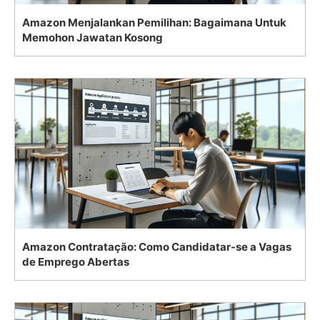
Amazon Menjalankan Pemilihan: Bagaimana Untuk
Memohon Jawatan Kosong
Amazon Contratação: Como Candidatar-se a Vagas
de Emprego Abertas