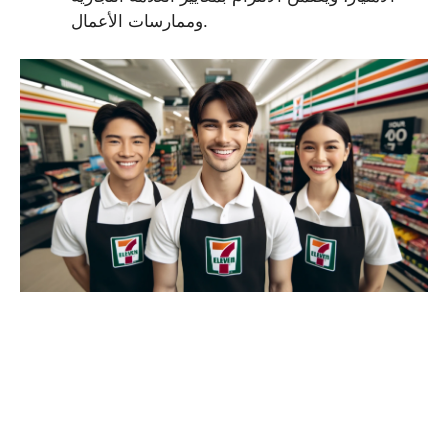
وممارسات الأعمال.