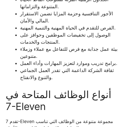
المتنوعة والتزاماتها.
الأجور التنافسية وحزمة المزايا تضمن الاستقرار
المالي والأمان.
الفرص للتقدم في الحياة المهنية والتنمية المهنية.
الوصول إلى تخفيضات الموظفين وحوافز على
المنتجات والخدمات.
بيئة عمل جذابة مع فرص للتفاعل مع عملاء وزملاء
متنوعين.
برامج تدريب وموارد لتعزيز المهارات وأداء العمل.
ثقافة الشركة الداعمة التي تقدر العمل الجماعي
والتنوع والانفتاح.
أنواع الوظائف المتاحة في
7-Eleven
تقدم 7-Eleven مجموعة متنوعة من الوظائف التي تناسب