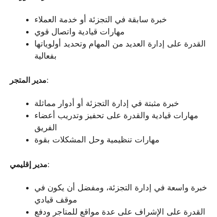
خبرة سابقة في التجزئة أو خدمة العملاء
مهارات قيادية واتصال قوي
القدرة على إدارة العديد من المهام وتحديد أولوياتها
بفعالية
:
مدير المتجر
خبرة مثبتة في إدارة التجزئة أو أدوار مماثلة
مهارات قيادية والقدرة على تحفيز وتدريب أعضاء
الفريق
مهارات تنظيمية وحل المشكلات بقوة
:
مدير إقليمي
خبرة واسعة في إدارة التجزئة، ومفضل أن يكون في
موقف قيادي
القدرة على الإشراف على عدة مواقع للمتاجر ودفع