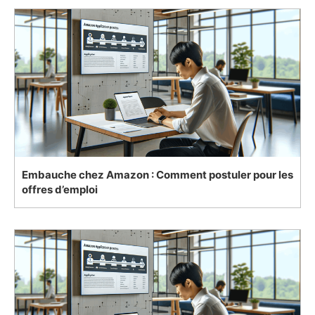
Embauche chez Amazon : Comment postuler pour les
offres d’emploi