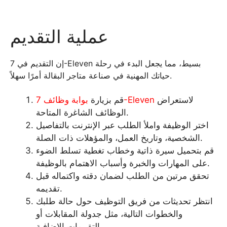
عملية التقديم
إن التقديم في 7-Eleven بسيط، مما يجعل البدء في رحلة
حياتك المهنية في صناعة متاجر البقالة أمرًا سهلاً.
لاستعراض
بوابة وظائف 7-Eleven
قم بزيارة
الوظائف الشاغرة المتاحة.
اختر الوظيفة واملأ الطلب عبر الإنترنت بالتفاصيل
الشخصية، وتاريخ العمل، والمؤهلات ذات الصلة.
قم بتحميل سيرة ذاتية وخطاب تغطية تسلط الضوء
على المهارات والخبرة وأسباب الاهتمام بالوظيفة.
تحقق مرتين من الطلب لضمان دقته واكتماله قبل
تقديمه.
انتظر تحديثات من فريق التوظيف حول حالة طلبك
والخطوات التالية، مثل جدولة المقابلات أو
التقييمات الإضافية.