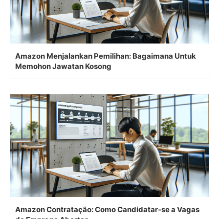
Amazon Menjalankan Pemilihan: Bagaimana Untuk
Memohon Jawatan Kosong
Amazon Contratação: Como Candidatar-se a Vagas