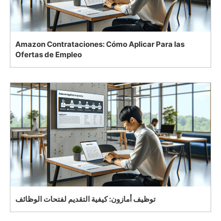
Amazon Contrataciones: Cómo Aplicar Para las
Ofertas de Empleo
توظيف أمازون: كيفية التقديم لفتحات الوظائف