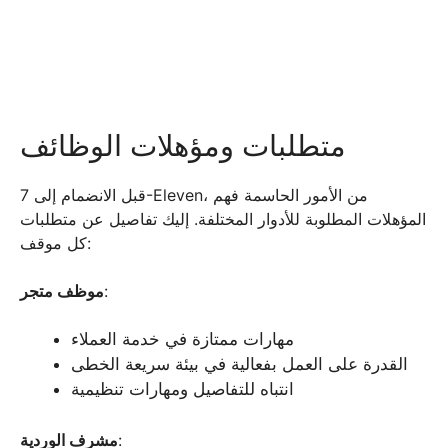
متطلبات ومؤهلات الوظائف
قبل الانضمام إلى 7-Eleven، من الأمور الحاسمة فهم
المؤهلات المطلوبة للأدوار المختلفة. إليك تفاصيل عن متطلبات
كل موقف:
:
موظف متجر
مهارات ممتازة في خدمة العملاء
القدرة على العمل بفعالية في بيئة سريعة الخطى
انتباه للتفاصيل ومهارات تنظيمية
:
مشرف الوردية