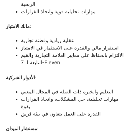
الربحية
مهارات تحليلية قوية واتخاذ القرارات
:
مالك الامتياز
عقلية ريادية وفطنة تجارية
استقرار مالي والقدرة على الاستثمار في الامتياز
الالتزام بالحفاظ على معايير العلامة التجارية والقيم
التابعة لـ 7-Eleven
:
الأدوار الشركية
التعليم والخبرة ذات الصلة في المجال المعني
مهارات تحليلية، حل المشكلات، واتخاذ القرارات
بقوة
القدرة على العمل بتعاون في بيئة فريق
:
مستشار الميدان