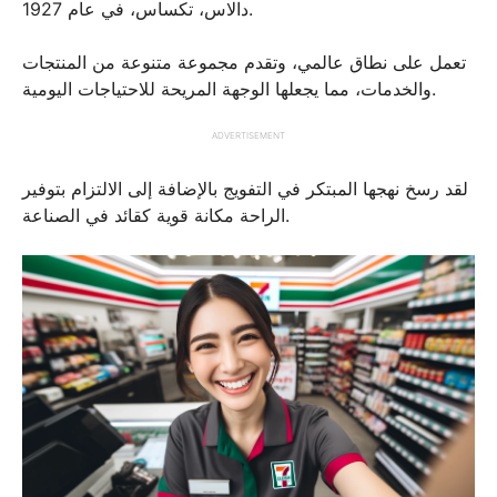
دالاس، تكساس، في عام 1927.
تعمل على نطاق عالمي، وتقدم مجموعة متنوعة من المنتجات
والخدمات، مما يجعلها الوجهة المريحة للاحتياجات اليومية.
ADVERTISEMENT
لقد رسخ نهجها المبتكر في التفويج بالإضافة إلى الالتزام بتوفير
الراحة مكانة قوية كقائد في الصناعة.