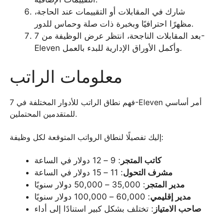
شارك في المقابلات أو التقييمات عند الحاجة،
مظهرًا احترافيًا وبخبرة ذات صلة وحماس للدور.
بعد المقابلات الناجحة، انتظر عرض الوظيفة من 7-
Eleven وأكمل الأوراق الإدارية للبدء بالعمل.
معلومات الراتب
فهم نطاق الراتب للأدوار المختلفة في 7-Eleven أمر أساسي
للمتقدمين المحتملين.
إليك تفصيلًا لنطاق الرواتب المتوقعة لكل وظيفة:
كاتب المتجر
: 9 – 12 دولار في الساعة
مشرف التحول
: 11 – 15 دولار في الساعة
مدير المتجر
: 35,000 – 50,000 دولار سنويًا
مدير إقليمي
: 60,000 – 100,000 دولار سنويًا
صاحب الامتياز
: تختلف بشكل كبير استنادًا إلى أداء