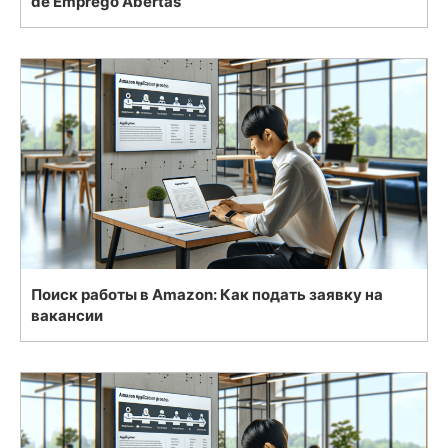
de Emprego Abertas
Поиск работы в Amazon: Как подать заявку на
вакансии