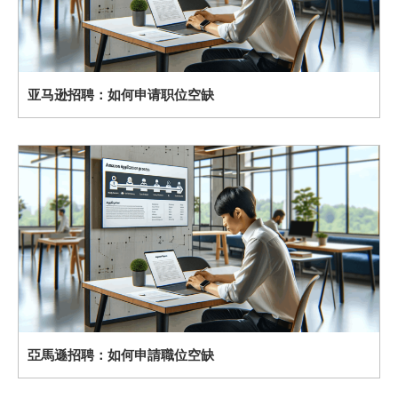
亚马逊招聘：如何申请职位空缺
亞馬遜招聘：如何申請職位空缺