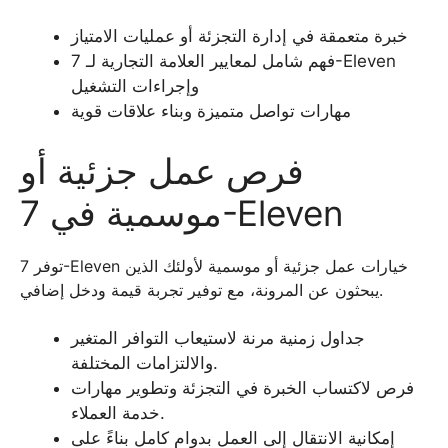
خبرة متعمقة في إدارة التجزئة أو عمليات الامتياز
فهم شامل لمعايير العلامة التجارية لـ 7-Eleven
وإجراءات التشغيل
مهارات تواصل متميزة وبناء علاقات قوية
فرص عمل جزئية أو
موسمية في 7-Eleven
توفر 7-Eleven خيارات عمل جزئية أو موسمية لأولئك الذين
يبحثون عن المرونة، مع توفير تجربة قيمة ودخل إضافي.
جداول زمنية مرنة لاستيعاب التوافر المتغير
والالتزامات المختلفة.
فرص لاكتساب الخبرة في التجزئة وتطوير مهارات
خدمة العملاء.
إمكانية الانتقال إلى العمل بدوام كامل بناءً على