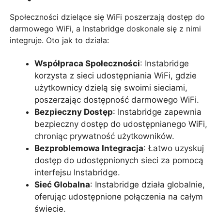
Społeczności dzielące się WiFi poszerzają dostęp do
darmowego WiFi, a Instabridge doskonale się z nimi
integruje. Oto jak to działa:
Współpraca Społeczności
: Instabridge
korzysta z sieci udostępniania WiFi, gdzie
użytkownicy dzielą się swoimi sieciami,
poszerzając dostępność darmowego WiFi.
Bezpieczny Dostęp
: Instabridge zapewnia
bezpieczny dostęp do udostępnianego WiFi,
chroniąc prywatność użytkowników.
Bezproblemowa Integracja
: Łatwo uzyskuj
dostęp do udostępnionych sieci za pomocą
interfejsu Instabridge.
Sieć Globalna
: Instabridge działa globalnie,
oferując udostępnione połączenia na całym
świecie.