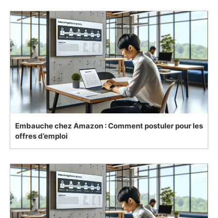
Embauche chez Amazon : Comment postuler pour les
offres d’emploi