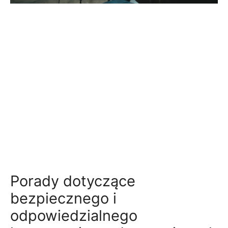
Porady dotyczące
bezpiecznego i
odpowiedzialnego