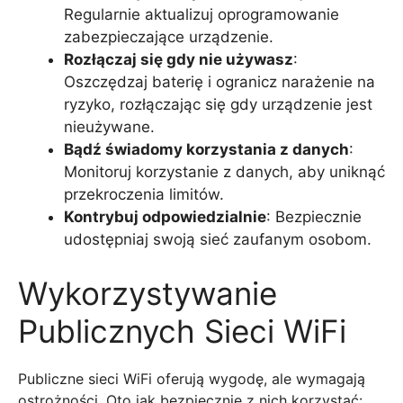
Regularnie aktualizuj oprogramowanie
zabezpieczające urządzenie.
Rozłączaj się gdy nie używasz
:
Oszczędzaj baterię i ogranicz narażenie na
ryzyko, rozłączając się gdy urządzenie jest
nieużywane.
Bądź świadomy korzystania z danych
:
Monitoruj korzystanie z danych, aby uniknąć
przekroczenia limitów.
Kontrybuj odpowiedzialnie
: Bezpiecznie
udostępniaj swoją sieć zaufanym osobom.
Wykorzystywanie
Publicznych Sieci WiFi
Publiczne sieci WiFi oferują wygodę, ale wymagają
ostrożności. Oto jak bezpiecznie z nich korzystać: