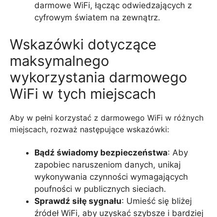
darmowe WiFi, łącząc odwiedzających z
cyfrowym światem na zewnątrz.
Wskazówki dotyczące
maksymalnego
wykorzystania darmowego
WiFi w tych miejscach
Aby w pełni korzystać z darmowego WiFi w różnych
miejscach, rozważ następujące wskazówki:
Bądź świadomy bezpieczeństwa
: Aby
zapobiec naruszeniom danych, unikaj
wykonywania czynności wymagających
poufności w publicznych sieciach.
Sprawdź siłę sygnału
: Umieść się bliżej
źródeł WiFi, aby uzyskać szybsze i bardziej