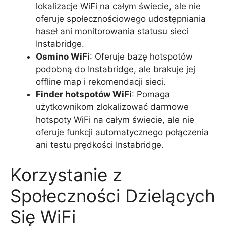
lokalizacje WiFi na całym świecie, ale nie
oferuje społecznościowego udostępniania
haseł ani monitorowania statusu sieci
Instabridge.
Osmino WiFi
: Oferuje bazę hotspotów
podobną do Instabridge, ale brakuje jej
offline map i rekomendacji sieci.
Finder hotspotów WiFi
: Pomaga
użytkownikom zlokalizować darmowe
hotspoty WiFi na całym świecie, ale nie
oferuje funkcji automatycznego połączenia
ani testu prędkości Instabridge.
Korzystanie z
Społeczności Dzielących
Się WiFi