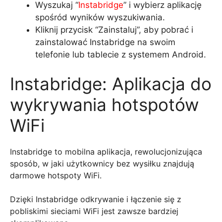
Wyszukaj “
Instabridge
” i wybierz aplikację
spośród wyników wyszukiwania.
Kliknij przycisk “Zainstaluj”, aby pobrać i
zainstalować Instabridge na swoim
telefonie lub tablecie z systemem Android.
Instabridge: Aplikacja do
wykrywania hotspotów
WiFi
Instabridge to mobilna aplikacja, rewolucjonizująca
sposób, w jaki użytkownicy bez wysiłku znajdują
darmowe hotspoty WiFi.
Dzięki Instabridge odkrywanie i łączenie się z
pobliskimi sieciami WiFi jest zawsze bardziej