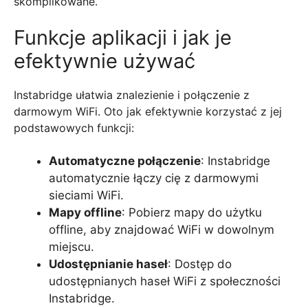
skomplikowane.
Funkcje aplikacji i jak je
efektywnie używać
Instabridge ułatwia znalezienie i połączenie z
darmowym WiFi. Oto jak efektywnie korzystać z jej
podstawowych funkcji:
Automatyczne połączenie
: Instabridge
automatycznie łączy cię z darmowymi
sieciami WiFi.
Mapy offline
: Pobierz mapy do użytku
offline, aby znajdować WiFi w dowolnym
miejscu.
Udostępnianie haseł
: Dostęp do
udostępnianych haseł WiFi z społeczności
Instabridge.