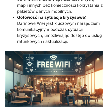
map i innych bez konieczności korzystania z
pakietów danych mobilnych.
Gotowość na sytuacje kryzysowe
:
Darmowe WiFi jest kluczowym narzędziem
komunikacyjnym podczas sytuacji
kryzysowych, umożliwiając dostęp do usług
ratunkowych i aktualizacji.