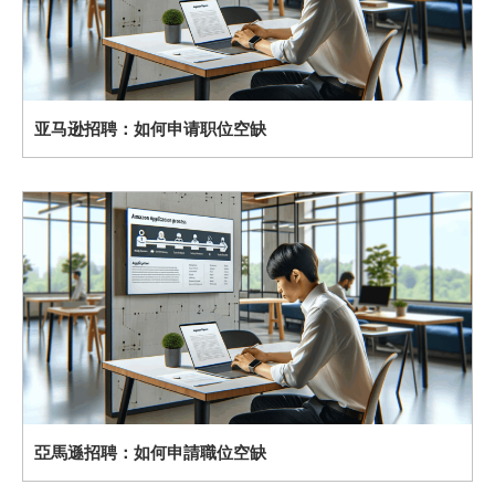
亚马逊招聘：如何申请职位空缺
亞馬遜招聘：如何申請職位空缺