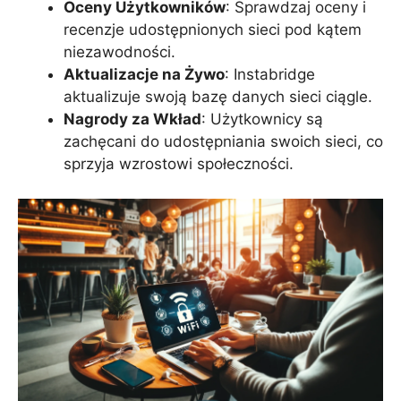
Oceny Użytkowników
: Sprawdzaj oceny i
recenzje udostępnionych sieci pod kątem
niezawodności.
Aktualizacje na Żywo
: Instabridge
aktualizuje swoją bazę danych sieci ciągle.
Nagrody za Wkład
: Użytkownicy są
zachęcani do udostępniania swoich sieci, co
sprzyja wzrostowi społeczności.