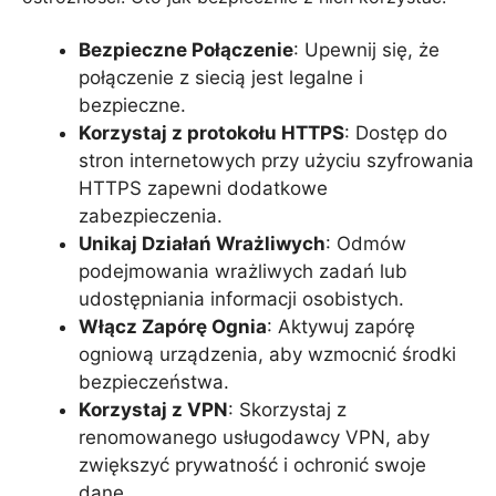
Bezpieczne Połączenie
: Upewnij się, że
połączenie z siecią jest legalne i
bezpieczne.
Korzystaj z protokołu HTTPS
: Dostęp do
stron internetowych przy użyciu szyfrowania
HTTPS zapewni dodatkowe
zabezpieczenia.
Unikaj Działań Wrażliwych
: Odmów
podejmowania wrażliwych zadań lub
udostępniania informacji osobistych.
Włącz Zapórę Ognia
: Aktywuj zapórę
ogniową urządzenia, aby wzmocnić środki
bezpieczeństwa.
Korzystaj z VPN
: Skorzystaj z
renomowanego usługodawcy VPN, aby
zwiększyć prywatność i ochronić swoje
dane.