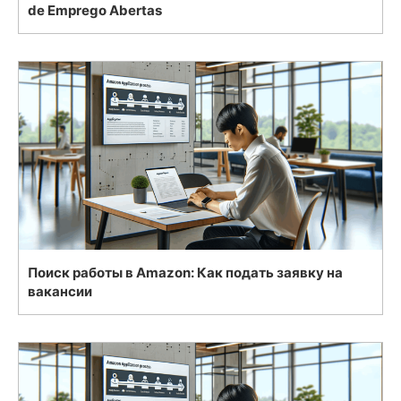
de Emprego Abertas
Поиск работы в Amazon: Как подать заявку на
вакансии