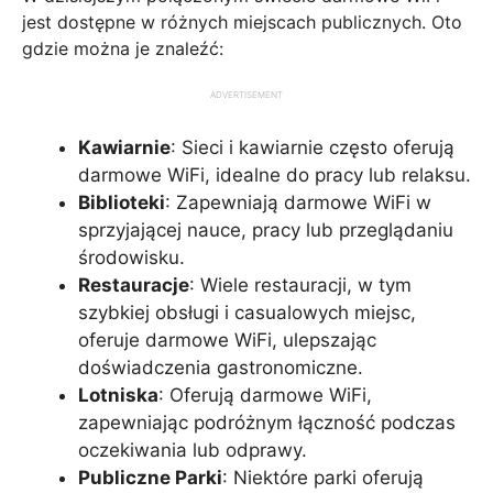
jest dostępne w różnych miejscach publicznych. Oto
gdzie można je znaleźć:
ADVERTISEMENT
Kawiarnie
: Sieci i kawiarnie często oferują
darmowe WiFi, idealne do pracy lub relaksu.
Biblioteki
: Zapewniają darmowe WiFi w
sprzyjającej nauce, pracy lub przeglądaniu
środowisku.
Restauracje
: Wiele restauracji, w tym
szybkiej obsługi i casualowych miejsc,
oferuje darmowe WiFi, ulepszając
doświadczenia gastronomiczne.
Lotniska
: Oferują darmowe WiFi,
zapewniając podróżnym łączność podczas
oczekiwania lub odprawy.
Publiczne Parki
: Niektóre parki oferują