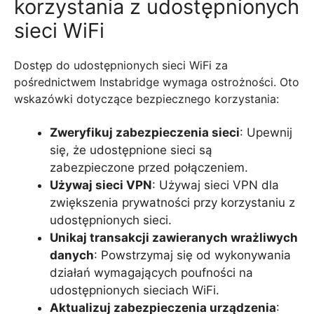
korzystania z udostępnionych
sieci WiFi
Dostęp do udostępnionych sieci WiFi za
pośrednictwem Instabridge wymaga ostrożności. Oto
wskazówki dotyczące bezpiecznego korzystania:
Zweryfikuj zabezpieczenia sieci
: Upewnij
się, że udostępnione sieci są
zabezpieczone przed połączeniem.
Używaj sieci VPN
: Używaj sieci VPN dla
zwiększenia prywatności przy korzystaniu z
udostępnionych sieci.
Unikaj transakcji zawieranych wrażliwych
danych
: Powstrzymaj się od wykonywania
działań wymagających poufności na
udostępnionych sieciach WiFi.
Aktualizuj zabezpieczenia urządzenia
: