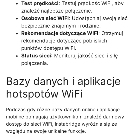
Test prędkości
: Testuj prędkość WiFi, aby
znaleźć najlepsze połączenie.
Osobowa sieć WiFi
: Udostępniaj swoją sieć
bezpiecznie znajomym i rodzinie.
Rekomendacje dotyczące WiFi
: Otrzymuj
rekomendacje dotyczące pobliskich
punktów dostępu WiFi.
Status sieci
: Monitoruj jakość sieci i siłę
połączenia.
Bazy danych i aplikacje
hotspotów WiFi
Podczas gdy różne bazy danych online i aplikacje
mobilne pomagają użytkownikom znaleźć darmowy
dostęp do sieci WiFi, Instabridge wyróżnia się ze
względu na swoje unikalne funkcje.