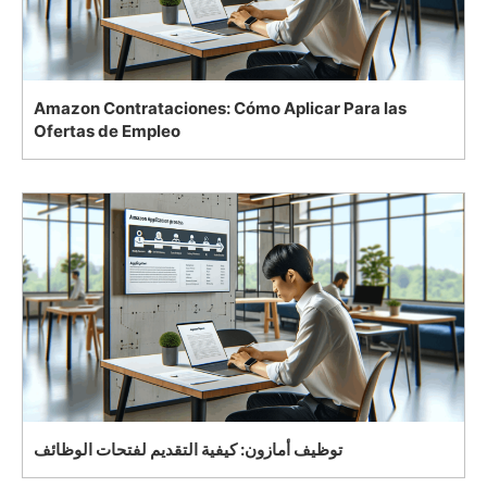
Amazon Contrataciones: Cómo Aplicar Para las
Ofertas de Empleo
توظيف أمازون: كيفية التقديم لفتحات الوظائف