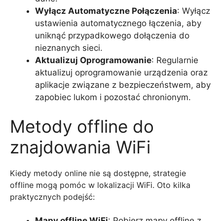
Wyłącz Automatyczne Połączenia
: Wyłącz
ustawienia automatycznego łączenia, aby
uniknąć przypadkowego dołączenia do
nieznanych sieci.
Aktualizuj Oprogramowanie
: Regularnie
aktualizuj oprogramowanie urządzenia oraz
aplikacje związane z bezpieczeństwem, aby
zapobiec lukom i pozostać chronionym.
Metody offline do
znajdowania WiFi
Kiedy metody online nie są dostępne, strategie
offline mogą pomóc w lokalizacji WiFi. Oto kilka
praktycznych podejść:
Mapy offline WiFi
: Pobierz mapy offline z