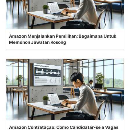
Amazon Menjalankan Pemilihan: Bagaimana Untuk
Memohon Jawatan Kosong
Amazon Contratação: Como Candidatar-se a Vagas