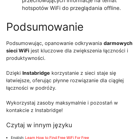
przechowujących informacje na temat
hotspotów WiFi do przeglądania offline.
Podsumowanie
Podsumowując, opanowanie odkrywania
darmowych
sieci WiFi
jest kluczowe dla zwiększenia łączności i
produktywności.
Dzięki
Instabridge
korzystanie z sieci staje się
łatwiejsze, oferując płynne rozwiązanie dla ciągłej
łączności w podróży.
Wykorzystaj zasoby maksymalnie i pozostań w
kontakcie z Instabridge!
Czytaj w innym języku
English:
Learn How to Find Free WiFi For Free