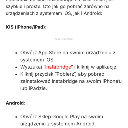
szybkie i proste. Oto jak go pobrać zarówno na
urządzeniach z systemem iOS, jak i Android:
iOS (iPhone/iPad)
:
ADVERTISEMENT
Otwórz App Store na swoim urządzeniu z
systemem iOS.
Wyszukaj “
Instabridge
” i kliknij w aplikację.
Kliknij przycisk “Pobierz”, aby pobrać i
zainstalować Instabridge na swoim iPhone’u
lub iPadzie.
Android
:
Otwórz Sklep Google Play na swoim
urządzeniu z systemem Android.