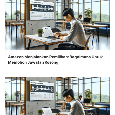
Amazon Menjalankan Pemilihan: Bagaimana Untuk
Memohon Jawatan Kosong