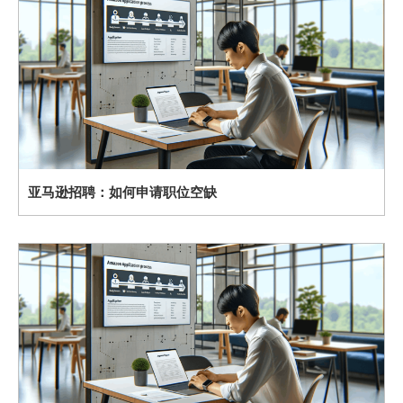
亚马逊招聘：如何申请职位空缺