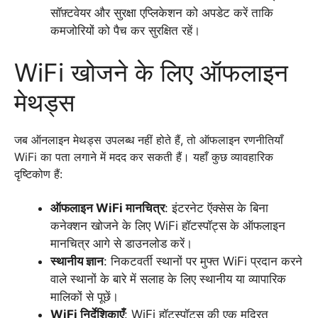
सॉफ़्टवेयर और सुरक्षा एप्लिकेशन को अपडेट करें ताकि
कमजोरियों को पैच कर सुरक्षित रहें।
WiFi खोजने के लिए ऑफलाइन
मेथड्स
जब ऑनलाइन मेथड्स उपलब्ध नहीं होते हैं, तो ऑफलाइन रणनीतियाँ
WiFi का पता लगाने में मदद कर सकती हैं। यहाँ कुछ व्यावहारिक
दृष्टिकोण हैं:
ऑफलाइन WiFi मानचित्र
: इंटरनेट ऍक्सेस के बिना
कनेक्शन खोजने के लिए WiFi हॉटस्पॉट्स के ऑफलाइन
मानचित्र आगे से डाउनलोड करें।
स्थानीय ज्ञान
: निकटवर्ती स्थानों पर मुफ्त WiFi प्रदान करने
वाले स्थानों के बारे में सलाह के लिए स्थानीय या व्यापारिक
मालिकों से पूछें।
WiFi निर्देशिकाएँ
: WiFi हॉटस्पॉट्स की एक मुद्रित