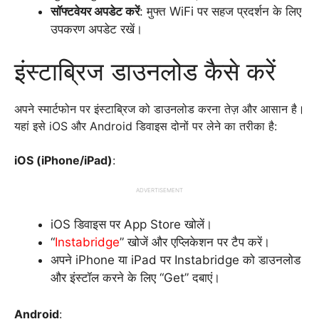
सॉफ्टवेयर अपडेट करें
: मुफ्त WiFi पर सहज प्रदर्शन के लिए
उपकरण अपडेट रखें।
इंस्टाब्रिज डाउनलोड कैसे करें
अपने स्मार्टफोन पर इंस्टाब्रिज को डाउनलोड करना तेज़ और आसान है।
यहां इसे iOS और Android डिवाइस दोनों पर लेने का तरीका है:
iOS (iPhone/iPad)
:
ADVERTISEMENT
iOS डिवाइस पर App Store खोलें।
“
Instabridge
” खोजें और एप्लिकेशन पर टैप करें।
अपने iPhone या iPad पर Instabridge को डाउनलोड
और इंस्टॉल करने के लिए “Get” दबाएं।
Android
: