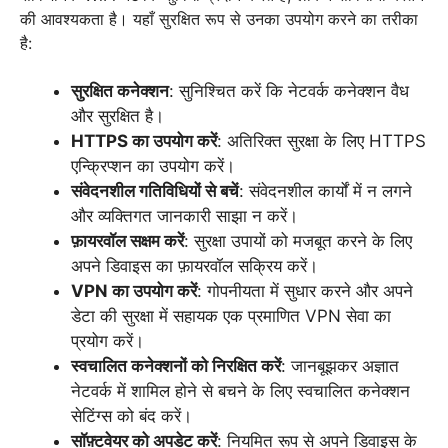
की आवश्यकता है। यहाँ सुरक्षित रूप से उनका उपयोग करने का तरीका
है:
सुरक्षित कनेक्शन
: सुनिश्चित करें कि नेटवर्क कनेक्शन वैध
और सुरक्षित है।
HTTPS का उपयोग करें
: अतिरिक्त सुरक्षा के लिए HTTPS
एन्क्रिप्शन का उपयोग करें।
संवेदनशील गतिविधियों से बचें
: संवेदनशील कार्यों में न लगने
और व्यक्तिगत जानकारी साझा न करें।
फ़ायरवॉल सक्षम करें
: सुरक्षा उपायों को मजबूत करने के लिए
अपने डिवाइस का फ़ायरवॉल सक्रिय करें।
VPN का उपयोग करें
: गोपनीयता में सुधार करने और अपने
डेटा की सुरक्षा में सहायक एक प्रमाणित VPN सेवा का
प्रयोग करें।
स्वचालित कनेक्शनों को निरक्षित करें
: जानबूझकर अज्ञात
नेटवर्क में शामिल होने से बचने के लिए स्वचालित कनेक्शन
सेटिंग्स को बंद करें।
सॉफ़्टवेयर को अपडेट करें
: नियमित रूप से अपने डिवाइस के