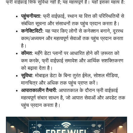
फ्री वाईफ़ाई सिर्फ सुविधा नहीं है; यह महत्वपूर्ण है। यहाँ इसका महत्व है:
पहुंचनीयता
: फ्री वाईफ़ाई, स्थान या वित्त की परिस्थितियों से
संबंधित सूचना और संसाधनों तक पहुंच प्रदान करता है।
कनेक्टिविटी
: यह प्यार किए लोगों से कनेक्शन बनाने, दूरस्थ
काम/अध्ययन और महत्वपूर्ण सेवाओं तक पहुंच प्रदान करता
है।
कीमत
: महँगे डेटा प्लानों पर आधारित होने की ज़रूरत को
कम करके, फ्री वाईफ़ाई समावेश और आर्थिक सशक्तिकरण
को बढ़ावा देता है।
सुविधा
: मोबाइल डेटा के बिना तुरंत ईमेल, सोशल मीडिया,
मानचित्र और अधिक तक पहुंच प्राप्त करें।
आपातकालीन तैयारी
: आपातकाल के दौरान फ्री वाईफ़ाई
महत्वपूर्ण संचार साधन है, जो आपात सेवाओं और अपडेट तक
पहुंच प्रदान करता है।