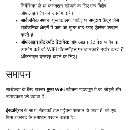
निर्देशिका ले या कनेक्शन खोजने के लिए एक विशेष
ऑफलाइन ऍप का उपयोग करें।
सार्वजनिक स्थान
: पुस्तकालय, पार्क, या समुदाय केंद्र जैसे
सार्वजनिक क्षेत्रों में जाएं जो मुफ्त वाई-फाई ऍक्सेस प्रदान
करते हैं।
ऑफलाइन हॉटस्पॉट डेटाबेस
: ऑफलाइन डेटाबेस या ऍप का
उपयोग करें जो WiFi हॉटस्पॉट्स पर जानकारी स्टोर करते हैं
ऑफलाइन ब्राउज़ करने के लिए।
समापन
सार्थकता के लिए मास्टर
मुफ्त WiFi
खोजना महत्वपूर्ण है जो जोड़ने और
उत्पादकता को बढ़ाता है।
इंस्टाब्रिज
के साथ, नेटवर्कों तक पहुंचना आसान हो जाता है, जो एक
बिना रुकावट के समाधान प्रदान करता है।