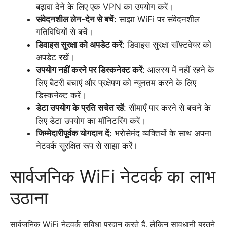
बढ़ावा देने के लिए एक VPN का उपयोग करें।
संवेदनशील लेन-देन से बचें
: साझा WiFi पर संवेदनशील
गतिविधियों से बचें।
डिवाइस सुरक्षा को अपडेट करें
: डिवाइस सुरक्षा सॉफ़्टवेयर को
अपडेट रखें।
उपयोग नहीं करने पर डिस्कनेक्ट करें
: आलस्य में नहीं रहने के
लिए बैटरी बचाएं और प्रक्षेपण को न्यूनतम करने के लिए
डिस्कनेक्ट करें।
डेटा उपयोग के प्रति सचेत रहें
: सीमाएँ पार करने से बचने के
लिए डेटा उपयोग का मॉनिटरिंग करें।
जिम्मेदारीपूर्वक योगदान दें
: भरोसेमंद व्यक्तियों के साथ अपना
नेटवर्क सुरक्षित रूप से साझा करें।
सार्वजनिक WiFi नेटवर्क का लाभ
उठाना
सार्वजनिक WiFi नेटवर्क सुविधा प्रदान करते हैं, लेकिन सावधानी बरतने