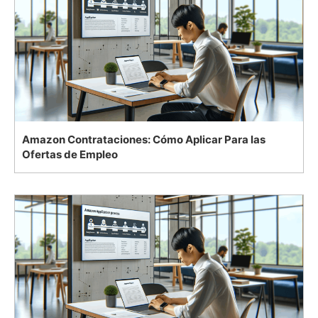
Amazon Contrataciones: Cómo Aplicar Para las
Ofertas de Empleo