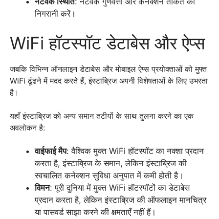
नेटवर्क स्थिति
: नेटवर्क गुणवत्ता और कनेक्शन ताकत की
निगरानी करें।
WiFi हॉटस्पॉट डेटाबेस और ऐप्स
जबकि विभिन्न ऑनलाइन डेटाबेस और मोबाइल ऐप्स प्रयोक्ताओं को मुफ्त
WiFi ढूंढने में मदद करते हैं, इंस्टाब्रिज अपनी विशेषताओं के लिए उभरता
है।
यहाँ इंस्टाब्रिज को अन्य समान तटीयों के साथ तुलना करने का एक
अवलोकन है:
वाईफाई मैप
: वैश्विक मुक्त WiFi हॉटस्पॉट का नक्शा प्रदान
करता है, इंस्टाब्रिज के समान, लेकिन इंस्टाब्रिज की
स्वचालित कनेक्शन सुविधा अनुपात में कमी होती है।
विमन
: पूरी दुनिया में मुक्त WiFi हॉटस्पॉटों का डेटाबेस
प्रदान करता है, लेकिन इंस्टाब्रिज की ऑफलाइन मानचित्र
या पासवर्ड साझा करने की क्षमताएँ नहीं हैं।