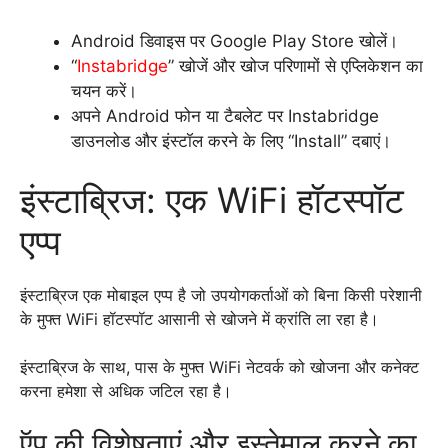
Android डिवाइस पर Google Play Store खोलें।
“
Instabridge
” खोजें और खोज परिणामों से एप्लिकेशन का
चयन करें।
अपने Android फोन या टैबलेट पर Instabridge
डाउनलोड और इंस्टॉल करने के लिए “Install” दबाएं।
इंस्टाब्रिज: एक WiFi हॉटस्पॉट
एप्प
इंस्टाब्रिज एक मोबाइल एप्प है जो उपयोगकर्ताओं को बिना किसी परेशानी
के मुफ्त WiFi हॉटस्पॉट आसानी से खोजने में क्रांति ला रहा है।
इंस्टाब्रिज के साथ, पास के मुफ्त WiFi नेटवर्क को खोजना और कनेक्ट
करना हमेशा से अधिक जटिल रहा है।
ऍप की विशेषताएं और इस्तेमाल करने का