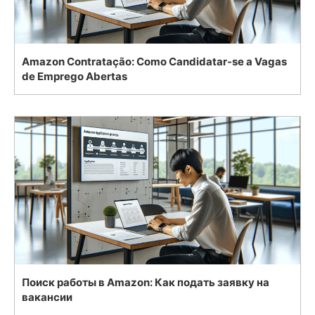
Amazon Contratação: Como Candidatar-se a Vagas
de Emprego Abertas
Поиск работы в Amazon: Как подать заявку на
вакансии