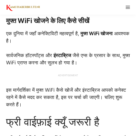
Skip
ME
to
content
मुफ्त WiFi खोजने के लिए कैसे सीखें
एक दुनिया में जहाँ कनेक्टिविटी महत्वपूर्ण है,
मुफ्त WiFi खोजना
आवश्यक
है।
सार्वजनिक हॉटस्पॉट्स और
इंस्टाब्रिज
जैसे एप्स के प्रसार के साथ, मुफ्त
WiFi प्राप्त करना और सुलभ हो गया है।
ADVERTISEMENT
इस मार्गदर्शिका में मुफ्त WiFi कैसे खोजें और इंस्टाब्रिज आपको कनेक्ट
रहने में कैसे मदद कर सकता है, इस पर चर्चा की जाएगी। चलिए शुरू
करते हैं।
फ्री वाईफ़ाई क्यूँ जरूरी है