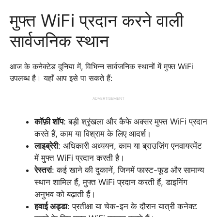
मुफ्त WiFi प्रदान करने वाली
सार्वजनिक स्थान
आज के कनेक्टेड दुनिया में, विभिन्न सार्वजनिक स्थानों में मुफ्त WiFi
उपलब्ध है। यहाँ आप इसे पा सकते हैं:
ADVERTISEMENT
कॉफ़ी शॉप
: बड़ी श्रृंखला और कैफे अक्सर मुफ्त WiFi प्रदान
करते हैं, काम या विश्राम के लिए आदर्श।
लाइब्रेरी
: अधिकारी अध्ययन, काम या ब्राउज़िंग एनवायरमेंट
में मुफ्त WiFi प्रदान करती है।
रेस्तरां
: कई खाने की दुकानें, जिनमें फास्ट-फूड और सामान्य
स्थान शामिल हैं, मुफ्त WiFi प्रदान करती हैं, डाइनिंग
अनुभव को बढ़ाती हैं।
हवाई अड्डा
: प्रतीक्षा या चेक-इन के दौरान यात्री कनेक्ट