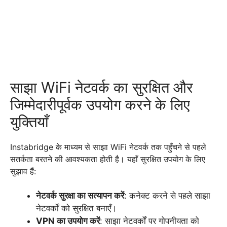
साझा WiFi नेटवर्क का सुरक्षित और
जिम्मेदारीपूर्वक उपयोग करने के लिए
युक्तियाँ
Instabridge के माध्यम से साझा WiFi नेटवर्क तक पहुँचने से पहले
सतर्कता बरतने की आवश्यकता होती है। यहाँ सुरक्षित उपयोग के लिए
सुझाव हैं:
नेटवर्क सुरक्षा का सत्यापन करें
: कनेक्ट करने से पहले साझा
नेटवर्कों को सुरक्षित बनाएँ।
VPN का उपयोग करें
: साझा नेटवर्कों पर गोपनीयता को