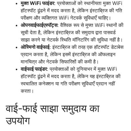
मुक्त WiFi फाइंडर
: प्रयोक्ताओं को स्थानीयता मुक्त WiFi
हॉटस्पॉट ढूंढने में मदद करता है, लेकिन इंस्टाब्रिज की गति
परीक्षण और व्यक्तिगत WiFi नेटवर्क सुविधाएँ चाहिए।
ओपनवाईफाईएस्पॉट्स
: वैश्विक रूप से मुफ्त WiFi स्थानों की
सूची देता है, लेकिन इंस्टाब्रिज की समुदाय द्वारा पासवर्ड
साझा करने या नेटवर्क स्थिति मॉनिटरिंग की सुविधा नहीं है।
ओस्मिनो वाईफाई
: इंस्टाब्रिज की तरह एक हॉटस्पॉट डेटाबेस
प्रदान करता है, लेकिन इसमें इंस्टाब्रिज की ऑफलाइन
मानचित्र और नेटवर्क सिफारिशों की कमी है।
वाईफाई फाइंडर
: प्रयोक्ताओं को दुनियाभर में मुक्त WiFi
हॉटस्पॉट ढूंढने में मदद करता है, लेकिन यह इंस्टाब्रिज की
स्वचालित कनेक्शन या गति परीक्षण सुविधाएँ प्रदान नहीं
करता।
वाई-फाई साझा समुदाय का
उपयोग