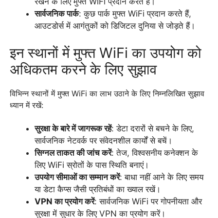
रखने के लिए मुफ्त WiFi प्रदान करते हैं।
सार्वजनिक पार्क
: कुछ पार्क मुफ्त WiFi प्रदान करते हैं,
आउटडोर्स में आगंतुकों को डिजिटल दुनिया से जोड़ते हैं।
इन स्थानों में मुफ्त WiFi का उपयोग को
अधिकतम करने के लिए सुझाव
विभिन्न स्थानों में मुफ्त WiFi का लाभ उठाने के लिए निम्नलिखित सुझाव
ध्यान में रखें:
सुरक्षा के बारे में जागरूक रहें
: डेटा दरारों से बचने के लिए,
सार्वजनिक नेटवर्क पर संवेदनशील कार्यों से बचें।
सिग्नल ताकत की जांच करें
: तेज, विश्वसनीय कनेक्शन के
लिए WiFi स्रोतों के पास स्थिति बनाएं।
उपयोग सीमाओं का सम्मान करें
: बाधा नहीं आने के लिए समय
या डेटा कैप्स जैसी प्रतिबंधों का ख्याल रखें।
VPN का प्रयोग करें
: सार्वजनिक WiFi पर गोपनीयता और
सुरक्षा में सुधार के लिए VPN का प्रयोग करें।