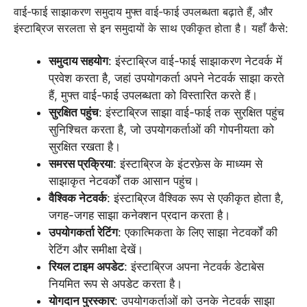
वाई-फाई साझाकरण समुदाय मुफ्त वाई-फाई उपलब्धता बढ़ाते हैं, और
इंस्टाब्रिज सरलता से इन समुदायों के साथ एकीकृत होता है। यहाँ कैसे:
समुदाय सहयोग
: इंस्टाब्रिज वाई-फाई साझाकरण नेटवर्क में
प्रवेश करता है, जहां उपयोगकर्ता अपने नेटवर्क साझा करते
हैं, मुफ्त वाई-फाई उपलब्धता को विस्तारित करते हैं।
सुरक्षित पहुंच
: इंस्टाब्रिज साझा वाई-फाई तक सुरक्षित पहुंच
सुनिश्चित करता है, जो उपयोगकर्ताओं की गोपनीयता को
सुरक्षित रखता है।
समरस प्रक्रिया
: इंस्टाब्रिज के इंटरफ़ेस के माध्यम से
साझाकृत नेटवर्कों तक आसान पहुंच।
वैश्विक नेटवर्क
: इंस्टाब्रिज वैश्विक रूप से एकीकृत होता है,
जगह-जगह साझा कनेक्शन प्रदान करता है।
उपयोगकर्ता रेटिंग
: एकात्मिकता के लिए साझा नेटवर्कों की
रेटिंग और समीक्षा देखें।
रियल टाइम अपडेट
: इंस्टाब्रिज अपना नेटवर्क डेटाबेस
नियमित रूप से अपडेट करता है।
योगदान पुरस्कार
: उपयोगकर्ताओं को उनके नेटवर्क साझा