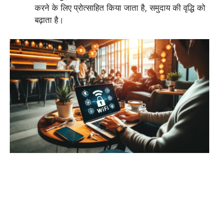
करने के लिए प्रोत्साहित किया जाता है, समुदाय की वृद्धि को
बढ़ाता है।