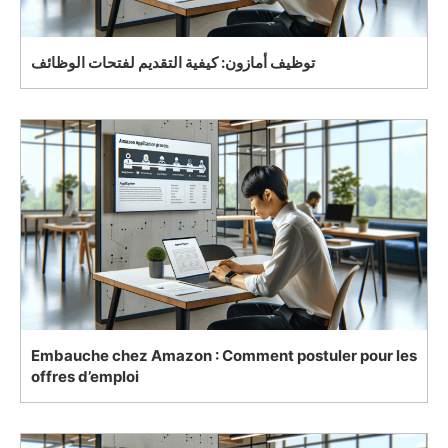
توظيف أمازون: كيفية التقديم لفتحات الوظائف
Embauche chez Amazon : Comment postuler pour les
offres d’emploi