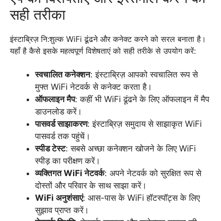
सही तरीका
इंस्टाब्रिज़ नि:शुल्क WiFi ढूंढने और कनेक्ट करने को सरल बनाता है।
यहाँ है कैसे इसके महत्वपूर्ण विशेषताएं को सही तरीके से उपयोग करें:
स्वचालित कनेक्शन
: इंस्टाब्रिज़ आपको स्वचालित रूप से
मुफ्त WiFi नेटवर्क से कनेक्ट करता है।
ऑफलाइन मैप
: कहीं भी WiFi ढूंढने के लिए ऑफलाइन में मैप
डाउनलोड करें।
पासवर्ड साझाकरण
: इंस्टाब्रिज़ समुदाय से साझाकृत WiFi
पासवर्ड तक पहुंचें।
स्पीड टेस्ट
: सबसे अच्छा कनेक्शन खोजने के लिए WiFi
स्पीड़ का परीक्षण करें।
व्यक्तिगत WiFi नेटवर्क
: अपने नेटवर्क को सुरक्षित रूप से
दोस्तों और परिवार के साथ साझा करें।
WiFi अनुशंसाएं
: आस-पास के WiFi हॉटस्पॉट्स के लिए
सुझाव प्राप्त करें।