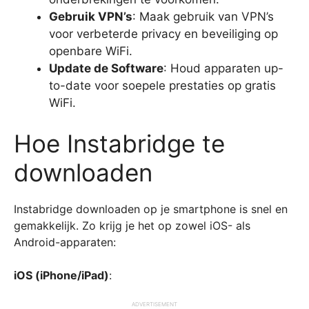
Gebruik VPN’s
: Maak gebruik van VPN’s
voor verbeterde privacy en beveiliging op
openbare WiFi.
Update de Software
: Houd apparaten up-
to-date voor soepele prestaties op gratis
WiFi.
Hoe Instabridge te
downloaden
Instabridge downloaden op je smartphone is snel en
gemakkelijk. Zo krijg je het op zowel iOS- als
Android-apparaten:
iOS (iPhone/iPad)
:
ADVERTISEMENT