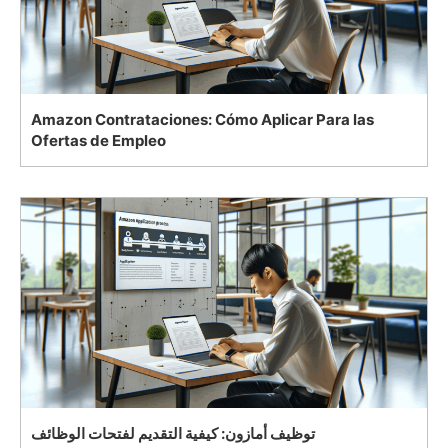
Amazon Contrataciones: Cómo Aplicar Para las
Ofertas de Empleo
توظيف أمازون: كيفية التقديم لفتحات الوظائف