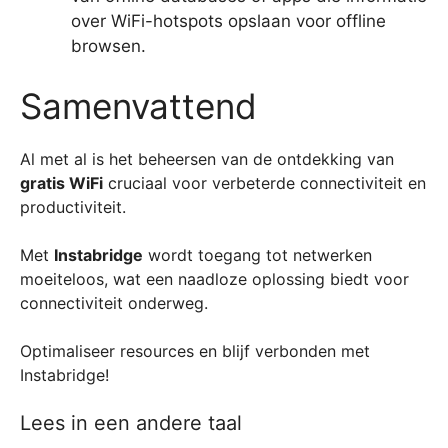
over WiFi-hotspots opslaan voor offline
browsen.
Samenvattend
Al met al is het beheersen van de ontdekking van
gratis WiFi
cruciaal voor verbeterde connectiviteit en
productiviteit.
Met
Instabridge
wordt toegang tot netwerken
moeiteloos, wat een naadloze oplossing biedt voor
connectiviteit onderweg.
Optimaliseer resources en blijf verbonden met
Instabridge!
Lees in een andere taal