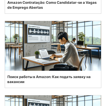
Amazon Contratação: Como Candidatar-se a Vagas
de Emprego Abertas
Поиск работы в Amazon: Как подать заявку на
вакансии