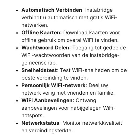
Automatisch Verbinden
: Instabridge
verbindt u automatisch met gratis WiFi-
netwerken.
Offline Kaarten
: Download kaarten voor
offline gebruik om overal WiFi te vinden.
Wachtwoord Delen
: Toegang tot gedeelde
WiFi-wachtwoorden van de Instabridge-
gemeenschap.
Snelheidstest
: Test WiFi-snelheden om de
beste verbinding te vinden.
Persoonlijk WiFi-netwerk
: Deel uw
netwerk veilig met vrienden en familie.
WiFi Aanbevelingen
: Ontvang
aanbevelingen voor nabijgelegen WiFi-
hotspots.
Netwerkstatus
: Monitor netwerkkwaliteit
en verbindingsterkte.