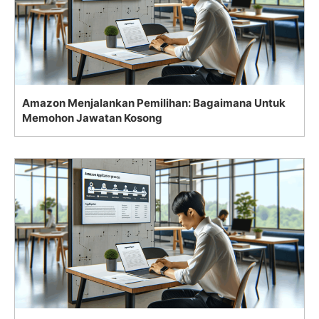
Amazon Menjalankan Pemilihan: Bagaimana Untuk
Memohon Jawatan Kosong