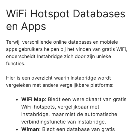
WiFi Hotspot Databases
en Apps
Terwijl verschillende online databases en mobiele
apps gebruikers helpen bij het vinden van gratis WiFi,
onderscheidt Instabridge zich door zijn unieke
functies.
Hier is een overzicht waarin Instabridge wordt
vergeleken met andere vergelijkbare platforms:
WiFi Map
: Biedt een wereldkaart van gratis
WiFi-hotspots, vergelijkbaar met
Instabridge, maar mist de automatische
verbindingsfunctie van Instabridge.
Wiman
: Biedt een database van gratis