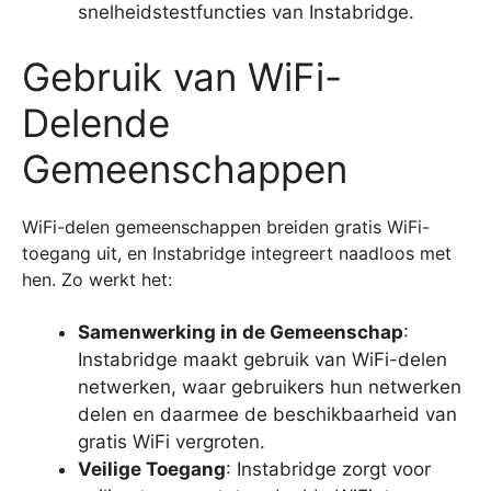
snelheidstestfuncties van Instabridge.
Gebruik van WiFi-
Delende
Gemeenschappen
WiFi-delen gemeenschappen breiden gratis WiFi-
toegang uit, en Instabridge integreert naadloos met
hen. Zo werkt het:
Samenwerking in de Gemeenschap
:
Instabridge maakt gebruik van WiFi-delen
netwerken, waar gebruikers hun netwerken
delen en daarmee de beschikbaarheid van
gratis WiFi vergroten.
Veilige Toegang
: Instabridge zorgt voor