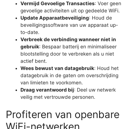
Vermijd Gevoelige Transacties
: Voer geen
gevoelige activiteiten uit op gedeelde WiFi.
Update Apparaatbeveiliging
: Houd de
beveiligingssoftware van uw apparaat up-
to-date.
Verbreek de verbinding wanneer niet in
gebruik
: Bespaar batterij en minimaliseer
blootstelling door te verbreken als u niet
actief bent.
Wees bewust van datagebruik
: Houd het
datagebruik in de gaten om overschrijding
van limieten te voorkomen.
Draag verantwoord bij
: Deel uw netwerk
veilig met vertrouwde personen.
Profiteren van openbare
WiFi-netwerken