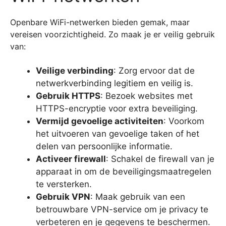
Openbare WiFi-netwerken bieden gemak, maar
vereisen voorzichtigheid. Zo maak je er veilig gebruik
van:
Veilige verbinding
: Zorg ervoor dat de
netwerkverbinding legitiem en veilig is.
Gebruik HTTPS
: Bezoek websites met
HTTPS-encryptie voor extra beveiliging.
Vermijd gevoelige activiteiten
: Voorkom
het uitvoeren van gevoelige taken of het
delen van persoonlijke informatie.
Activeer firewall
: Schakel de firewall van je
apparaat in om de beveiligingsmaatregelen
te versterken.
Gebruik VPN
: Maak gebruik van een
betrouwbare VPN-service om je privacy te
verbeteren en je gegevens te beschermen.