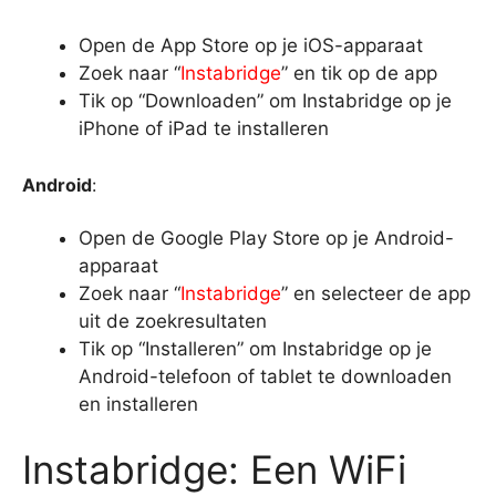
Open de App Store op je iOS-apparaat
Zoek naar “
Instabridge
” en tik op de app
Tik op “Downloaden” om Instabridge op je
iPhone of iPad te installeren
Android
:
Open de Google Play Store op je Android-
apparaat
Zoek naar “
Instabridge
” en selecteer de app
uit de zoekresultaten
Tik op “Installeren” om Instabridge op je
Android-telefoon of tablet te downloaden
en installeren
Instabridge: Een WiFi