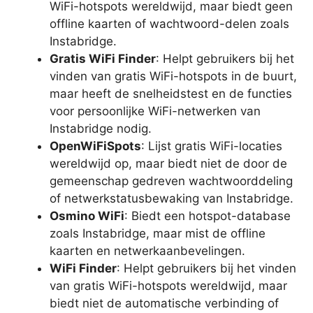
WiFi-hotspots wereldwijd, maar biedt geen
offline kaarten of wachtwoord-delen zoals
Instabridge.
Gratis WiFi Finder
: Helpt gebruikers bij het
vinden van gratis WiFi-hotspots in de buurt,
maar heeft de snelheidstest en de functies
voor persoonlijke WiFi-netwerken van
Instabridge nodig.
OpenWiFiSpots
: Lijst gratis WiFi-locaties
wereldwijd op, maar biedt niet de door de
gemeenschap gedreven wachtwoorddeling
of netwerkstatusbewaking van Instabridge.
Osmino WiFi
: Biedt een hotspot-database
zoals Instabridge, maar mist de offline
kaarten en netwerkaanbevelingen.
WiFi Finder
: Helpt gebruikers bij het vinden
van gratis WiFi-hotspots wereldwijd, maar
biedt niet de automatische verbinding of