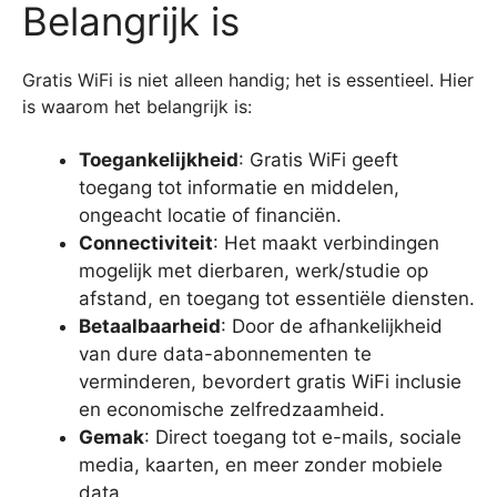
Belangrijk is
Gratis WiFi is niet alleen handig; het is essentieel. Hier
is waarom het belangrijk is:
Toegankelijkheid
: Gratis WiFi geeft
toegang tot informatie en middelen,
ongeacht locatie of financiën.
Connectiviteit
: Het maakt verbindingen
mogelijk met dierbaren, werk/studie op
afstand, en toegang tot essentiële diensten.
Betaalbaarheid
: Door de afhankelijkheid
van dure data-abonnementen te
verminderen, bevordert gratis WiFi inclusie
en economische zelfredzaamheid.
Gemak
: Direct toegang tot e-mails, sociale
media, kaarten, en meer zonder mobiele
data.