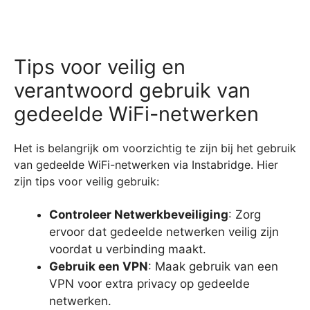
Tips voor veilig en
verantwoord gebruik van
gedeelde WiFi-netwerken
Het is belangrijk om voorzichtig te zijn bij het gebruik
van gedeelde WiFi-netwerken via Instabridge. Hier
zijn tips voor veilig gebruik:
Controleer Netwerkbeveiliging
: Zorg
ervoor dat gedeelde netwerken veilig zijn
voordat u verbinding maakt.
Gebruik een VPN
: Maak gebruik van een
VPN voor extra privacy op gedeelde
netwerken.