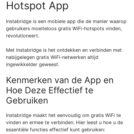
Hotspot App
Instabridge is een mobiele app die de manier waarop
gebruikers moeiteloos gratis WiFi-hotspots vinden,
revolutioneert.
Met Instabridge is het ontdekken en verbinden met
nabijgelegen gratis WiFi-netwerken altijd
ingewikkelder geweest.
Kenmerken van de App en
Hoe Deze Effectief te
Gebruiken
Instabridge maakt het eenvoudig om gratis WiFi te
vinden en ermee te verbinden. Hier leest u hoe u de
essentiële functies effectief kunt gebruiken: