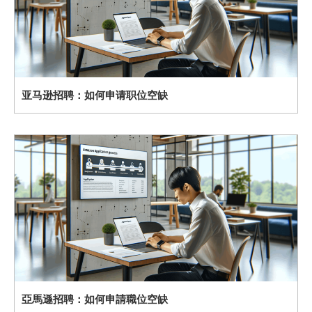
亚马逊招聘：如何申请职位空缺
亞馬遜招聘：如何申請職位空缺