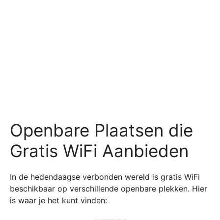
Openbare Plaatsen die
Gratis WiFi Aanbieden
In de hedendaagse verbonden wereld is gratis WiFi
beschikbaar op verschillende openbare plekken. Hier
is waar je het kunt vinden: