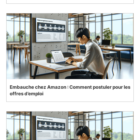
Embauche chez Amazon : Comment postuler pour les
offres d’emploi