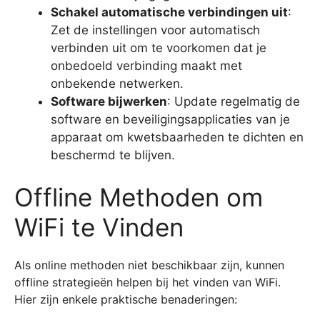
Schakel automatische verbindingen uit
:
Zet de instellingen voor automatisch
verbinden uit om te voorkomen dat je
onbedoeld verbinding maakt met
onbekende netwerken.
Software bijwerken
: Update regelmatig de
software en beveiligingsapplicaties van je
apparaat om kwetsbaarheden te dichten en
beschermd te blijven.
Offline Methoden om
WiFi te Vinden
Als online methoden niet beschikbaar zijn, kunnen
offline strategieën helpen bij het vinden van WiFi.
Hier zijn enkele praktische benaderingen: