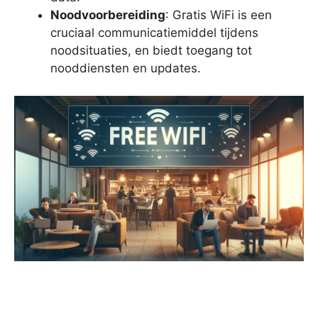
Noodvoorbereiding
: Gratis WiFi is een
cruciaal communicatiemiddel tijdens
noodsituaties, en biedt toegang tot
nooddiensten en updates.