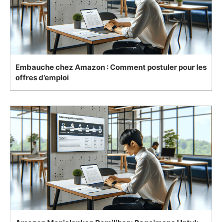
Embauche chez Amazon : Comment postuler pour les
offres d’emploi