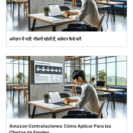
अमेज़न में भर्ती: नौकरी खोली हैं, आवेदन कैसे करें
Amazon Contrataciones: Cómo Aplicar Para las
Ofertas de Empleo