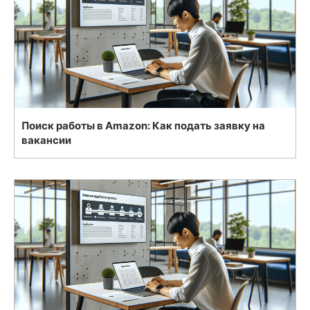
Поиск работы в Amazon: Как подать заявку на
вакансии