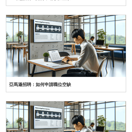
亞馬遜招聘：如何申請職位空缺