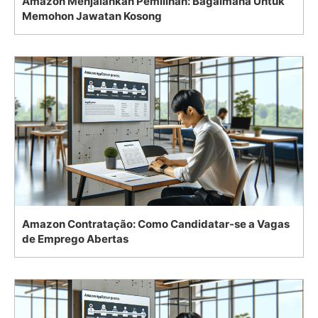
Amazon Menjalankan Pemilihan: Bagaimana Untuk
Memohon Jawatan Kosong
Amazon Contratação: Como Candidatar-se a Vagas
de Emprego Abertas