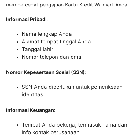
mempercepat pengajuan Kartu Kredit Walmart Anda:
Informasi Pribadi
:
Nama lengkap Anda
Alamat tempat tinggal Anda
Tanggal lahir
Nomor telepon dan email
Nomor Kepesertaan Sosial (SSN)
:
SSN Anda diperlukan untuk pemeriksaan
identitas.
Informasi Keuangan
:
Tempat Anda bekerja, termasuk nama dan
info kontak perusahaan