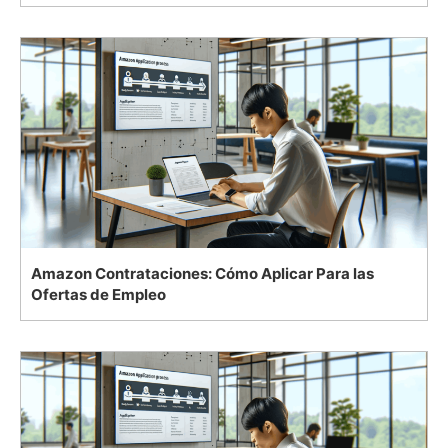
Amazon Contrataciones: Cómo Aplicar Para las
Ofertas de Empleo