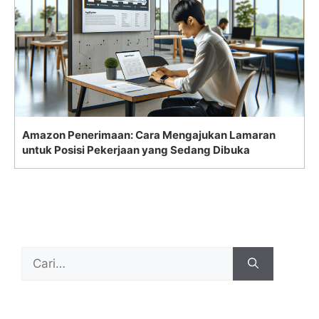
Amazon Penerimaan: Cara Mengajukan Lamaran
untuk Posisi Pekerjaan yang Sedang Dibuka
Search
for: