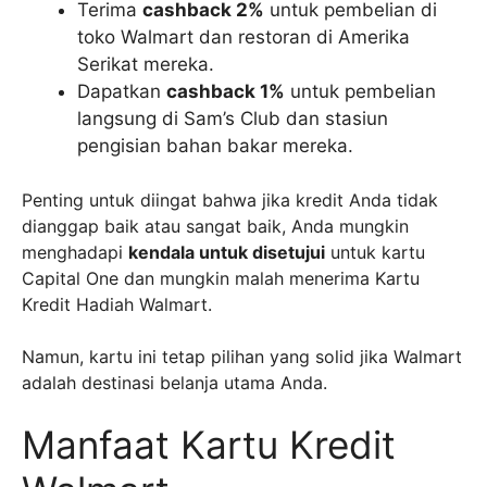
Terima
cashback 2%
untuk pembelian di
toko Walmart dan restoran di Amerika
Serikat mereka.
Dapatkan
cashback 1%
untuk pembelian
langsung di Sam’s Club dan stasiun
pengisian bahan bakar mereka.
Penting untuk diingat bahwa jika kredit Anda tidak
dianggap baik atau sangat baik, Anda mungkin
menghadapi
kendala untuk disetujui
untuk kartu
Capital One dan mungkin malah menerima Kartu
Kredit Hadiah Walmart.
Namun, kartu ini tetap pilihan yang solid jika Walmart
adalah destinasi belanja utama Anda.
Manfaat Kartu Kredit