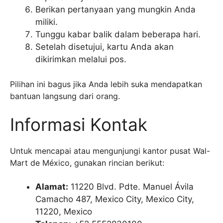
Berikan pertanyaan yang mungkin Anda
miliki.
Tunggu kabar balik dalam beberapa hari.
Setelah disetujui, kartu Anda akan
dikirimkan melalui pos.
Pilihan ini bagus jika Anda lebih suka mendapatkan
bantuan langsung dari orang.
Informasi Kontak
Untuk mencapai atau mengunjungi kantor pusat Wal-
Mart de México, gunakan rincian berikut:
Alamat:
11220 Blvd. Pdte. Manuel Ávila
Camacho 487, Mexico City, Mexico City,
11220, Mexico