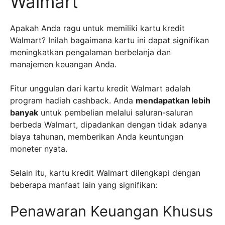
Walmart
Apakah Anda ragu untuk memiliki kartu kredit
Walmart? Inilah bagaimana kartu ini dapat signifikan
meningkatkan pengalaman berbelanja dan
manajemen keuangan Anda.
Fitur unggulan dari kartu kredit Walmart adalah
program hadiah cashback. Anda
mendapatkan lebih
banyak
untuk pembelian melalui saluran-saluran
berbeda Walmart, dipadankan dengan tidak adanya
biaya tahunan, memberikan Anda keuntungan
moneter nyata.
Selain itu, kartu kredit Walmart dilengkapi dengan
beberapa manfaat lain yang signifikan:
Penawaran Keuangan Khusus