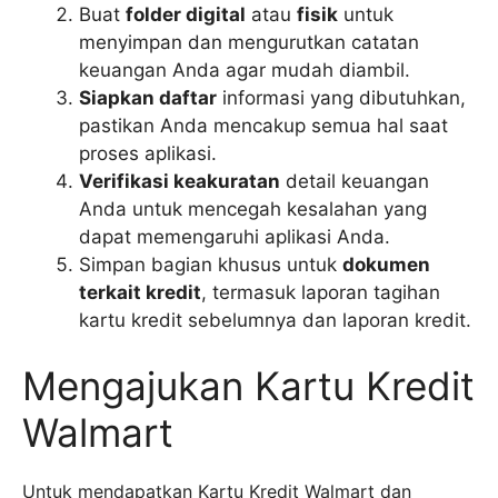
Buat
folder digital
atau
fisik
untuk
menyimpan dan mengurutkan catatan
keuangan Anda agar mudah diambil.
Siapkan daftar
informasi yang dibutuhkan,
pastikan Anda mencakup semua hal saat
proses aplikasi.
Verifikasi keakuratan
detail keuangan
Anda untuk mencegah kesalahan yang
dapat memengaruhi aplikasi Anda.
Simpan bagian khusus untuk
dokumen
terkait kredit
, termasuk laporan tagihan
kartu kredit sebelumnya dan laporan kredit.
Mengajukan Kartu Kredit
Walmart
Untuk mendapatkan Kartu Kredit Walmart dan