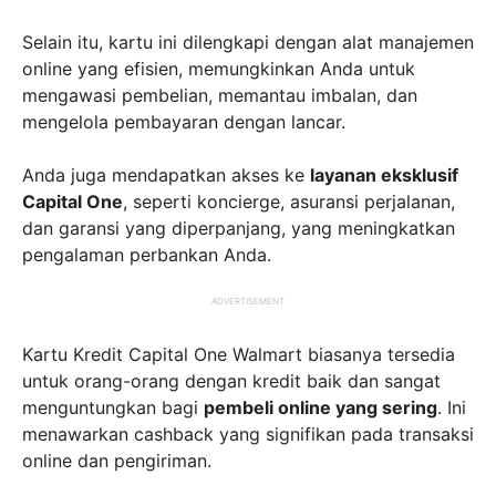
Selain itu, kartu ini dilengkapi dengan alat manajemen
online yang efisien, memungkinkan Anda untuk
mengawasi pembelian, memantau imbalan, dan
mengelola pembayaran dengan lancar.
Anda juga mendapatkan akses ke
layanan eksklusif
Capital One
, seperti koncierge, asuransi perjalanan,
dan garansi yang diperpanjang, yang meningkatkan
pengalaman perbankan Anda.
ADVERTISEMENT
Kartu Kredit Capital One Walmart biasanya tersedia
untuk orang-orang dengan kredit baik dan sangat
menguntungkan bagi
pembeli online yang sering
. Ini
menawarkan cashback yang signifikan pada transaksi
online dan pengiriman.