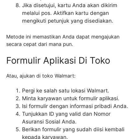
Jika disetujui, kartu Anda akan dikirim
melalui pos. Aktifkan kartu dengan
mengikuti petunjuk yang disediakan.
Metode ini memastikan Anda dapat mengajukan
secara cepat dari mana pun.
Formulir Aplikasi Di Toko
Atau, ajukan di toko Walmart:
Pergi ke salah satu lokasi Walmart.
Minta karyawan untuk formulir aplikasi.
Isi formulir dengan informasi pribadi Anda.
Tunjukkan ID yang valid dan Nomor
Asuransi Sosial Anda.
Berikan formulir yang sudah diisi kembali
kepada karyawan.