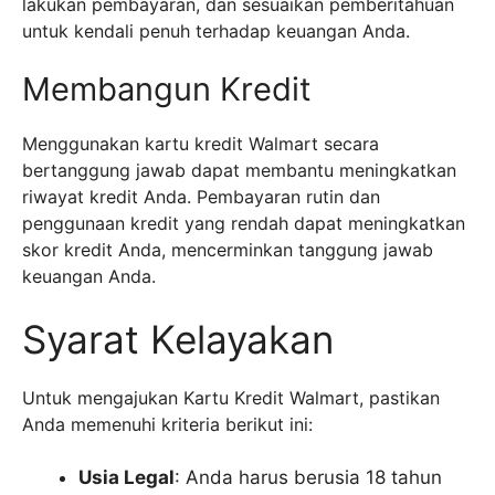
lakukan pembayaran, dan sesuaikan pemberitahuan
untuk kendali penuh terhadap keuangan Anda.
Membangun Kredit
Menggunakan kartu kredit Walmart secara
bertanggung jawab dapat membantu meningkatkan
riwayat kredit Anda. Pembayaran rutin dan
penggunaan kredit yang rendah dapat meningkatkan
skor kredit Anda, mencerminkan tanggung jawab
keuangan Anda.
Syarat Kelayakan
Untuk mengajukan Kartu Kredit Walmart, pastikan
Anda memenuhi kriteria berikut ini:
Usia Legal
: Anda harus berusia 18 tahun