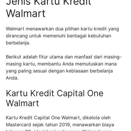
Jenis Kartu Kredit
Walmart
Walmart menawarkan dua pilihan kartu kredit yang
dirancang untuk memenuhi berbagai kebutuhan
berbelanja.
Berikut adalah fitur utama dan manfaat dari masing-
masing kartu, membantu Anda memutuskan mana
yang paling sesuai dengan kebiasaan berbelanja
Anda.
Kartu Kredit Capital One
Walmart
Kartu Kredit Capital One Walmart, dikelola oleh
Mastercard sejak tahun 2019, menawarkan biaya