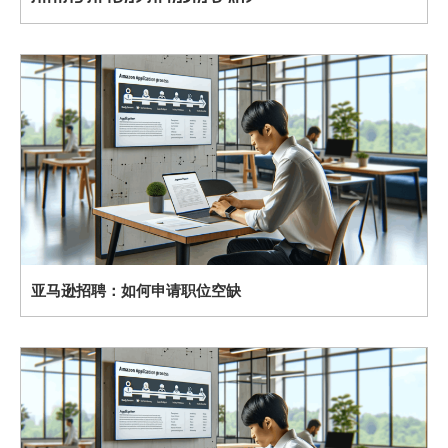
亚马逊招聘：如何申请职位空缺