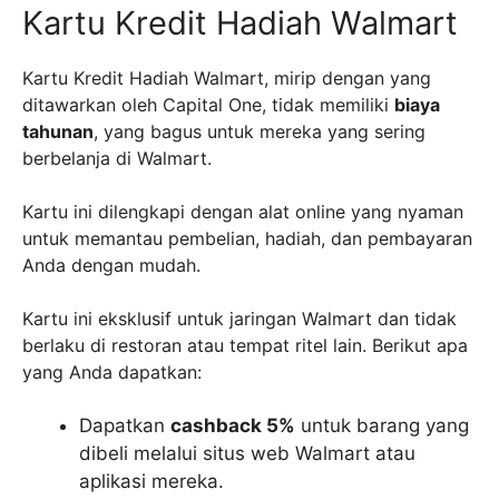
Kartu Kredit Hadiah Walmart
Kartu Kredit Hadiah Walmart, mirip dengan yang
ditawarkan oleh Capital One, tidak memiliki
biaya
tahunan
, yang bagus untuk mereka yang sering
berbelanja di Walmart.
Kartu ini dilengkapi dengan alat online yang nyaman
untuk memantau pembelian, hadiah, dan pembayaran
Anda dengan mudah.
Kartu ini eksklusif untuk jaringan Walmart dan tidak
berlaku di restoran atau tempat ritel lain. Berikut apa
yang Anda dapatkan:
Dapatkan
cashback 5%
untuk barang yang
dibeli melalui situs web Walmart atau
aplikasi mereka.