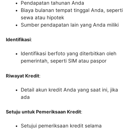
Pendapatan tahunan Anda
Biaya bulanan tempat tinggal Anda, seperti
sewa atau hipotek
Sumber pendapatan lain yang Anda miliki
Identifikasi
:
Identifikasi berfoto yang diterbitkan oleh
pemerintah, seperti SIM atau paspor
Riwayat Kredit
:
Detail akun kredit Anda yang saat ini, jika
ada
Setuju untuk Pemeriksaan Kredit
:
Setujui pemeriksaan kredit selama