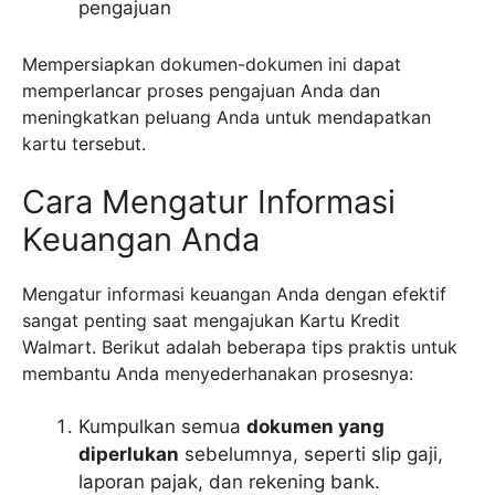
pengajuan
Mempersiapkan dokumen-dokumen ini dapat
memperlancar proses pengajuan Anda dan
meningkatkan peluang Anda untuk mendapatkan
kartu tersebut.
Cara Mengatur Informasi
Keuangan Anda
Mengatur informasi keuangan Anda dengan efektif
sangat penting saat mengajukan Kartu Kredit
Walmart. Berikut adalah beberapa tips praktis untuk
membantu Anda menyederhanakan prosesnya:
Kumpulkan semua
dokumen yang
diperlukan
sebelumnya, seperti slip gaji,
laporan pajak, dan rekening bank.