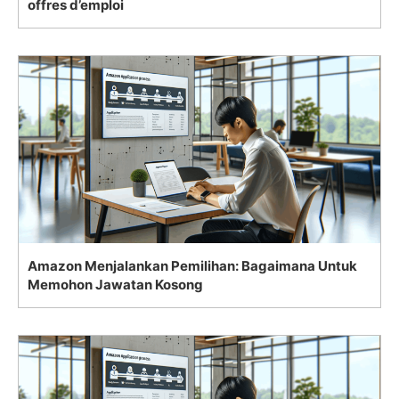
offres d’emploi
Amazon Menjalankan Pemilihan: Bagaimana Untuk
Memohon Jawatan Kosong