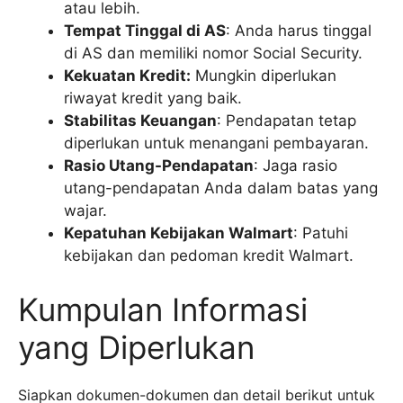
atau lebih.
Tempat Tinggal di AS
: Anda harus tinggal
di AS dan memiliki nomor Social Security.
Kekuatan Kredit:
Mungkin diperlukan
riwayat kredit yang baik.
Stabilitas Keuangan
: Pendapatan tetap
diperlukan untuk menangani pembayaran.
Rasio Utang-Pendapatan
: Jaga rasio
utang-pendapatan Anda dalam batas yang
wajar.
Kepatuhan Kebijakan Walmart
: Patuhi
kebijakan dan pedoman kredit Walmart.
Kumpulan Informasi
yang Diperlukan
Siapkan dokumen-dokumen dan detail berikut untuk