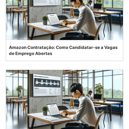
Amazon Contratação: Como Candidatar-se a Vagas
de Emprego Abertas