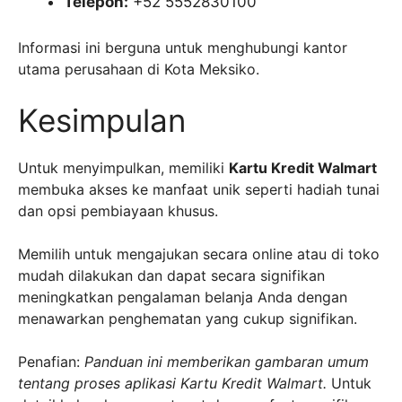
Telepon:
+52 5552830100
Informasi ini berguna untuk menghubungi kantor
utama perusahaan di Kota Meksiko.
Kesimpulan
Untuk menyimpulkan, memiliki
Kartu Kredit Walmart
membuka akses ke manfaat unik seperti hadiah tunai
dan opsi pembiayaan khusus.
Memilih untuk mengajukan secara online atau di toko
mudah dilakukan dan dapat secara signifikan
meningkatkan pengalaman belanja Anda dengan
menawarkan penghematan yang cukup signifikan.
Penafian:
Panduan ini memberikan gambaran umum
tentang proses aplikasi Kartu Kredit Walmart.
Untuk