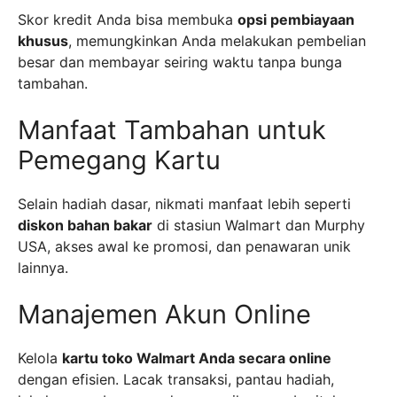
Skor kredit Anda bisa membuka
opsi pembiayaan
khusus
, memungkinkan Anda melakukan pembelian
besar dan membayar seiring waktu tanpa bunga
tambahan.
Manfaat Tambahan untuk
Pemegang Kartu
Selain hadiah dasar, nikmati manfaat lebih seperti
diskon bahan bakar
di stasiun Walmart dan Murphy
USA, akses awal ke promosi, dan penawaran unik
lainnya.
Manajemen Akun Online
Kelola
kartu toko Walmart Anda secara online
dengan efisien. Lacak transaksi, pantau hadiah,