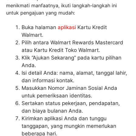
menikmati manfaatnya, ikuti langkah-langkah ini
untuk pengajuan yang mudah:
Buka halaman
aplikasi
Kartu Kredit
Walmart.
Pilih antara Walmart Rewards Mastercard
atau Kartu Kredit Toko Walmart.
Klik “Ajukan Sekarang” pada kartu pilihan
Anda.
Isi detail Anda: nama, alamat, tanggal lahir,
dan informasi kontak.
Masukkan Nomor Jaminan Sosial Anda
untuk pemeriksaan identitas.
Sertakan status pekerjaan, pendapatan,
dan biaya bulanan Anda.
Kirimkan aplikasi Anda dan tunggu
tanggapan, yang mungkin memerlukan
beberapa hari.