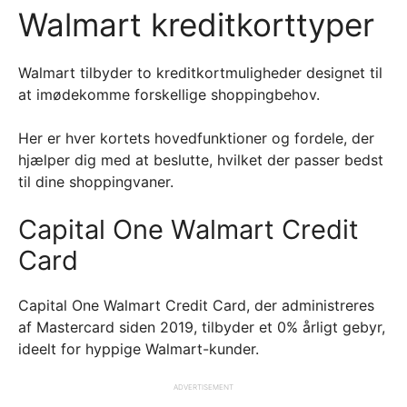
Walmart kreditkorttyper
Walmart tilbyder to kreditkortmuligheder designet til
at imødekomme forskellige shoppingbehov.
Her er hver kortets hovedfunktioner og fordele, der
hjælper dig med at beslutte, hvilket der passer bedst
til dine shoppingvaner.
Capital One Walmart Credit
Card
Capital One Walmart Credit Card, der administreres
af Mastercard siden 2019, tilbyder et 0% årligt gebyr,
ideelt for hyppige Walmart-kunder.
ADVERTISEMENT