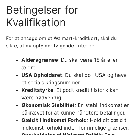
Betingelser for
Kvalifikation
For at ansøge om et Walmart-kreditkort, skal du
sikre, at du opfylder følgende kriterier:
Aldersgrænse
: Du skal være 18 år eller
ældre.
USA Opholdsret
: Du skal bo i USA og have
et socialsikringsnummer.
Kreditstyrke
: Et godt kredit historik kan
være nødvendig.
Økonomisk Stabilitet
: En stabil indkomst er
påkrævet for at kunne håndtere betalinger.
Gæld til Indkomst Forhold
: Hold dit gæld til
indkomst forhold inden for rimelige grænser.