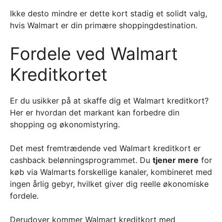
Ikke desto mindre er dette kort stadig et solidt valg,
hvis Walmart er din primære shoppingdestination.
Fordele ved Walmart
Kreditkortet
Er du usikker på at skaffe dig et Walmart kreditkort?
Her er hvordan det markant kan forbedre din
shopping og økonomistyring.
Det mest fremtrædende ved Walmart kreditkort er
cashback belønningsprogrammet. Du
tjener mere
for
køb via Walmarts forskellige kanaler, kombineret med
ingen årlig gebyr, hvilket giver dig reelle økonomiske
fordele.
Derudover kommer Walmart kreditkort med