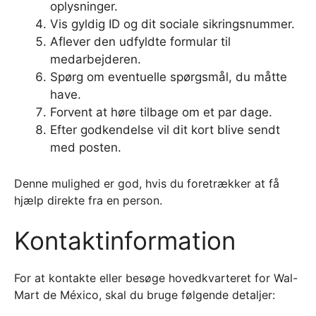
oplysninger.
Vis gyldig ID og dit sociale sikringsnummer.
Aflever den udfyldte formular til
medarbejderen.
Spørg om eventuelle spørgsmål, du måtte
have.
Forvent at høre tilbage om et par dage.
Efter godkendelse vil dit kort blive sendt
med posten.
Denne mulighed er god, hvis du foretrækker at få
hjælp direkte fra en person.
Kontaktinformation
For at kontakte eller besøge hovedkvarteret for Wal-
Mart de México, skal du bruge følgende detaljer: