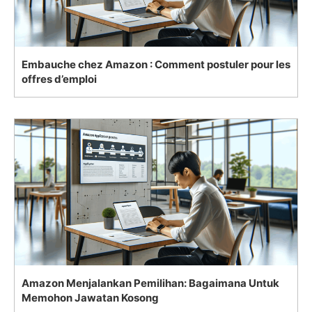
Embauche chez Amazon : Comment postuler pour les
offres d’emploi
Amazon Menjalankan Pemilihan: Bagaimana Untuk
Memohon Jawatan Kosong