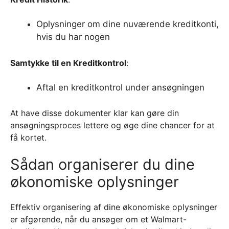
Oplysninger om dine nuværende kreditkonti,
hvis du har nogen
Samtykke til en Kreditkontrol
:
Aftal en kreditkontrol under ansøgningen
At have disse dokumenter klar kan gøre din
ansøgningsproces lettere og øge dine chancer for at
få kortet.
Sådan organiserer du dine
økonomiske oplysninger
Effektiv organisering af dine økonomiske oplysninger
er afgørende, når du ansøger om et Walmart-