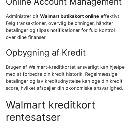
Online Account Management
Administrer dit
Walmart butikskort online
effektivt.
Følg transaktioner, overvåg belønninger, håndter
betalinger og tilpas notifikationer for fuld kontrol
over dine finanser.
Opbygning af Kredit
Brugen af Walmart-kreditkortet ansvarligt kan hjælpe
med at forbedre din kredit historik. Regelmæssige
betalinger og lav kreditudnyttelse kan øge din kredit
score, hvilket afspejler din økonomiske ansvarlighed.
Walmart kreditkort
rentesatser