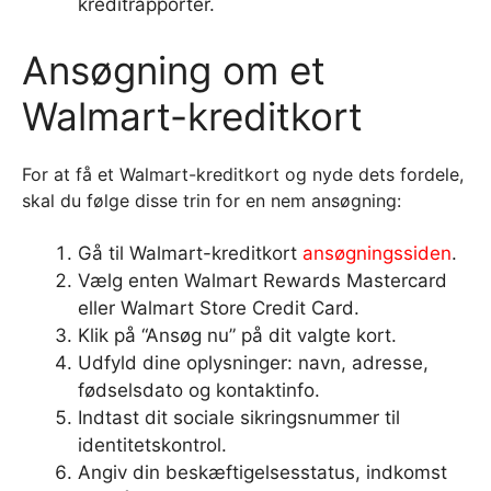
kreditrapporter.
Ansøgning om et
Walmart-kreditkort
For at få et Walmart-kreditkort og nyde dets fordele,
skal du følge disse trin for en nem ansøgning:
Gå til Walmart-kreditkort
ansøgningssiden
.
Vælg enten Walmart Rewards Mastercard
eller Walmart Store Credit Card.
Klik på “Ansøg nu” på dit valgte kort.
Udfyld dine oplysninger: navn, adresse,
fødselsdato og kontaktinfo.
Indtast dit sociale sikringsnummer til
identitetskontrol.
Angiv din beskæftigelsesstatus, indkomst