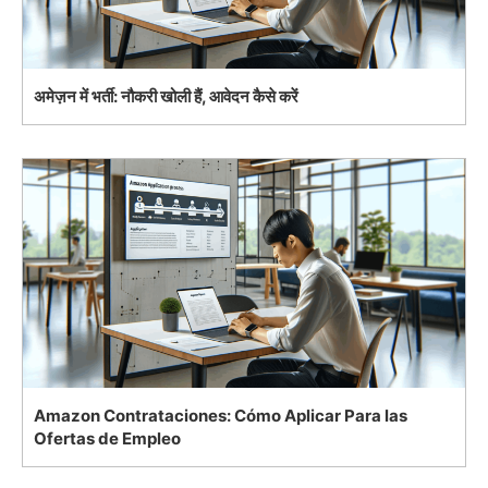
अमेज़न में भर्ती: नौकरी खोली हैं, आवेदन कैसे करें
Amazon Contrataciones: Cómo Aplicar Para las
Ofertas de Empleo