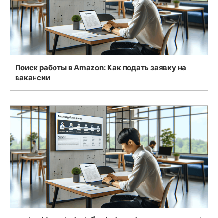
Поиск работы в Amazon: Как подать заявку на
вакансии