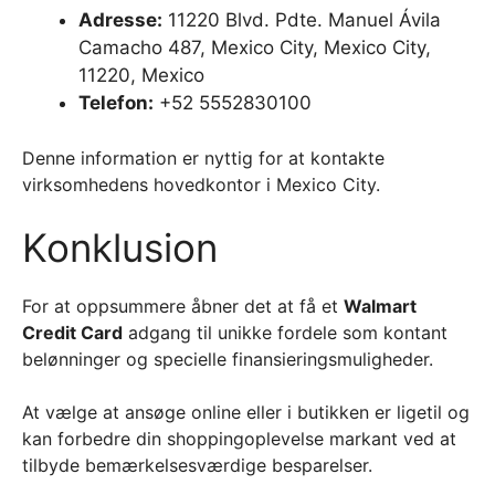
Adresse:
11220 Blvd. Pdte. Manuel Ávila
Camacho 487, Mexico City, Mexico City,
11220, Mexico
Telefon:
+52 5552830100
Denne information er nyttig for at kontakte
virksomhedens hovedkontor i Mexico City.
Konklusion
For at oppsummere åbner det at få et
Walmart
Credit Card
adgang til unikke fordele som kontant
belønninger og specielle finansieringsmuligheder.
At vælge at ansøge online eller i butikken er ligetil og
kan forbedre din shoppingoplevelse markant ved at
tilbyde bemærkelsesværdige besparelser.