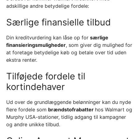
adskillige andre betydelige fordele:
Særlige finansielle tilbud
Din kreditvurdering kan låse op for
særlige
finansieringsmuligheder
, som giver dig mulighed for
at foretage betydelige køb og betale over tid uden
ekstra renter.
Tilføjede fordele til
kortindehaver
Ud over de grundlæggende belønninger kan du nyde
flere fordele som
brændstofrabatter
hos Walmart og
Murphy USA-stationer, tidlig adgang til kampagner
og andre unikke tilbud.