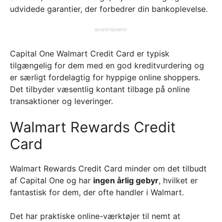
udvidede garantier, der forbedrer din bankoplevelse.
ADVERTISEMENT
Capital One Walmart Credit Card er typisk
tilgængelig for dem med en god kreditvurdering og
er særligt fordelagtig for hyppige online shoppers.
Det tilbyder væsentlig kontant tilbage på online
transaktioner og leveringer.
Walmart Rewards Credit
Card
Walmart Rewards Credit Card minder om det tilbudt
af Capital One og har
ingen årlig gebyr
, hvilket er
fantastisk for dem, der ofte handler i Walmart.
Det har praktiske online-værktøjer til nemt at