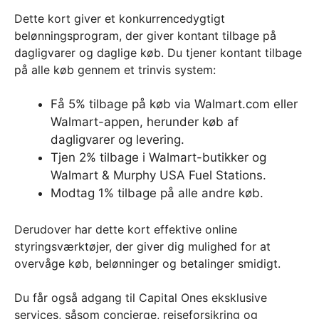
Dette kort giver et konkurrencedygtigt
belønningsprogram, der giver kontant tilbage på
dagligvarer og daglige køb. Du tjener kontant tilbage
på alle køb gennem et trinvis system:
Få 5% tilbage på køb via Walmart.com eller
Walmart-appen, herunder køb af
dagligvarer og levering.
Tjen 2% tilbage i Walmart-butikker og
Walmart & Murphy USA Fuel Stations.
Modtag 1% tilbage på alle andre køb.
Derudover har dette kort effektive online
styringsværktøjer, der giver dig mulighed for at
overvåge køb, belønninger og betalinger smidigt.
Du får også adgang til Capital Ones eksklusive
services, såsom concierge, rejseforsikring og