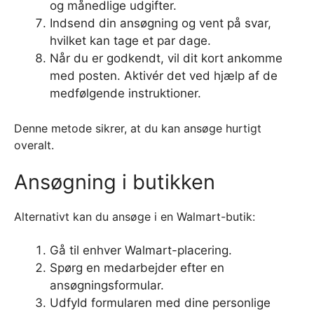
og månedlige udgifter.
Indsend din ansøgning og vent på svar,
hvilket kan tage et par dage.
Når du er godkendt, vil dit kort ankomme
med posten. Aktivér det ved hjælp af de
medfølgende instruktioner.
Denne metode sikrer, at du kan ansøge hurtigt
overalt.
Ansøgning i butikken
Alternativt kan du ansøge i en Walmart-butik:
Gå til enhver Walmart-placering.
Spørg en medarbejder efter en
ansøgningsformular.
Udfyld formularen med dine personlige