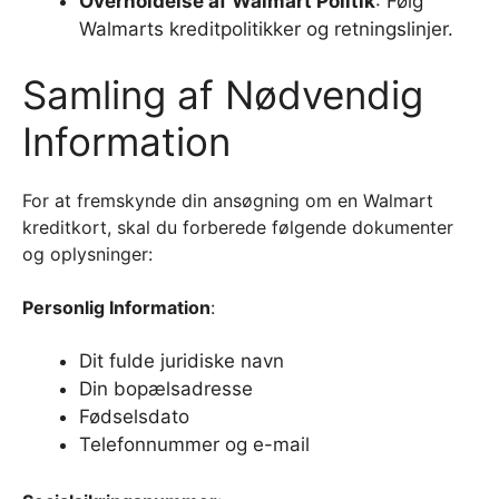
Overholdelse af Walmart Politik
: Følg
Walmarts kreditpolitikker og retningslinjer.
Samling af Nødvendig
Information
For at fremskynde din ansøgning om en Walmart
kreditkort, skal du forberede følgende dokumenter
og oplysninger:
Personlig Information
:
Dit fulde juridiske navn
Din bopælsadresse
Fødselsdato
Telefonnummer og e-mail