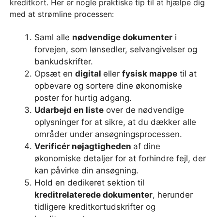
kreditkort. Her er nogle praktiske tip til at hjælpe dig
med at strømline processen:
Saml alle
nødvendige dokumenter
i
forvejen, som lønsedler, selvangivelser og
bankudskrifter.
Opsæt en
digital
eller
fysisk mappe
til at
opbevare og sortere dine økonomiske
poster for hurtig adgang.
Udarbejd en liste
over de nødvendige
oplysninger for at sikre, at du dækker alle
områder under ansøgningsprocessen.
Verificér nøjagtigheden
af dine
økonomiske detaljer for at forhindre fejl, der
kan påvirke din ansøgning.
Hold en dedikeret sektion til
kreditrelaterede dokumenter
, herunder
tidligere kreditkortudskrifter og