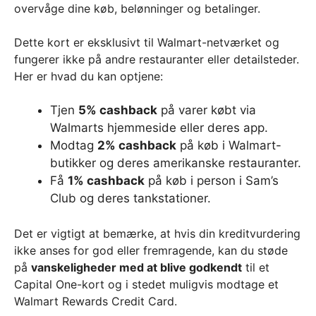
overvåge dine køb, belønninger og betalinger.
Dette kort er eksklusivt til Walmart-netværket og
fungerer ikke på andre restauranter eller detailsteder.
Her er hvad du kan optjene:
Tjen
5% cashback
på varer købt via
Walmarts hjemmeside eller deres app.
Modtag
2% cashback
på køb i Walmart-
butikker og deres amerikanske restauranter.
Få
1% cashback
på køb i person i Sam’s
Club og deres tankstationer.
Det er vigtigt at bemærke, at hvis din kreditvurdering
ikke anses for god eller fremragende, kan du støde
på
vanskeligheder med at blive godkendt
til et
Capital One-kort og i stedet muligvis modtage et
Walmart Rewards Credit Card.