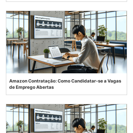
Amazon Contratação: Como Candidatar-se a Vagas
de Emprego Abertas