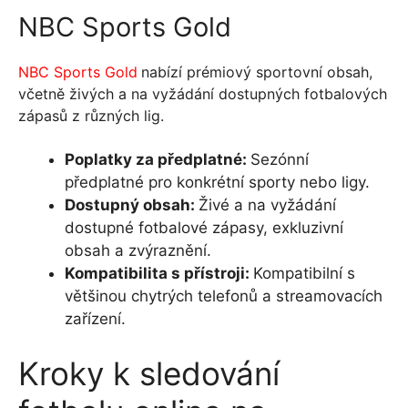
NBC Sports Gold
NBC Sports Gold
nabízí prémiový sportovní obsah,
včetně živých a na vyžádání dostupných fotbalových
zápasů z různých lig.
Poplatky za předplatné:
Sezónní
předplatné pro konkrétní sporty nebo ligy.
Dostupný obsah:
Živé a na vyžádání
dostupné fotbalové zápasy, exkluzivní
obsah a zvýraznění.
Kompatibilita s přístroji:
Kompatibilní s
většinou chytrých telefonů a streamovacích
zařízení.
Kroky k sledování