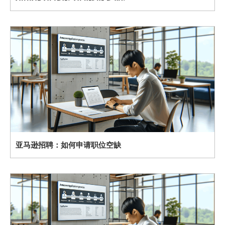
亚马逊招聘：如何申请职位空缺