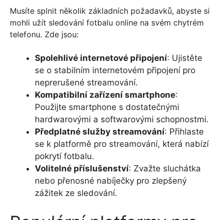
Musíte splnit několik základních požadavků, abyste si
mohli užít sledování fotbalu online na svém chytrém
telefonu. Zde jsou:
Spolehlivé internetové připojení
: Ujistěte
se o stabilním internetovém připojení pro
neprerušené streamování.
Kompatibilní zařízení smartphone
:
Použijte smartphone s dostatečnými
hardwarovými a softwarovými schopnostmi.
Předplatné služby streamování
: Přihlaste
se k platformě pro streamování, která nabízí
pokrytí fotbalu.
Volitelné příslušenství
: Zvažte sluchátka
nebo přenosné nabíječky pro zlepšený
zážitek ze sledování.