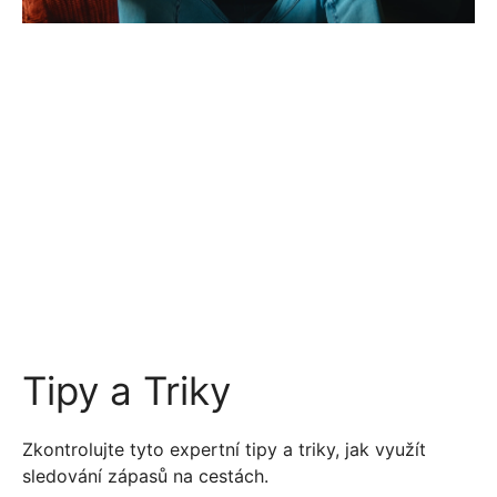
Tipy a Triky
Zkontrolujte tyto expertní tipy a triky, jak využít
sledování zápasů na cestách.