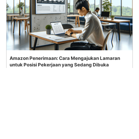
Amazon Penerimaan: Cara Mengajukan Lamaran
untuk Posisi Pekerjaan yang Sedang Dibuka
Search
for: