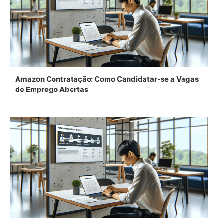
Amazon Contratação: Como Candidatar-se a Vagas
de Emprego Abertas