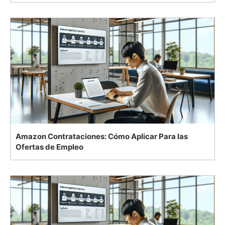
Amazon Contrataciones: Cómo Aplicar Para las
Ofertas de Empleo