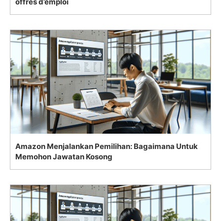
offres d’emploi
Amazon Menjalankan Pemilihan: Bagaimana Untuk
Memohon Jawatan Kosong