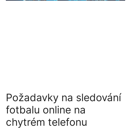
Požadavky na sledování
fotbalu online na
chytrém telefonu