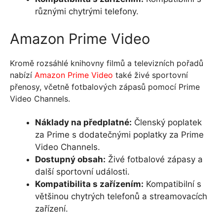
různými chytrými telefony.
Amazon Prime Video
Kromě rozsáhlé knihovny filmů a televizních pořadů
nabízí
Amazon Prime Video
také živé sportovní
přenosy, včetně fotbalových zápasů pomocí Prime
Video Channels.
Náklady na předplatné:
Členský poplatek
za Prime s dodatečnými poplatky za Prime
Video Channels.
Dostupný obsah:
Živé fotbalové zápasy a
další sportovní události.
Kompatibilita s zařízením:
Kompatibilní s
většinou chytrých telefonů a streamovacích
zařízení.